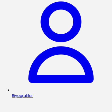
Biyografiler