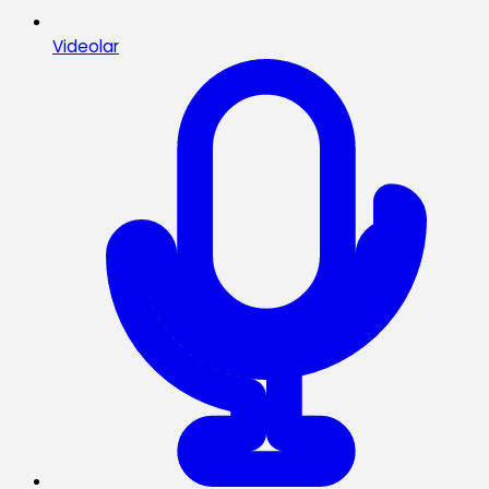
Videolar