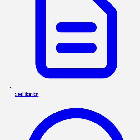
Seri İlanlar