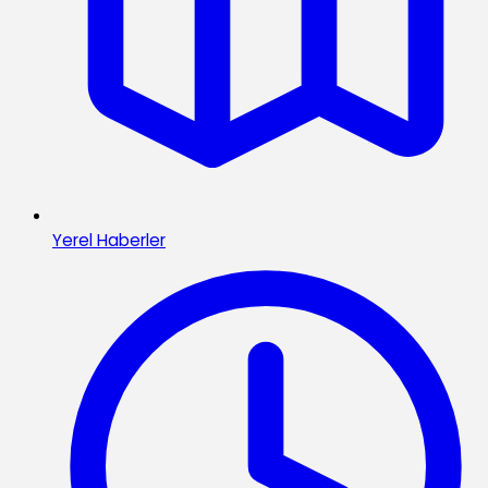
Yerel Haberler