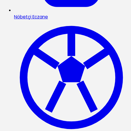
Nöbetçi Eczane