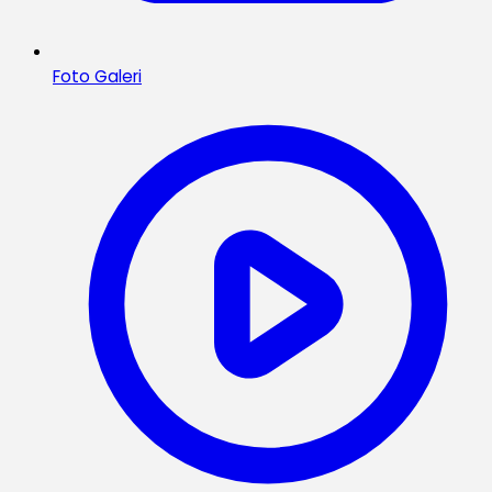
Foto Galeri