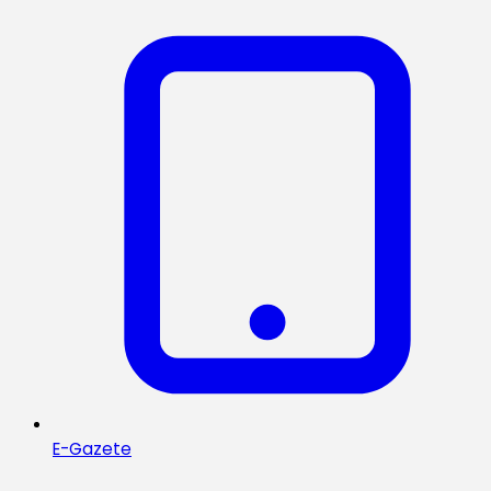
E-Gazete