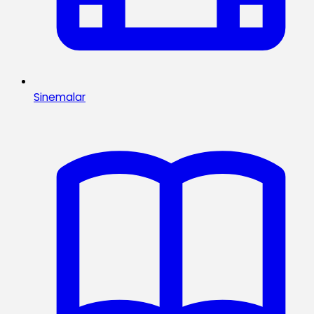
Sinemalar