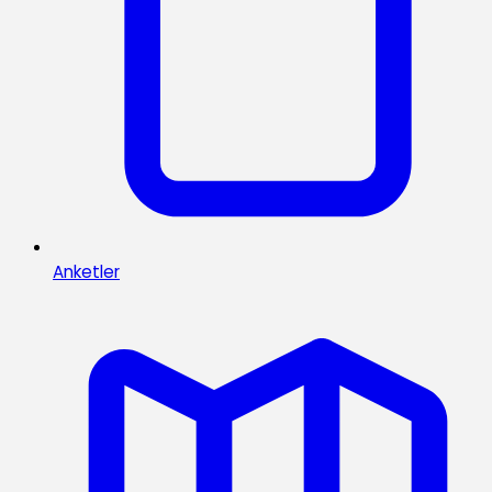
Anketler