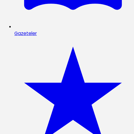
Gazeteler