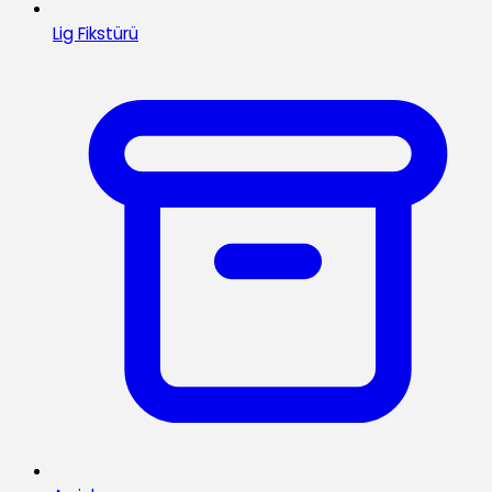
Lig Fikstürü