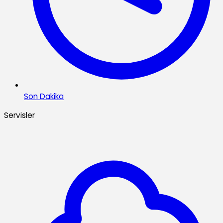
Son Dakika
Servisler