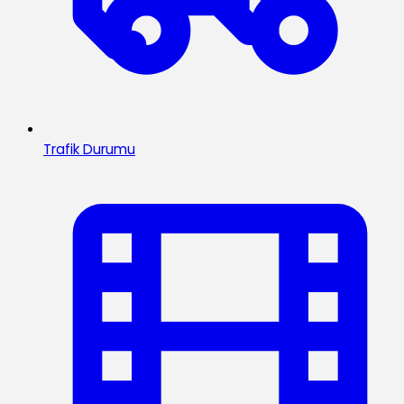
Trafik Durumu