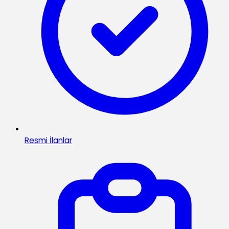
Resmi İlanlar