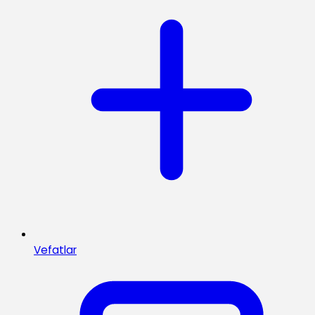
Vefatlar