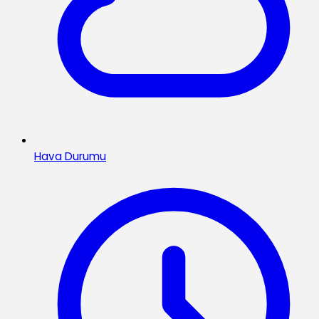
Hava Durumu