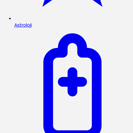
Astroloji