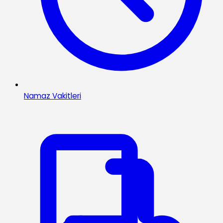
Namaz Vakitleri