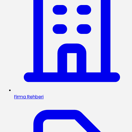
Firma Rehberi