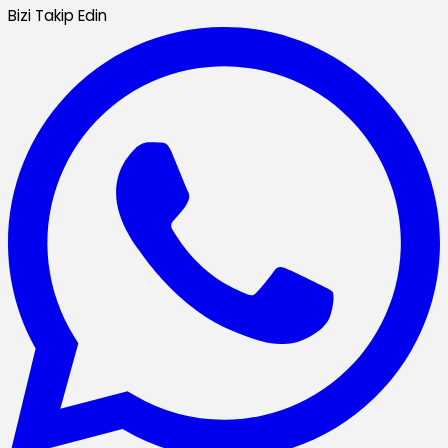
Bizi Takip Edin