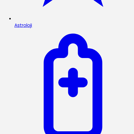
Astroloji