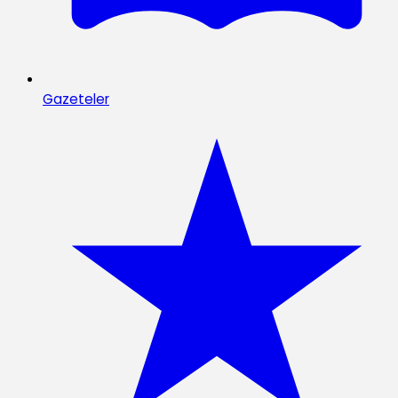
Gazeteler