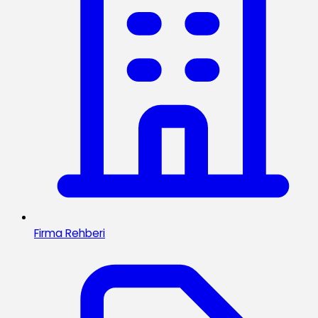
Firma Rehberi