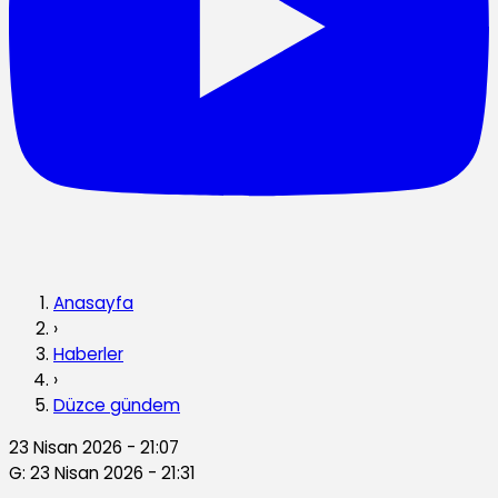
Anasayfa
›
Haberler
›
Düzce gündem
23 Nisan 2026 - 21:07
G: 23 Nisan 2026 - 21:31