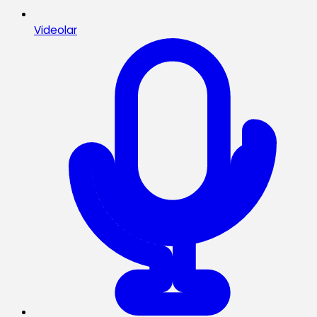
Videolar