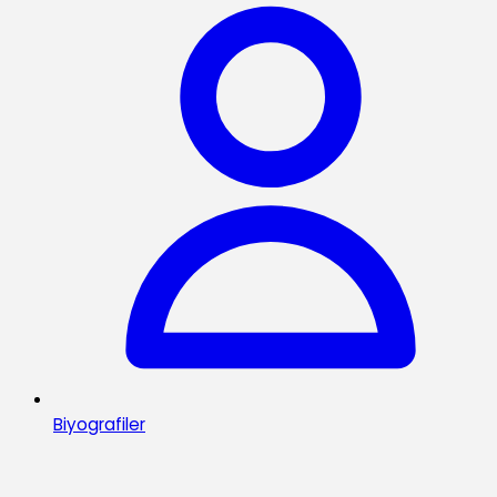
Biyografiler