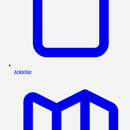
Anketler