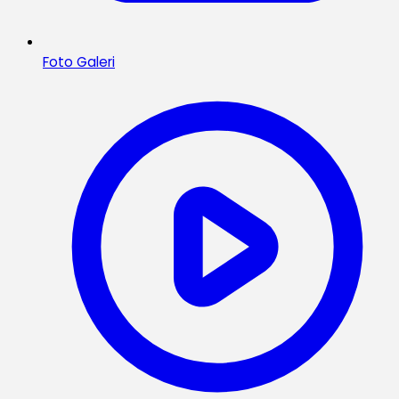
Foto Galeri