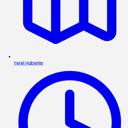
Yerel Haberler