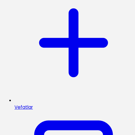
Vefatlar