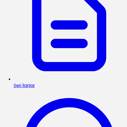
Seri İlanlar