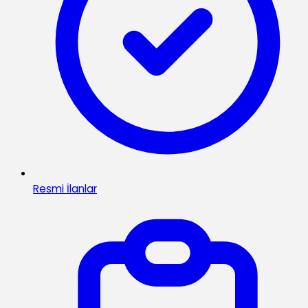
Resmi İlanlar