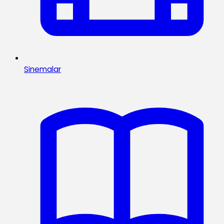
Sinemalar