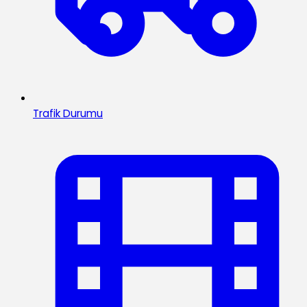
Trafik Durumu