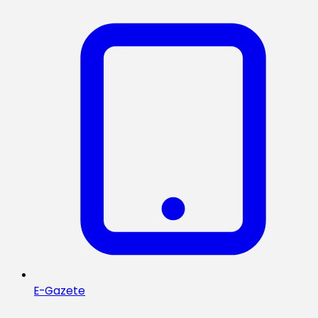
E-Gazete