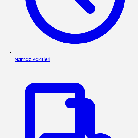
Namaz Vakitleri