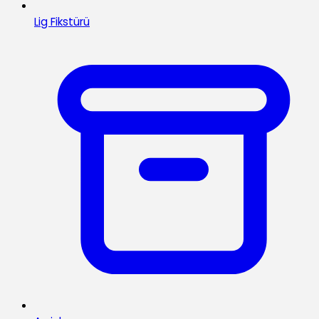
Lig Fikstürü