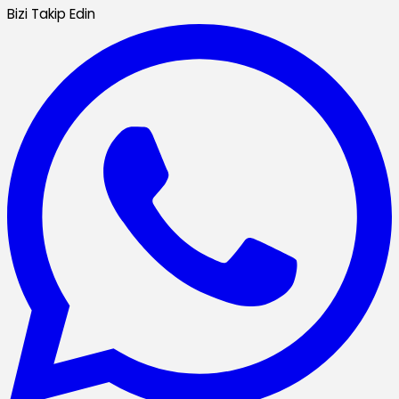
Bizi Takip Edin