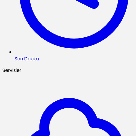
Son Dakika
Servisler