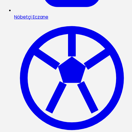
Nöbetçi Eczane