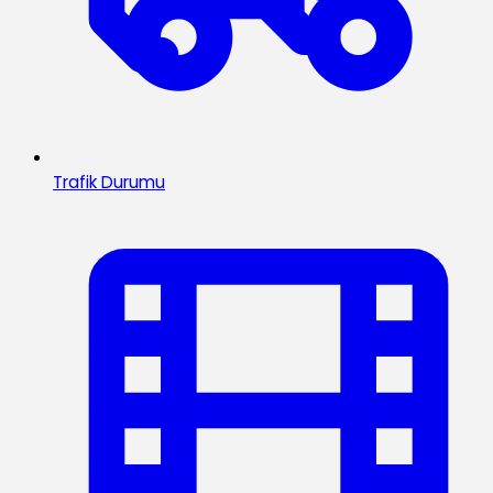
Trafik Durumu