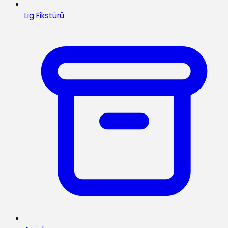
Lig Fikstürü