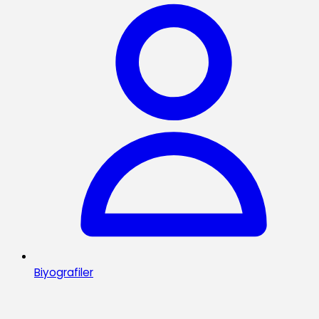
Biyografiler