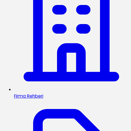
Firma Rehberi