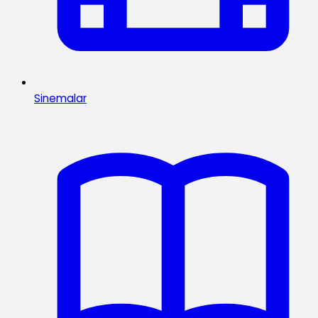
Sinemalar