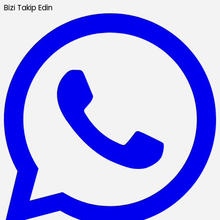
Bizi Takip Edin