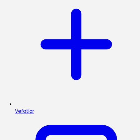
Vefatlar