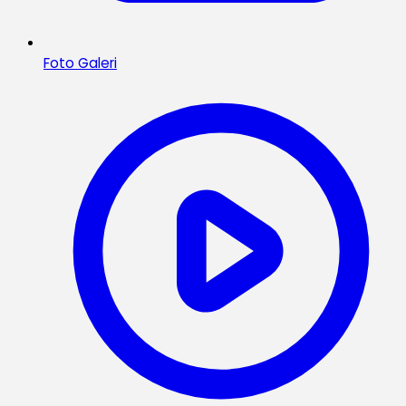
Foto Galeri