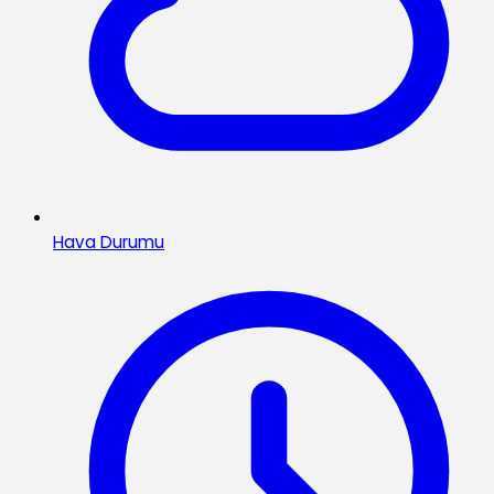
Hava Durumu