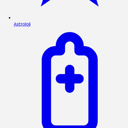
Astroloji