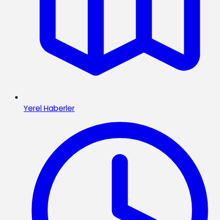
Yerel Haberler