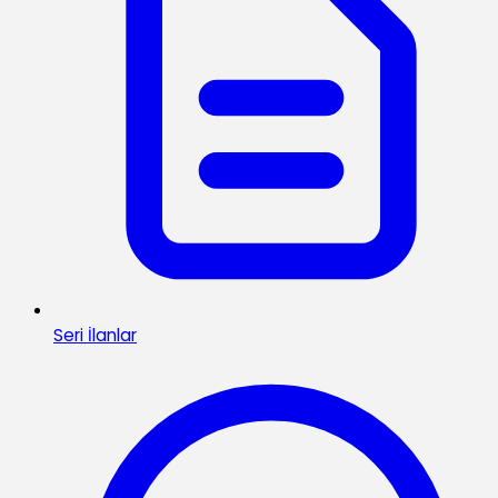
Seri İlanlar