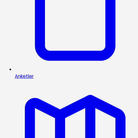
Anketler