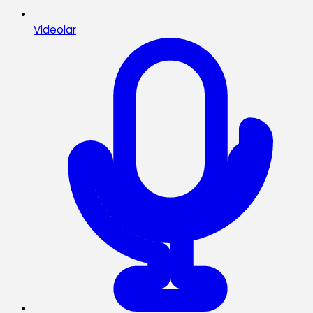
Videolar