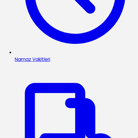
Namaz Vakitleri