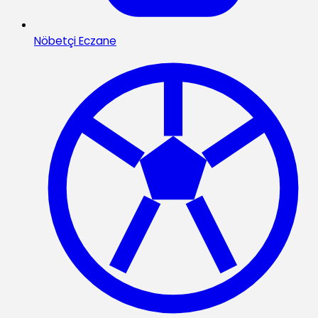
Nöbetçi Eczane