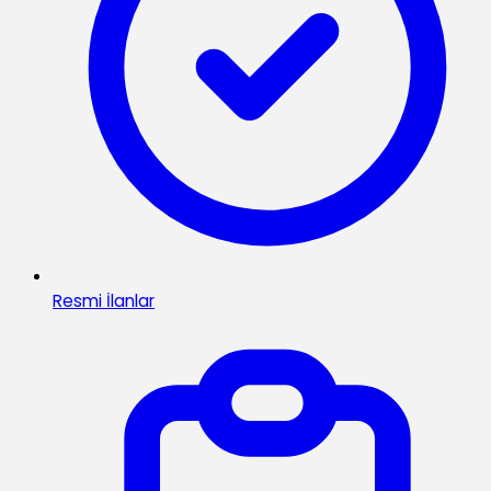
Resmi İlanlar