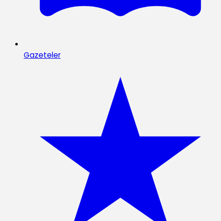
Gazeteler