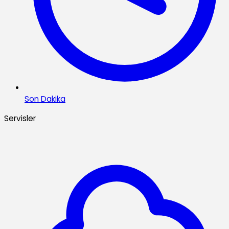
Son Dakika
Servisler