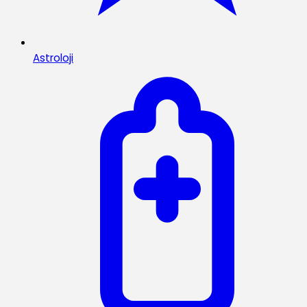
Astroloji