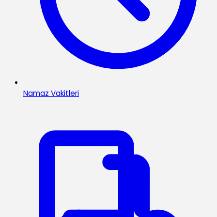
Namaz Vakitleri