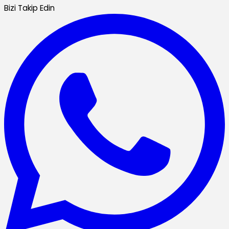
Bizi Takip Edin