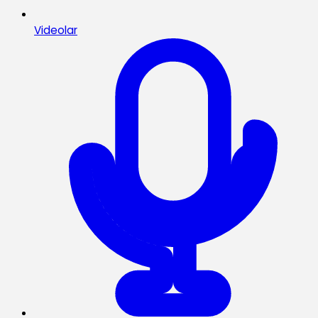
Videolar