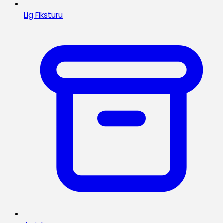
Lig Fikstürü