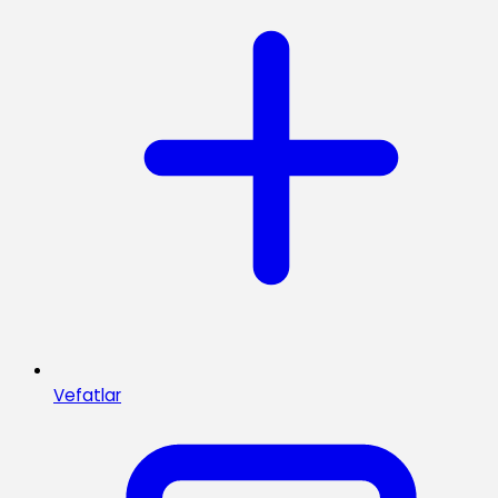
Vefatlar