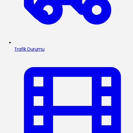
Trafik Durumu