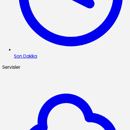
Son Dakika
Servisler