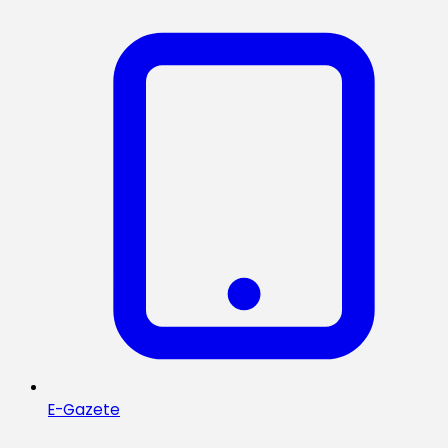
E-Gazete