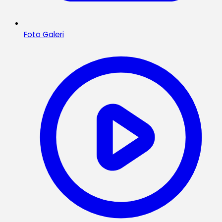
Foto Galeri