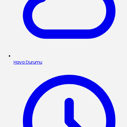
Hava Durumu