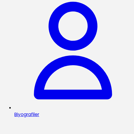
Biyografiler