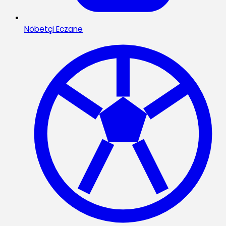
Nöbetçi Eczane