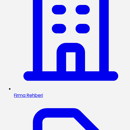
Firma Rehberi