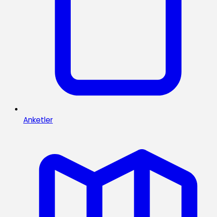
Anketler