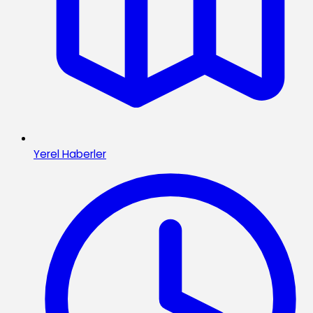
Yerel Haberler