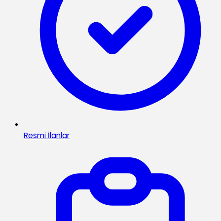
Resmi İlanlar