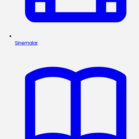
Sinemalar