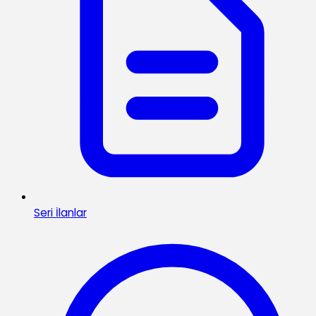
Seri İlanlar