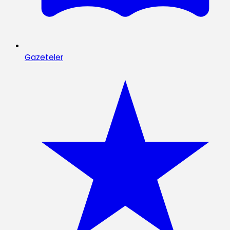
Gazeteler