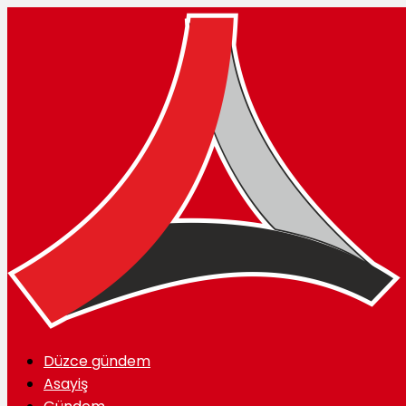
Düzce gündem
Asayiş