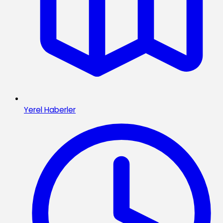
Yerel Haberler