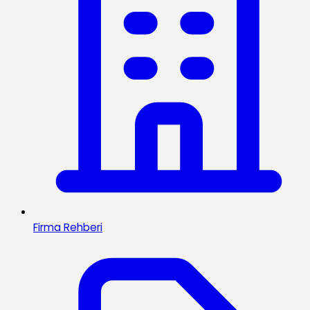
Firma Rehberi