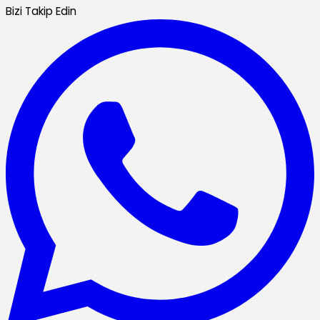
Bizi Takip Edin