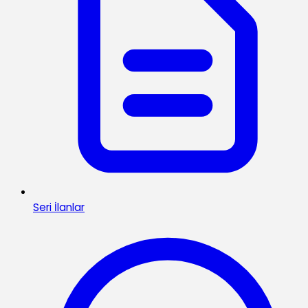
Seri İlanlar