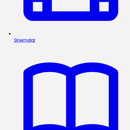
Sinemalar