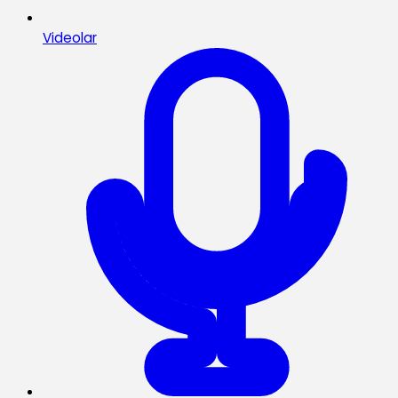
Videolar