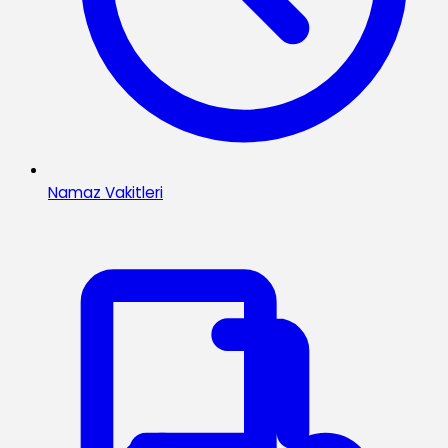
Namaz Vakitleri