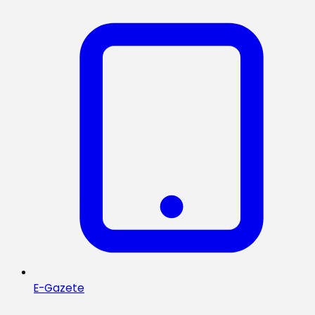
E-Gazete