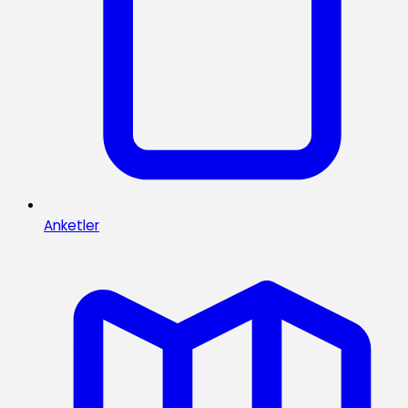
Anketler