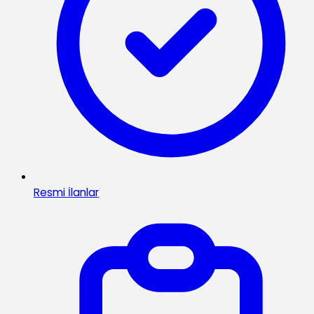
Resmi İlanlar