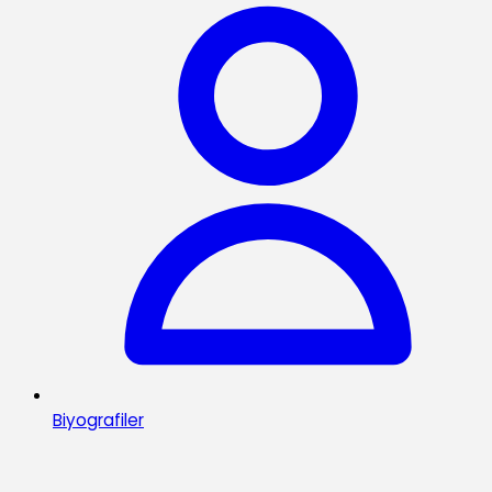
Biyografiler