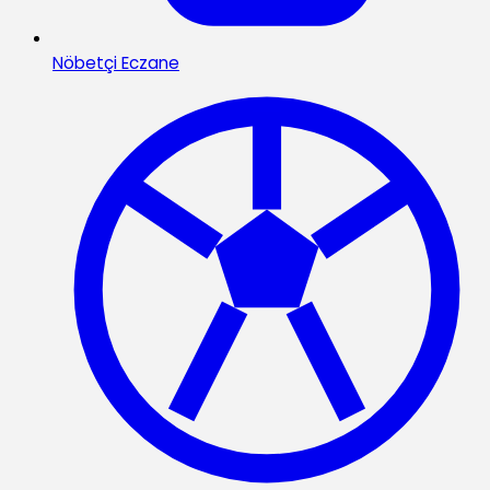
Nöbetçi Eczane