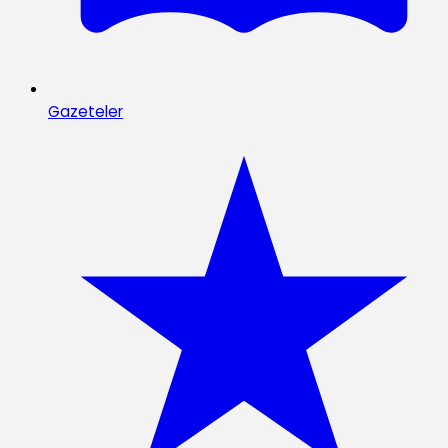
Gazeteler