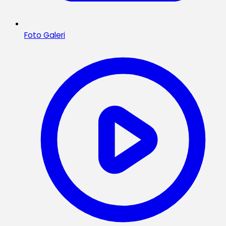
Foto Galeri