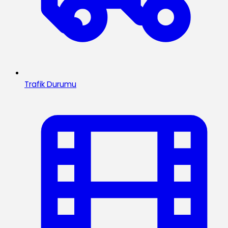
Trafik Durumu