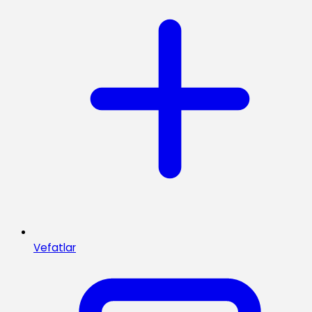
Vefatlar