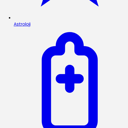
Astroloji