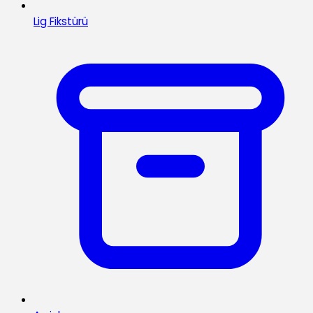
Lig Fikstürü