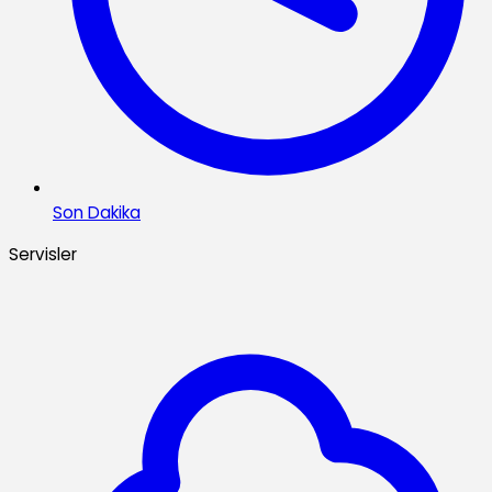
Son Dakika
Servisler