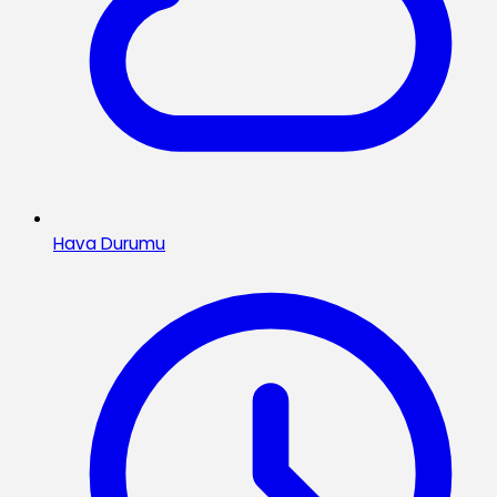
Hava Durumu