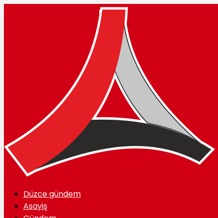
Düzce gündem
Asayiş