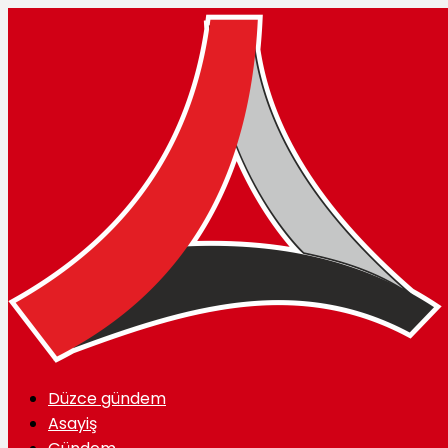
Düzce gündem
Asayiş