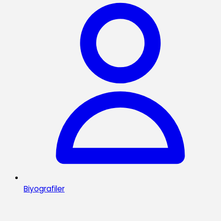
Biyografiler