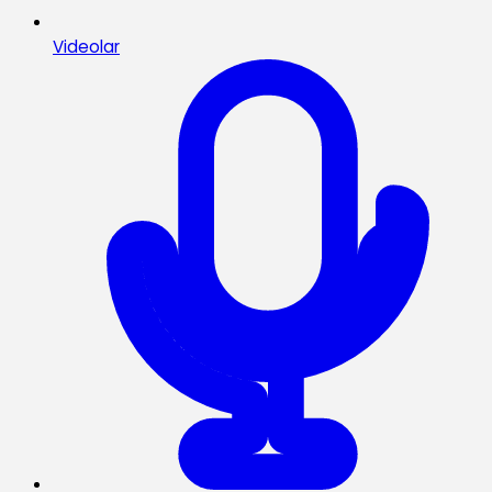
Videolar