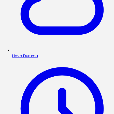
Hava Durumu