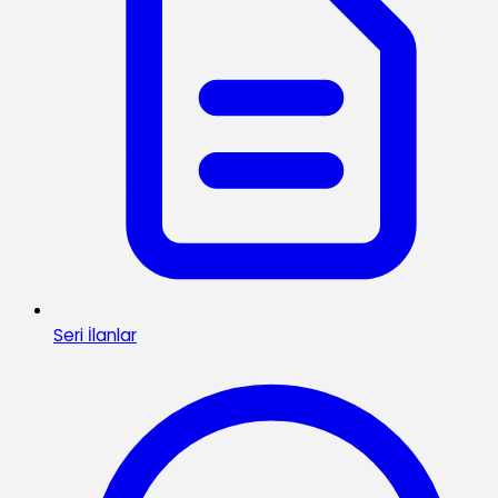
Seri İlanlar