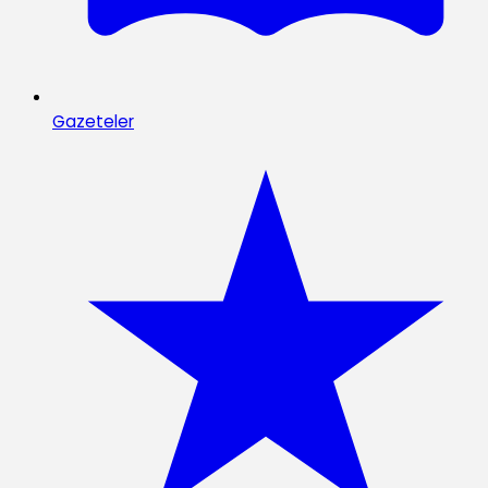
Gazeteler