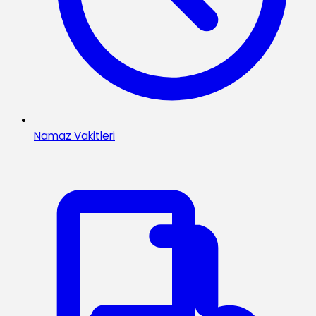
Namaz Vakitleri