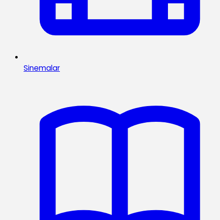
Sinemalar