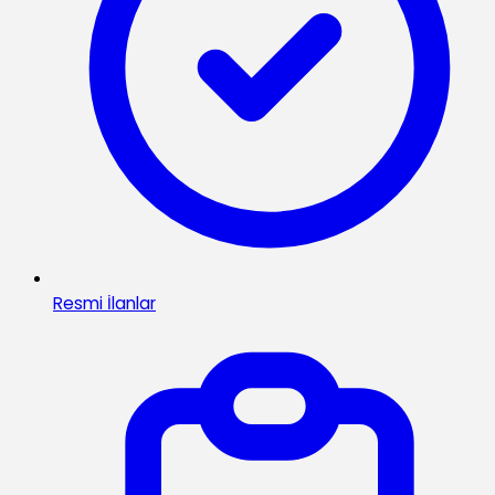
Resmi İlanlar