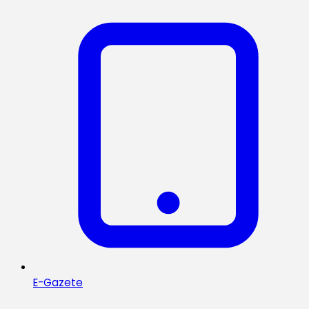
E-Gazete