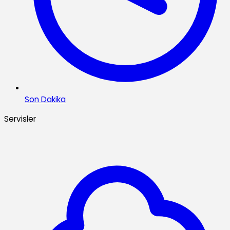
Son Dakika
Servisler