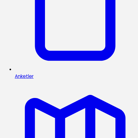
Anketler