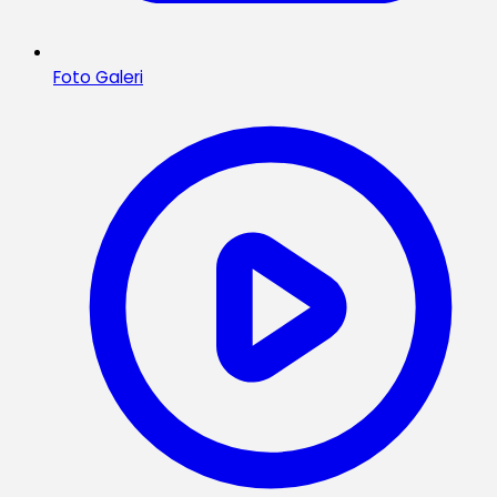
Foto Galeri