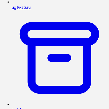
Lig Fikstürü