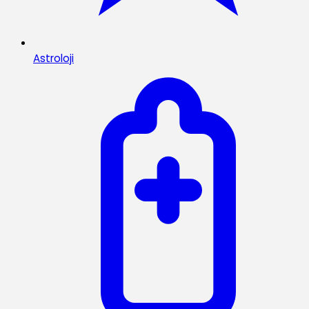
Astroloji