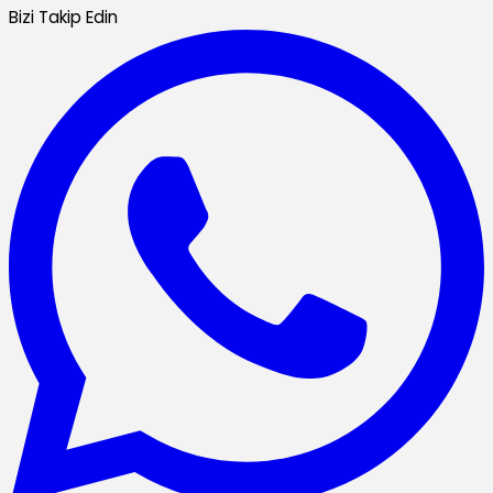
Bizi Takip Edin