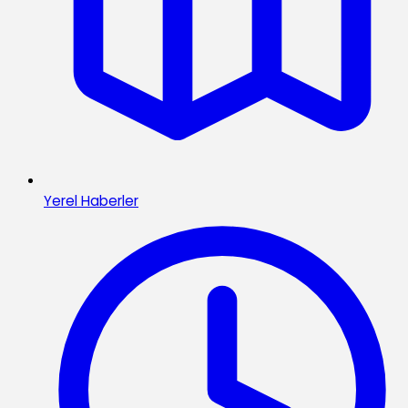
Yerel Haberler