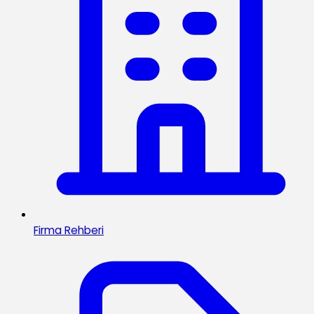
Firma Rehberi