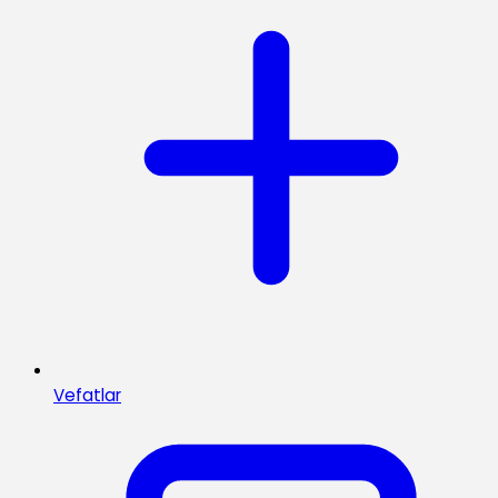
Vefatlar