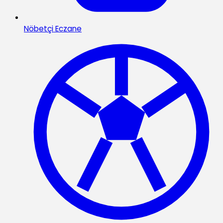
Nöbetçi Eczane