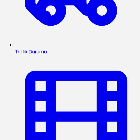
Trafik Durumu