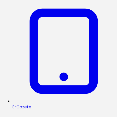
E-Gazete