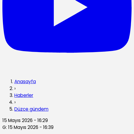
Anasayfa
›
Haberler
›
Düzce gündem
15 Mayıs 2026 - 16:29
G: 15 Mayıs 2026 - 16:39