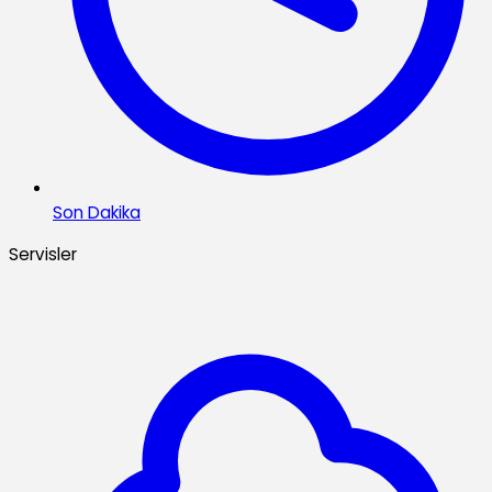
Son Dakika
Servisler