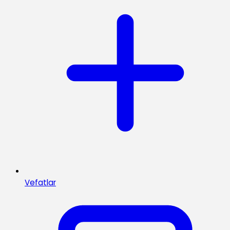
Vefatlar