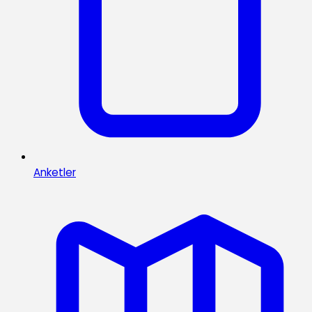
Anketler