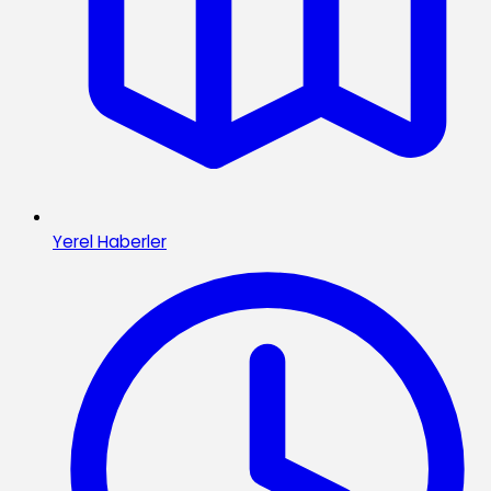
Yerel Haberler