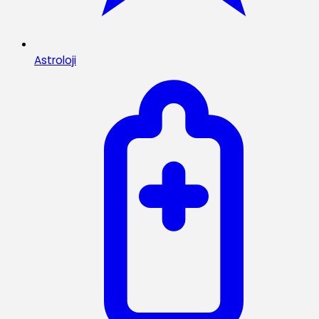
Astroloji