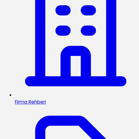
Firma Rehberi