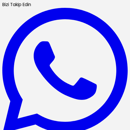
Bizi Takip Edin