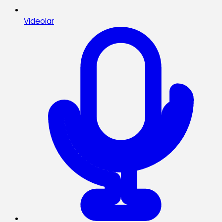
Videolar