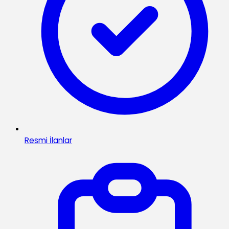
Resmi İlanlar