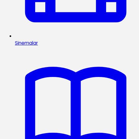
Sinemalar