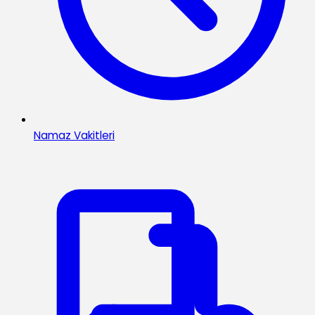
Namaz Vakitleri