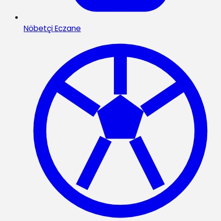
Nöbetçi Eczane