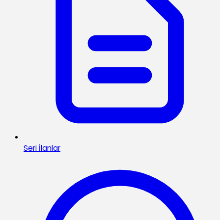
Seri İlanlar