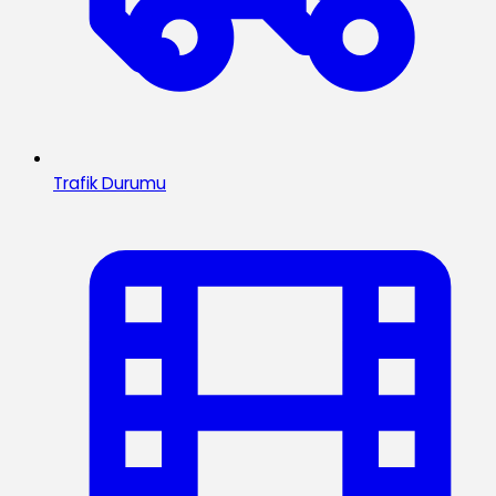
Trafik Durumu