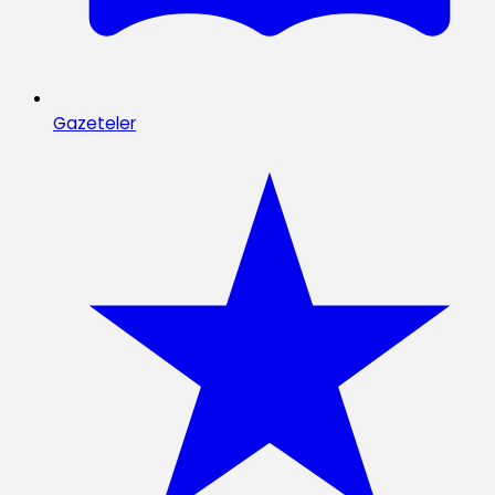
Gazeteler