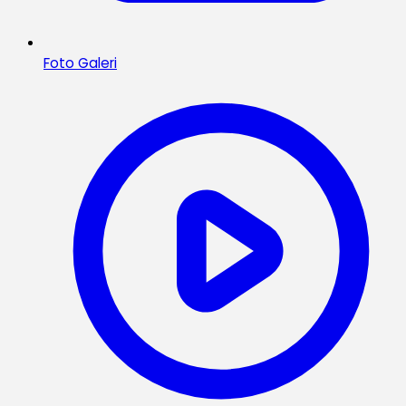
Foto Galeri