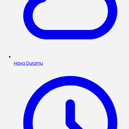
Hava Durumu