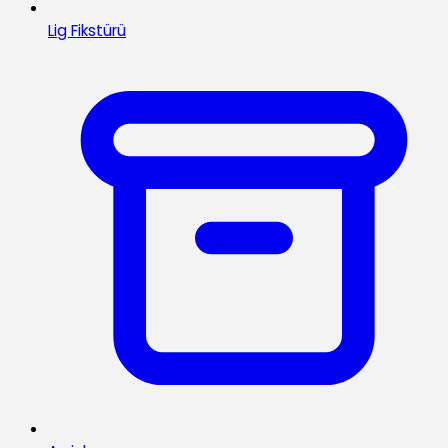
Lig Fikstürü