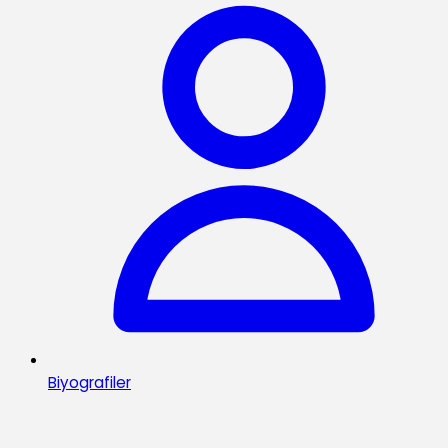
Biyografiler