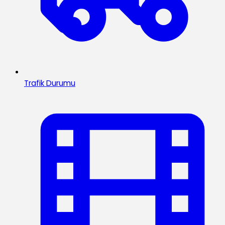
Trafik Durumu