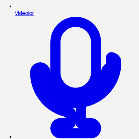
Videolar