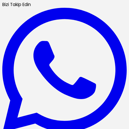
Bizi Takip Edin