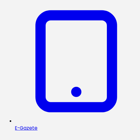
E-Gazete