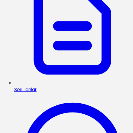
Seri İlanlar