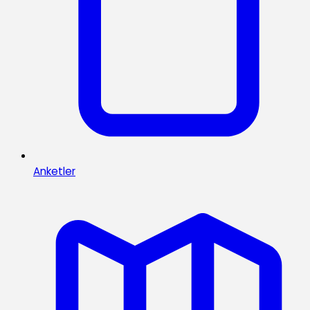
Anketler