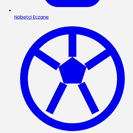
Nöbetçi Eczane