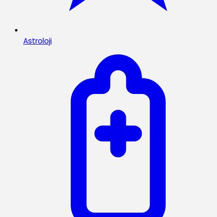
Astroloji