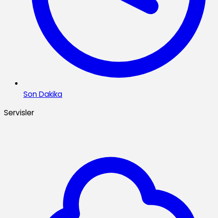
Son Dakika
Servisler