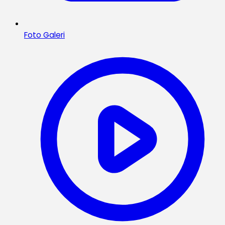
Foto Galeri