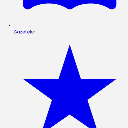
Gazeteler