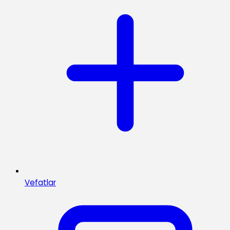
Vefatlar