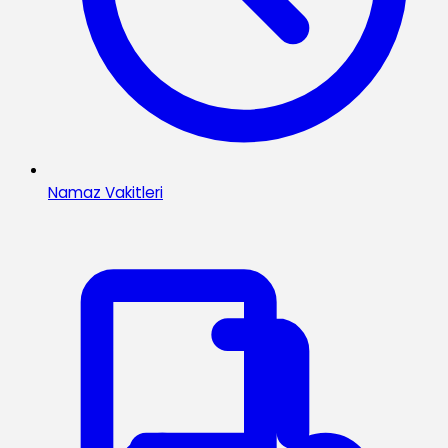
Namaz Vakitleri