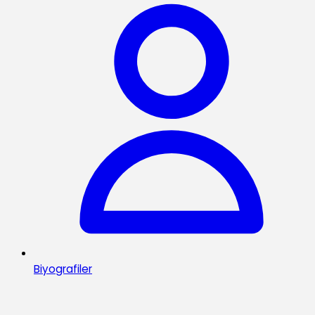
Biyografiler