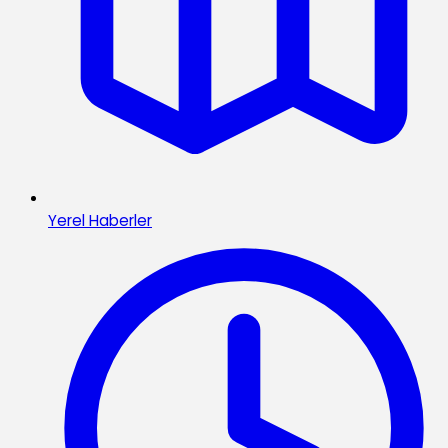
Yerel Haberler