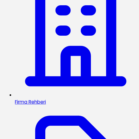
Firma Rehberi