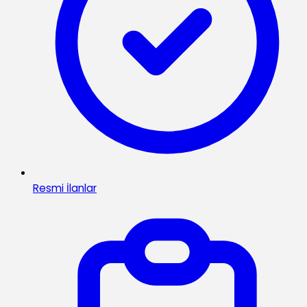
Resmi İlanlar