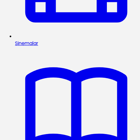
Sinemalar