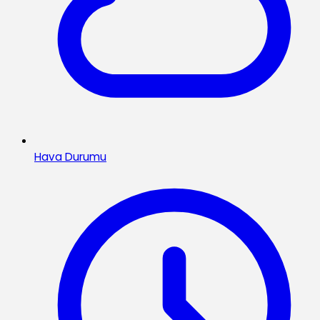
Hava Durumu