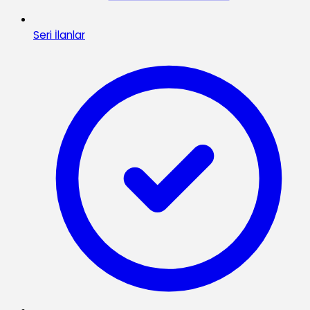
Seri İlanlar