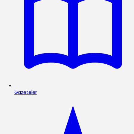
Gazeteler