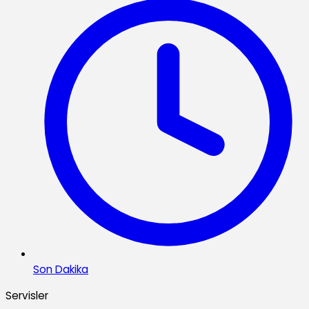
Son Dakika
Servisler