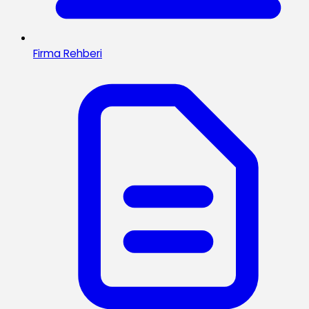
Firma Rehberi