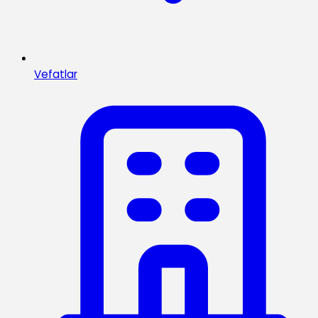
Vefatlar