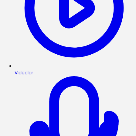
Videolar