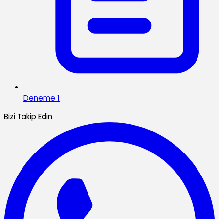
Deneme 1
Bizi Takip Edin