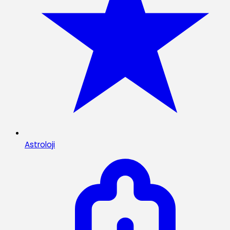
Astroloji