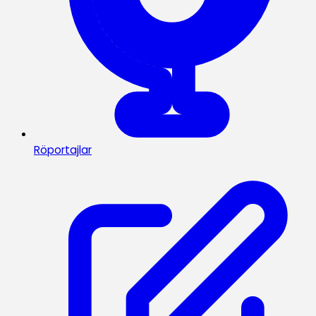
Röportajlar