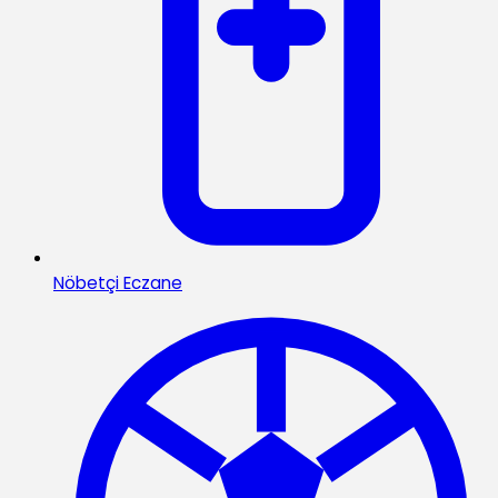
Nöbetçi Eczane