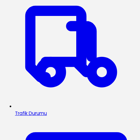
Trafik Durumu