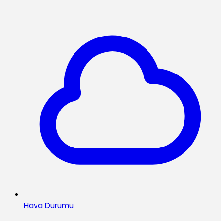
Hava Durumu