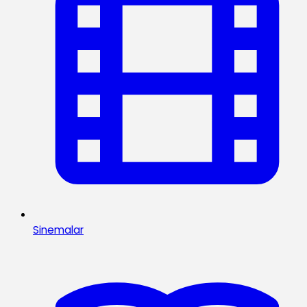
Sinemalar