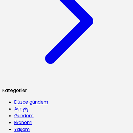
Kategoriler
Düzce gündem
Asayiş
Gündem
Ekonomi
Yaşam