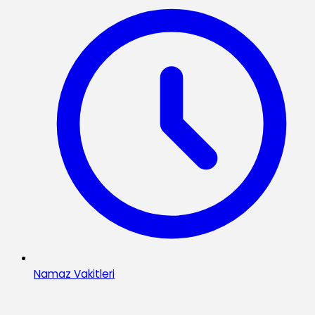
Namaz Vakitleri