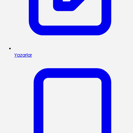
Yazarlar