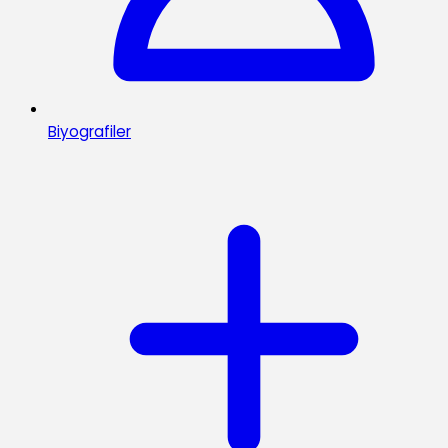
Biyografiler