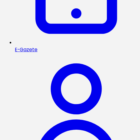
E-Gazete