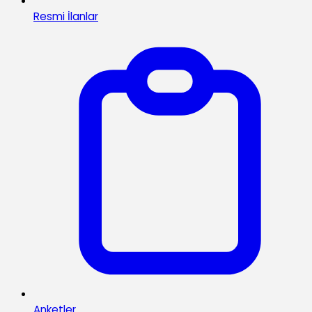
Resmi İlanlar
Anketler