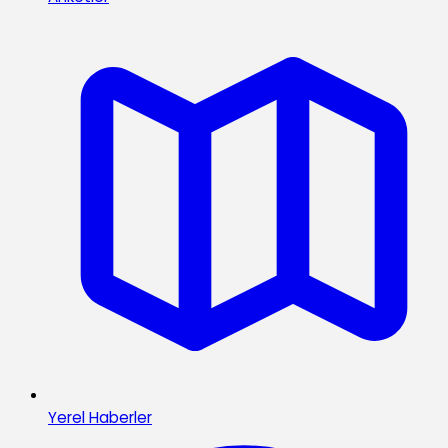
Yerel Haberler