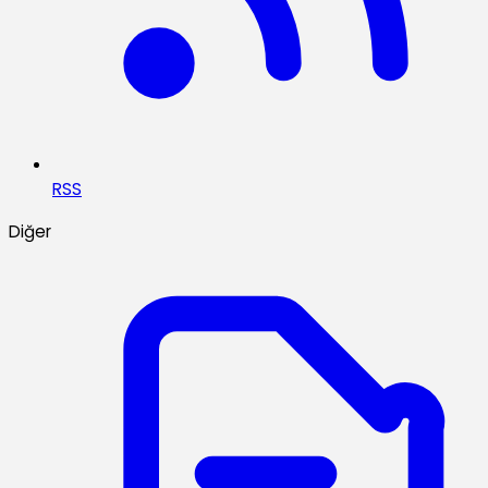
RSS
Diğer