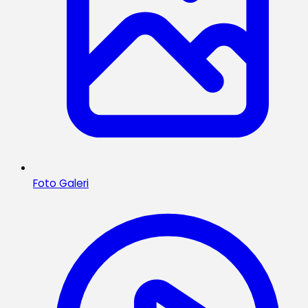
Foto Galeri