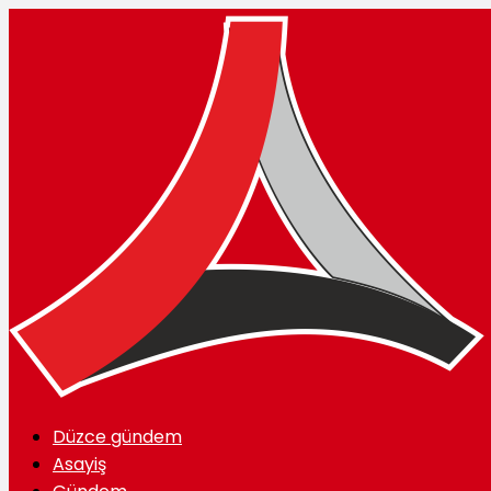
Düzce gündem
Asayiş