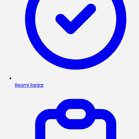
Resmi İlanlar