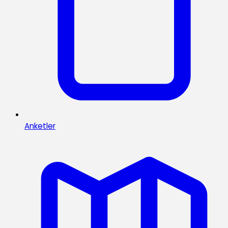
Anketler