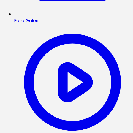
Foto Galeri