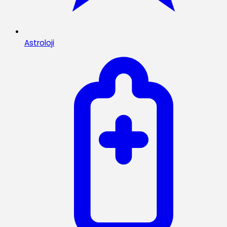
Astroloji