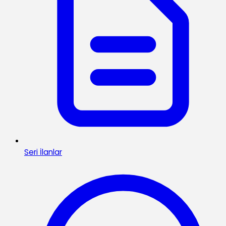
Seri İlanlar