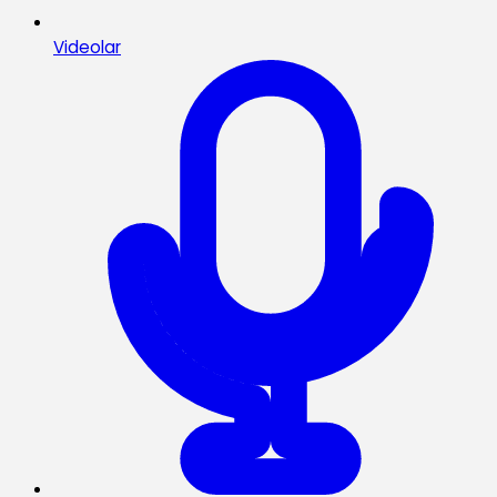
Videolar