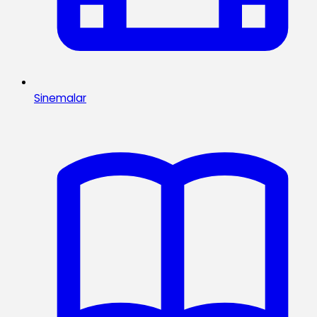
Sinemalar