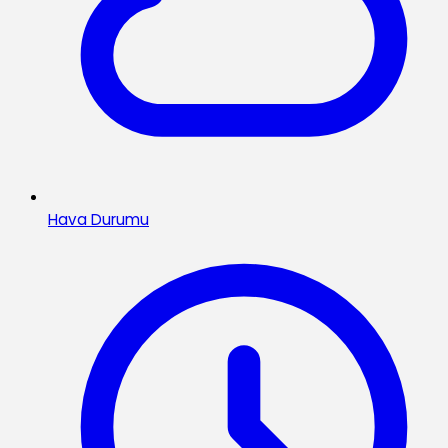
Hava Durumu