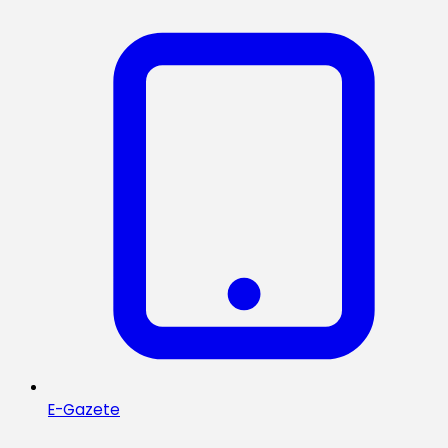
E-Gazete