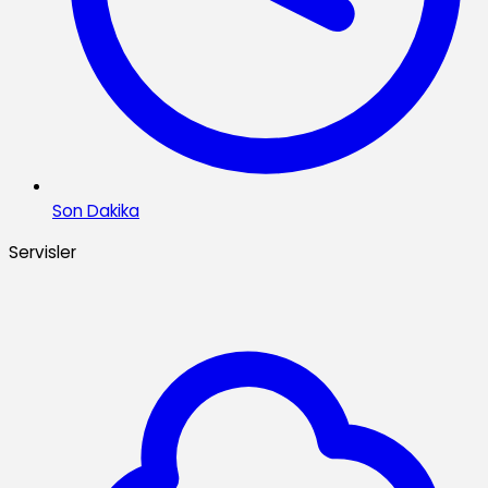
Son Dakika
Servisler