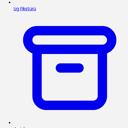
Lig Fikstürü