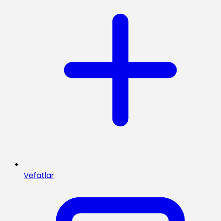
Vefatlar