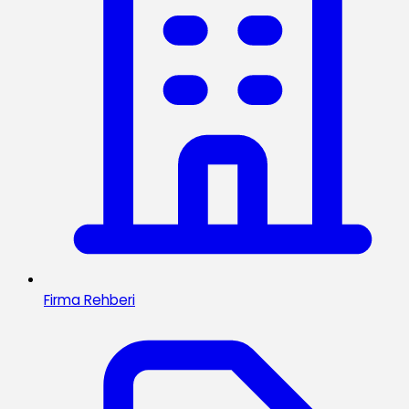
Firma Rehberi