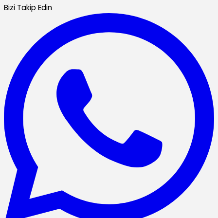
Bizi Takip Edin