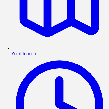
Yerel Haberler