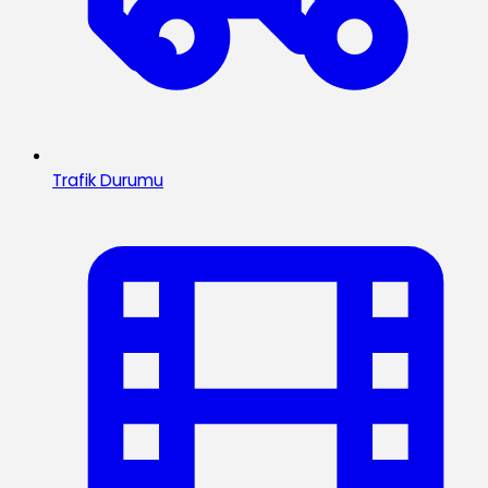
Trafik Durumu