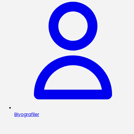
Biyografiler