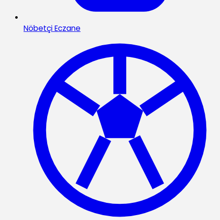
Nöbetçi Eczane