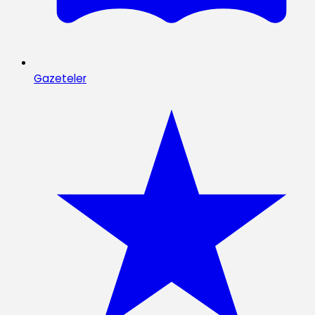
Gazeteler