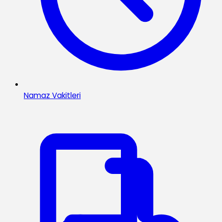
Namaz Vakitleri