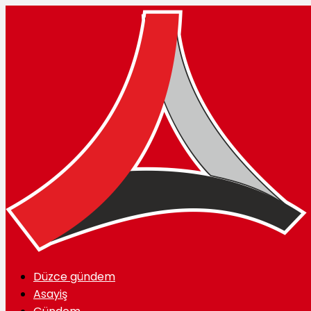
Düzce gündem
Asayiş