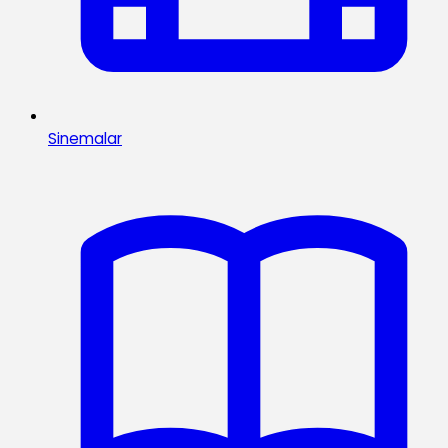
Sinemalar