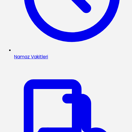
Namaz Vakitleri