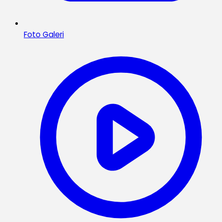
Foto Galeri