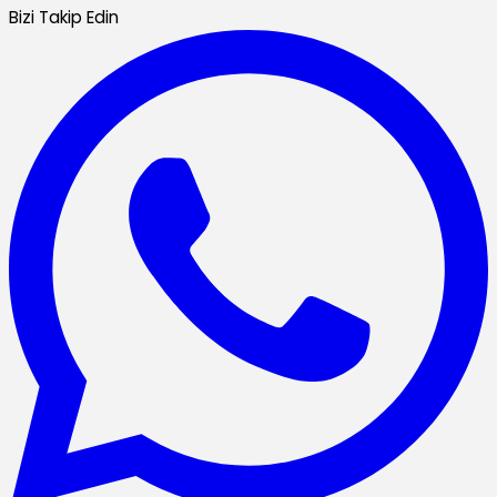
Bizi Takip Edin