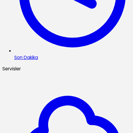
Son Dakika
Servisler