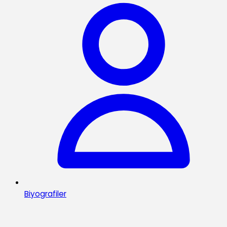
Biyografiler