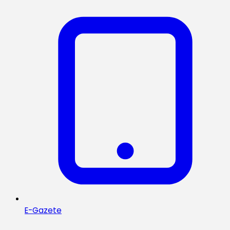
E-Gazete