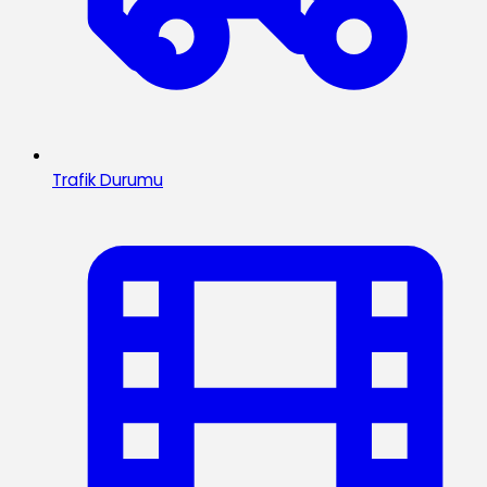
Trafik Durumu