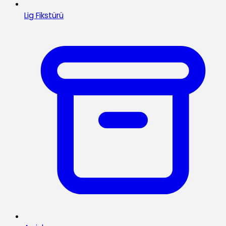
Lig Fikstürü