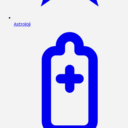
Astroloji