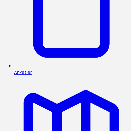
Anketler