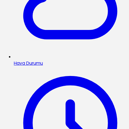
Hava Durumu