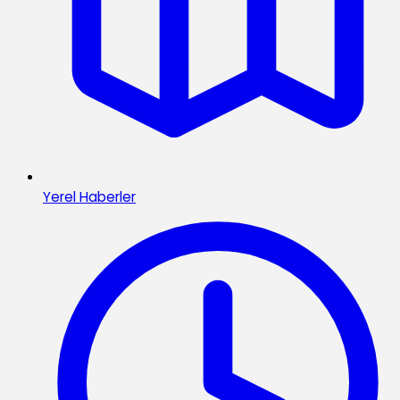
Yerel Haberler