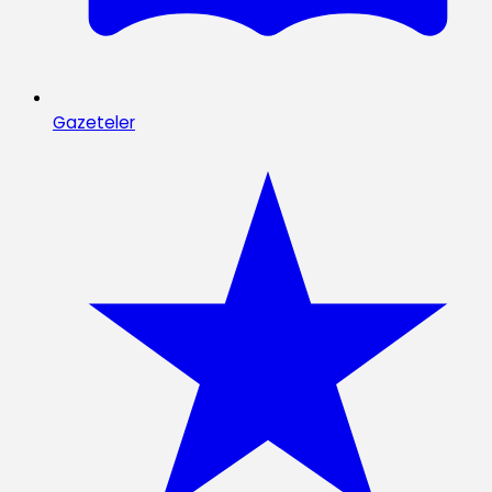
Gazeteler