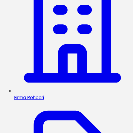
Firma Rehberi