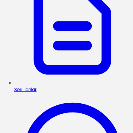
Seri İlanlar