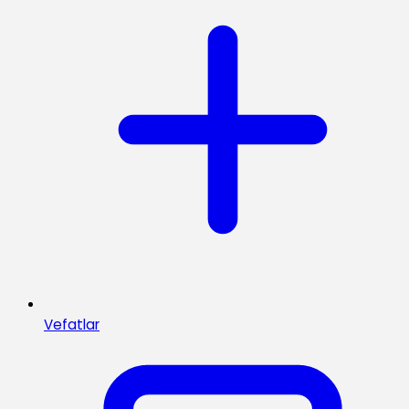
Vefatlar