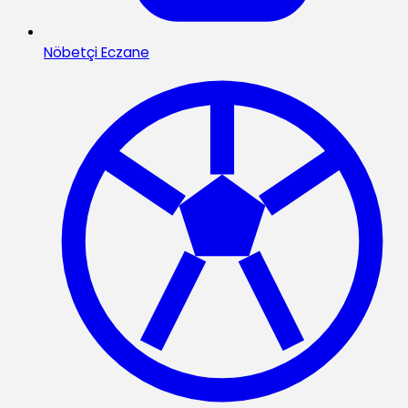
Nöbetçi Eczane