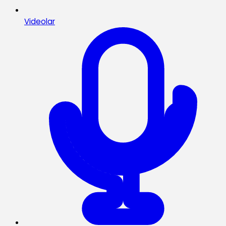
Videolar