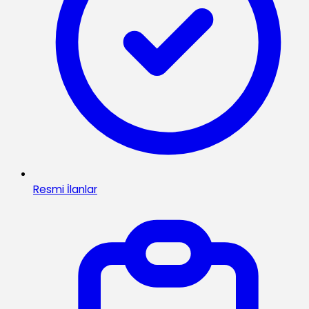
Resmi İlanlar