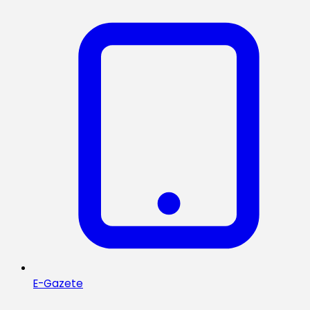
E-Gazete