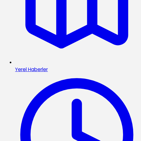
Yerel Haberler