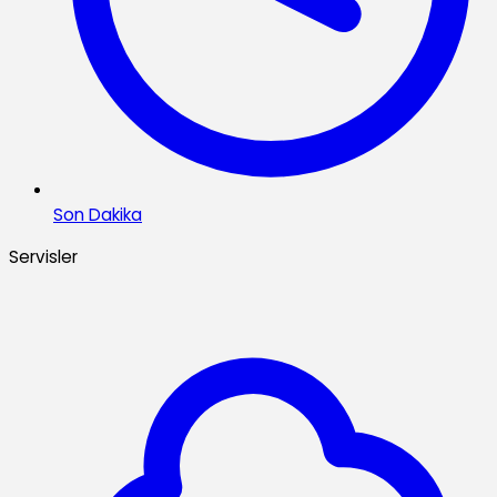
Son Dakika
Servisler