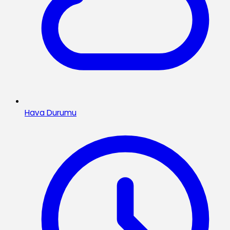
Hava Durumu