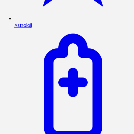
Astroloji