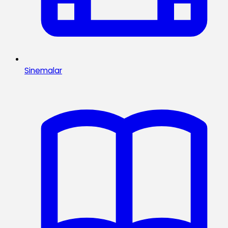
Sinemalar