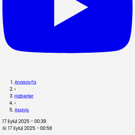
Anasayfa
›
Haberler
›
Asayiş
17 Eylül 2025 - 00:39
G: 17 Eylül 2025 - 00:56