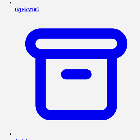
Lig Fikstürü