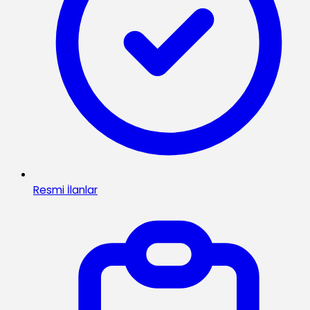
Resmi İlanlar