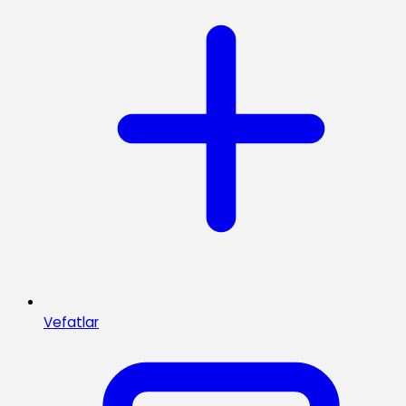
Vefatlar