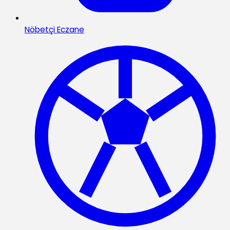
Nöbetçi Eczane