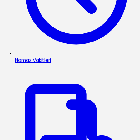
Namaz Vakitleri