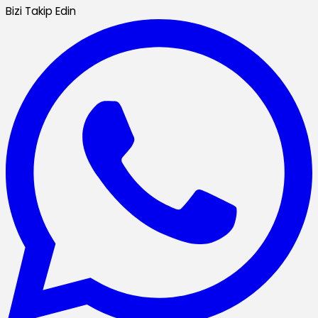
Bizi Takip Edin