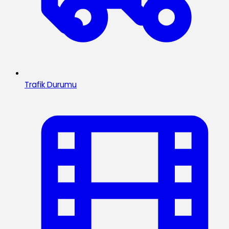
Trafik Durumu