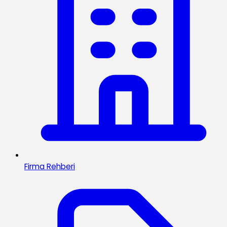
Firma Rehberi