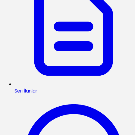
Seri İlanlar