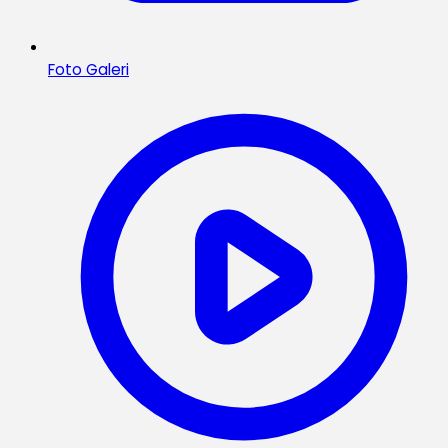
Foto Galeri