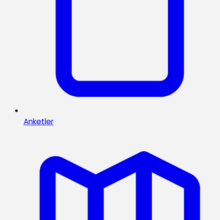
Anketler