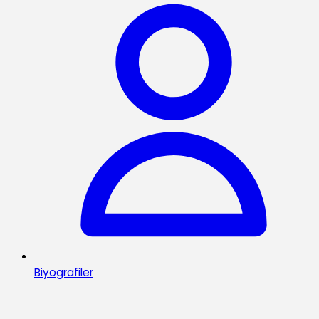
Biyografiler