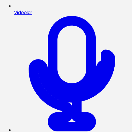
Videolar