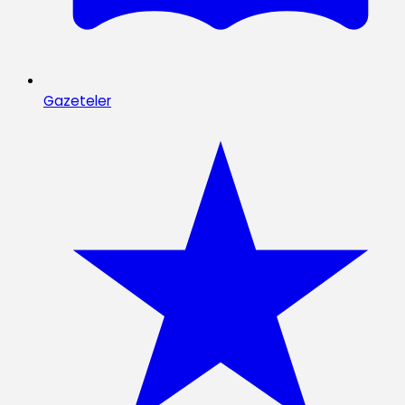
Gazeteler