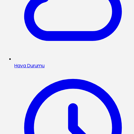
Hava Durumu