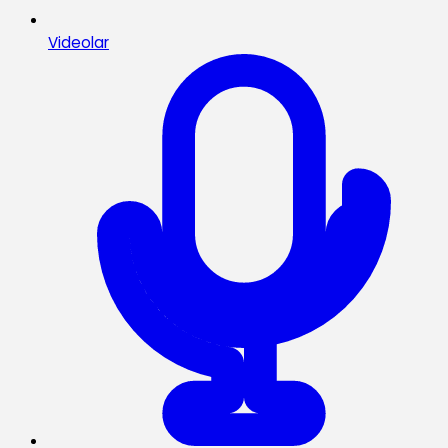
Videolar