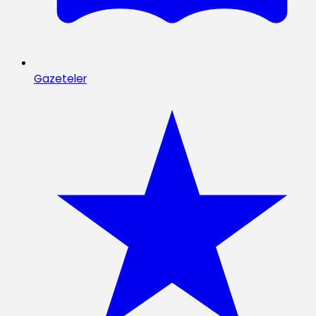
Gazeteler