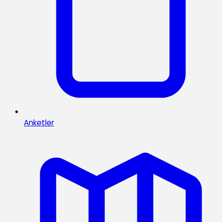
Anketler