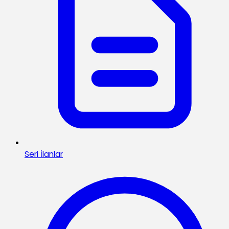
Seri İlanlar