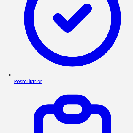
Resmi İlanlar