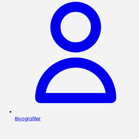
Biyografiler