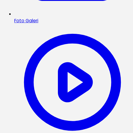
Foto Galeri