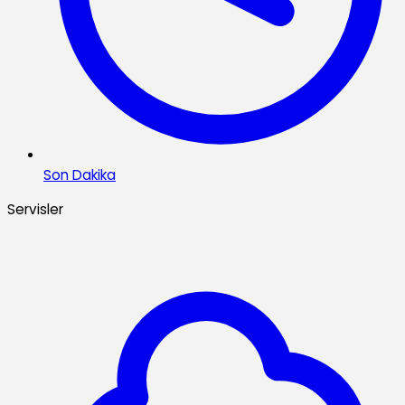
Son Dakika
Servisler