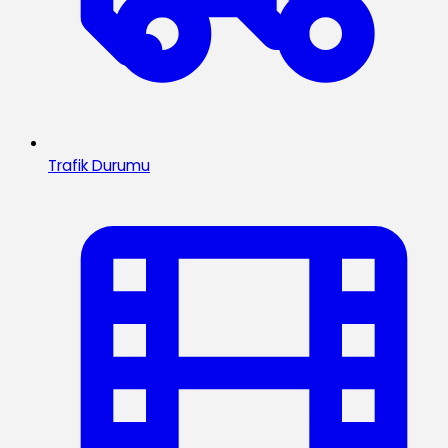
Trafik Durumu