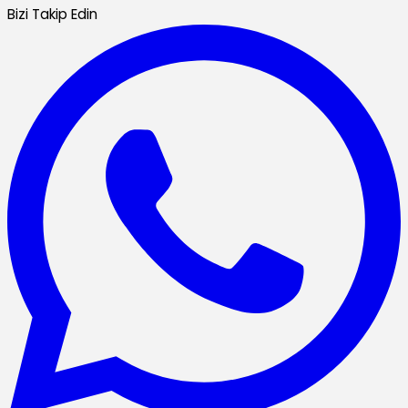
Bizi Takip Edin