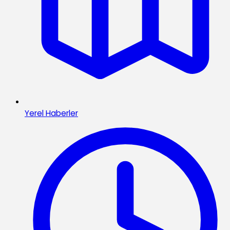
Yerel Haberler