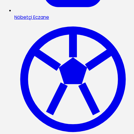
Nöbetçi Eczane