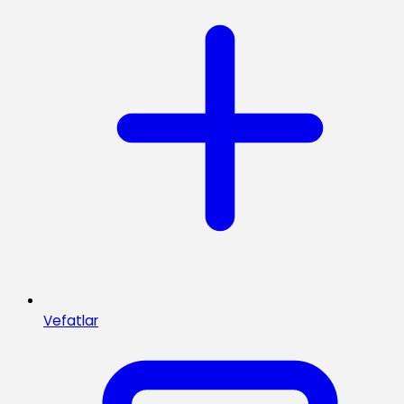
Vefatlar