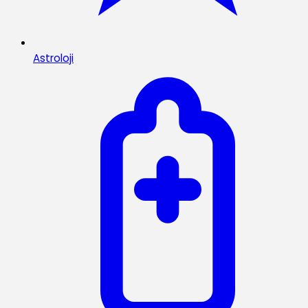
Astroloji