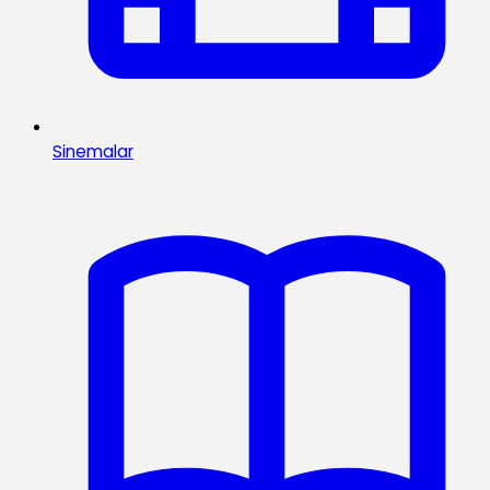
Sinemalar