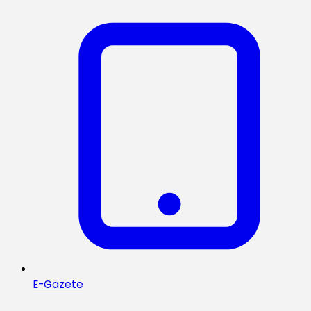
E-Gazete