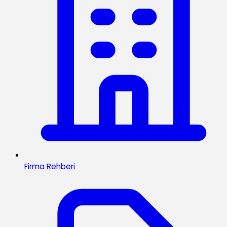
Firma Rehberi