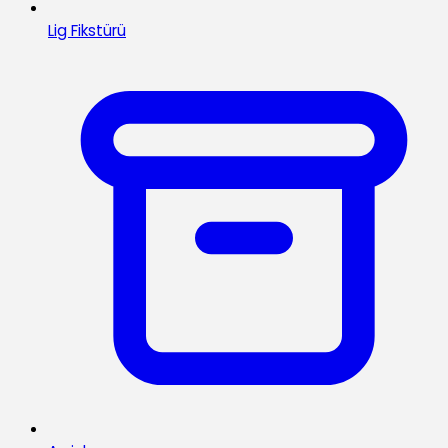
Lig Fikstürü