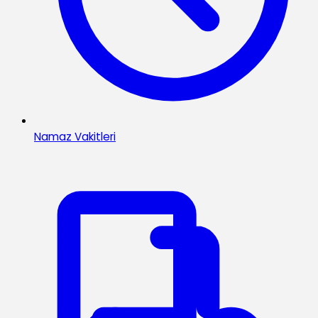
Namaz Vakitleri