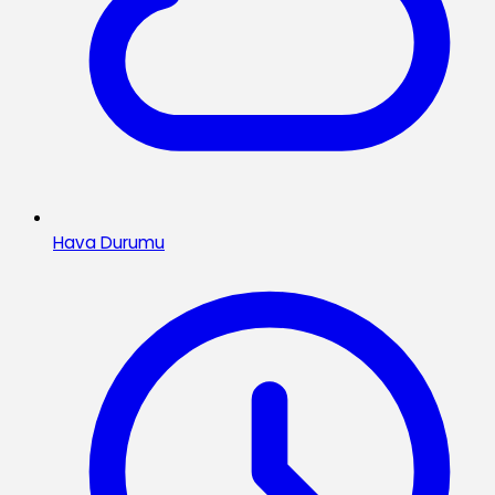
Hava Durumu