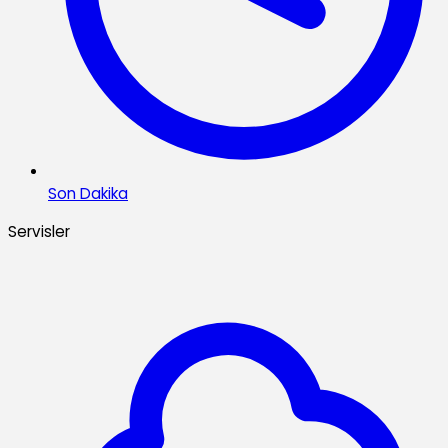
Son Dakika
Servisler