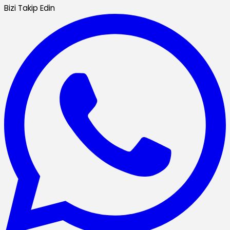
Bizi Takip Edin