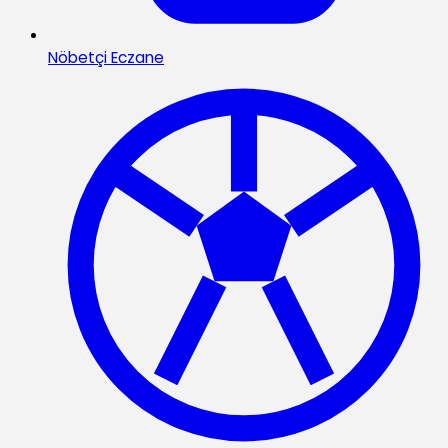
Nöbetçi Eczane