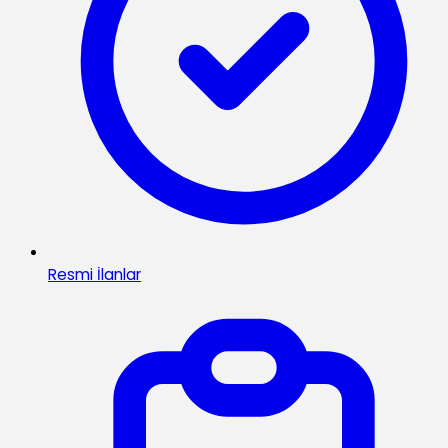
Resmi İlanlar