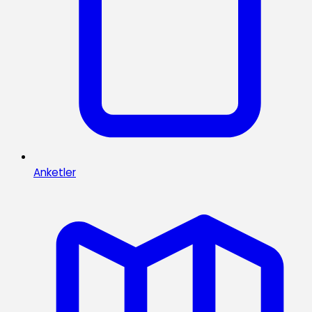
Anketler