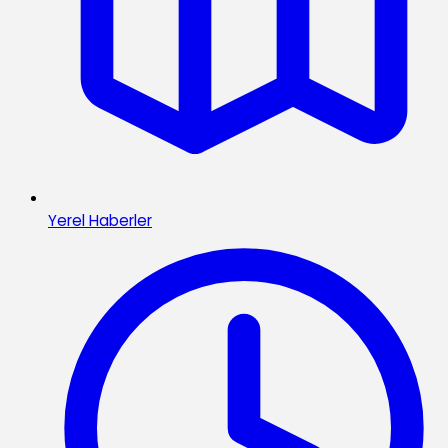
Yerel Haberler