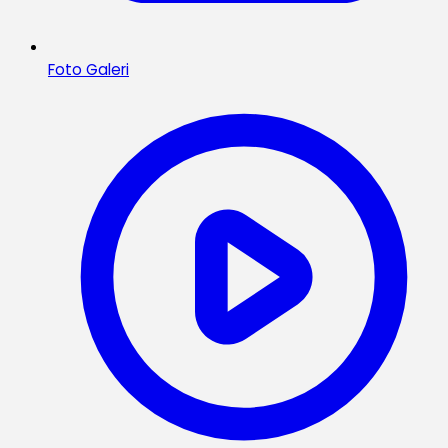
Foto Galeri