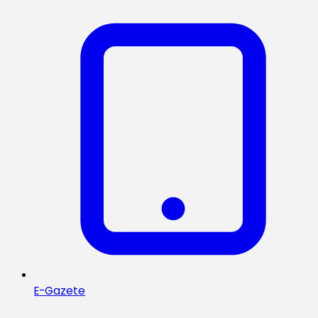
E-Gazete