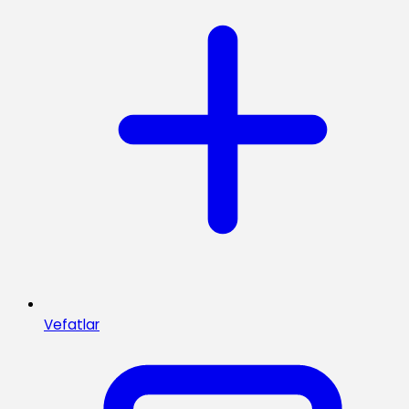
Vefatlar