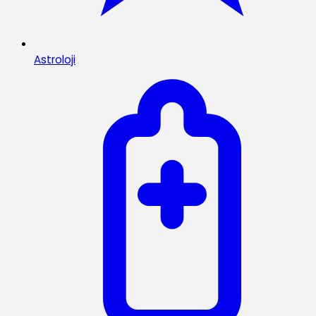
Astroloji