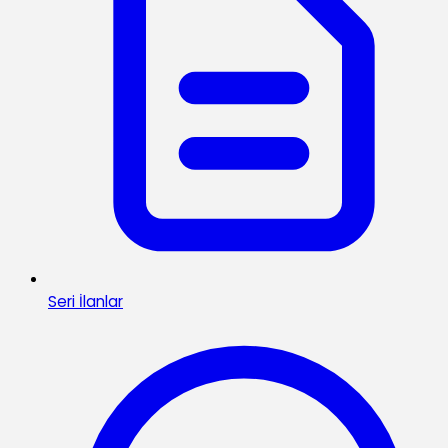
Seri İlanlar