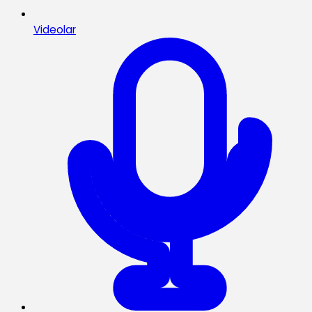
Videolar