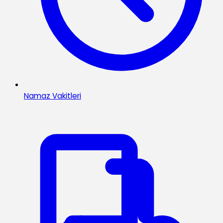
Namaz Vakitleri