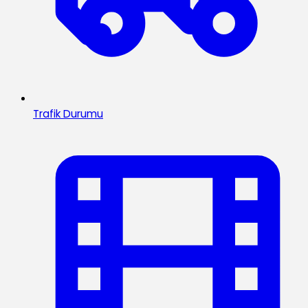
Trafik Durumu