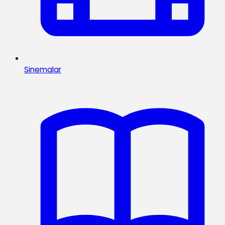
Sinemalar