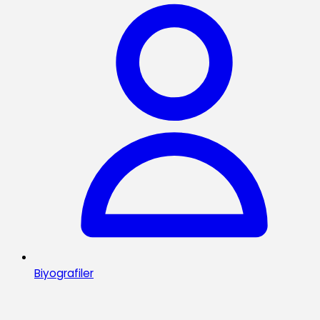
Biyografiler