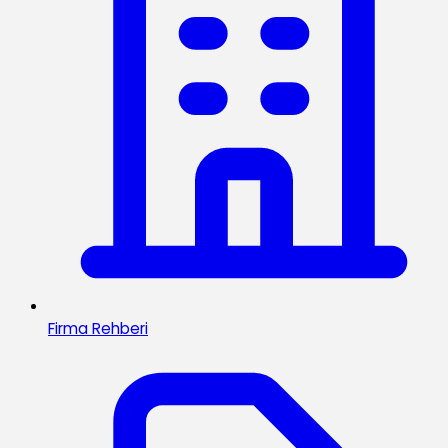
Firma Rehberi