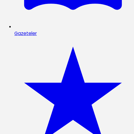
Gazeteler