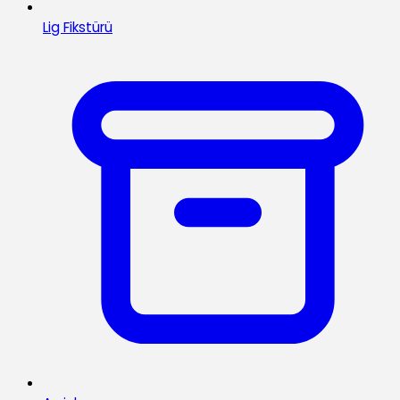
Lig Fikstürü