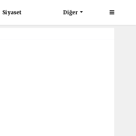
Siyaset
Diğer