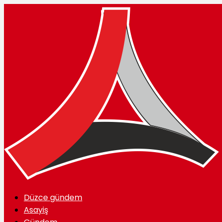
Düzce gündem
Asayiş