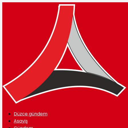
Düzce gündem
Asayiş