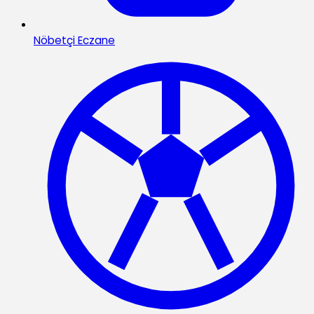
Nöbetçi Eczane