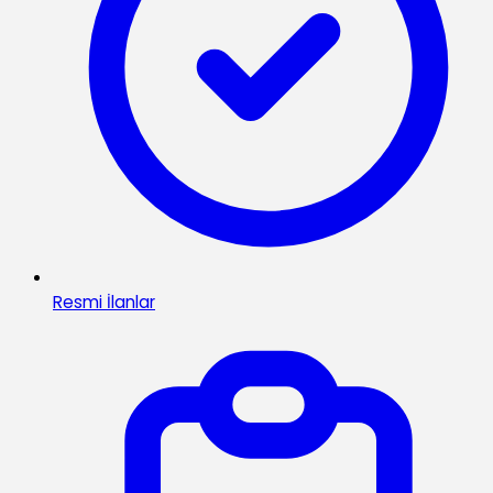
Resmi İlanlar