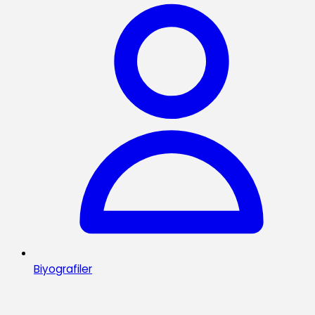
Biyografiler