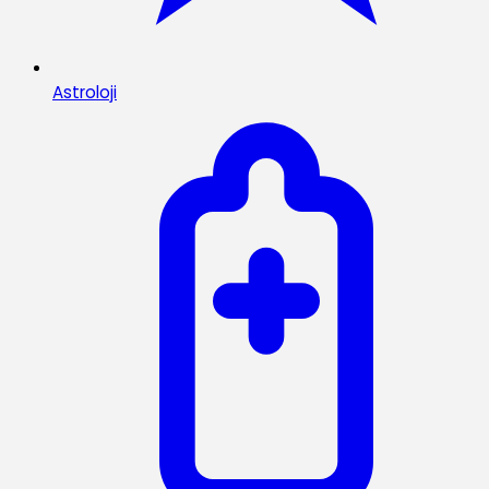
Astroloji