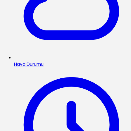
Hava Durumu