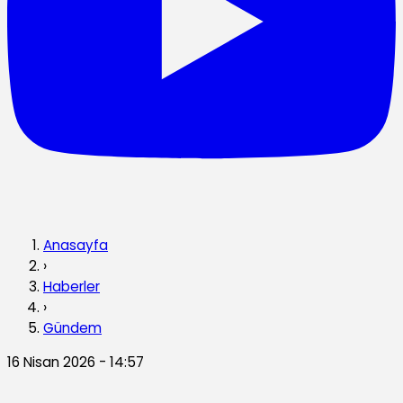
Anasayfa
›
Haberler
›
Gündem
16 Nisan 2026 - 14:57