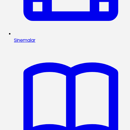
Sinemalar