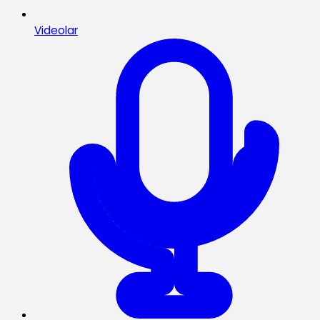
Videolar