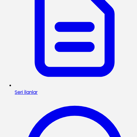
Seri İlanlar