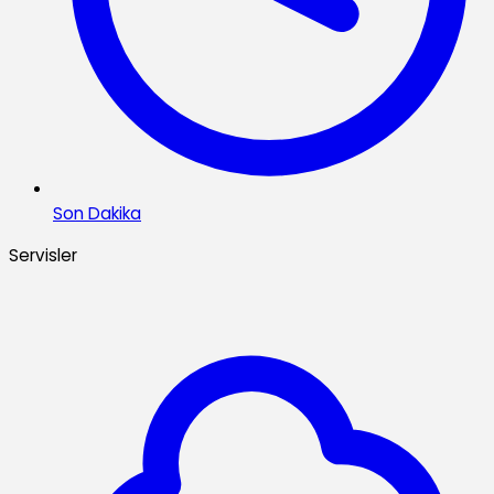
Son Dakika
Servisler