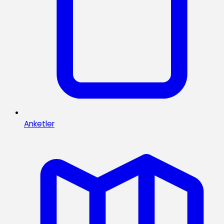
Anketler