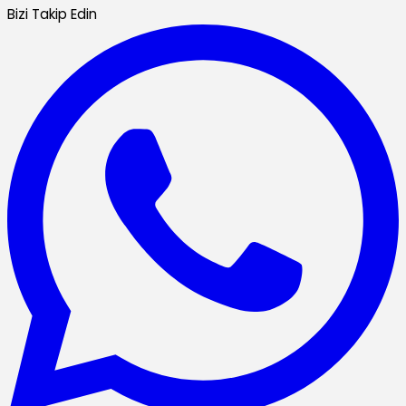
Bizi Takip Edin