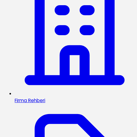
Firma Rehberi