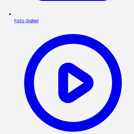
Foto Galeri