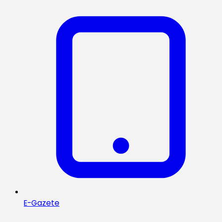
E-Gazete