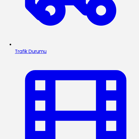
Trafik Durumu