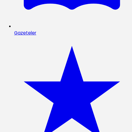
Gazeteler