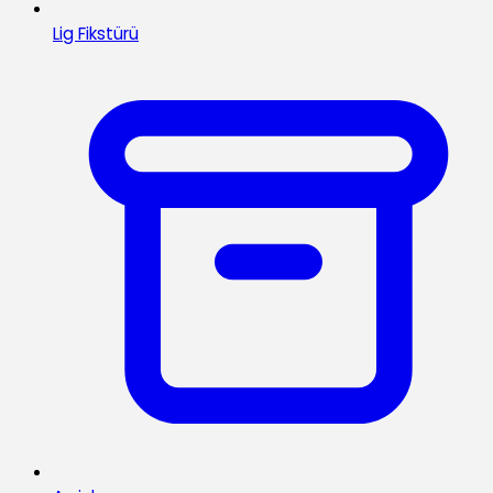
Lig Fikstürü