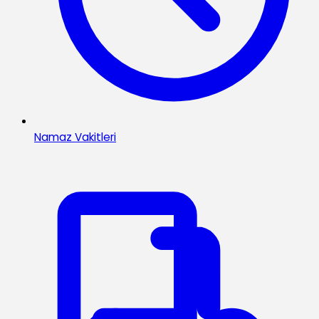
Namaz Vakitleri