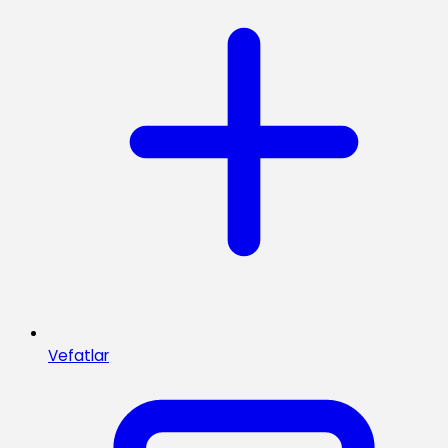
Vefatlar