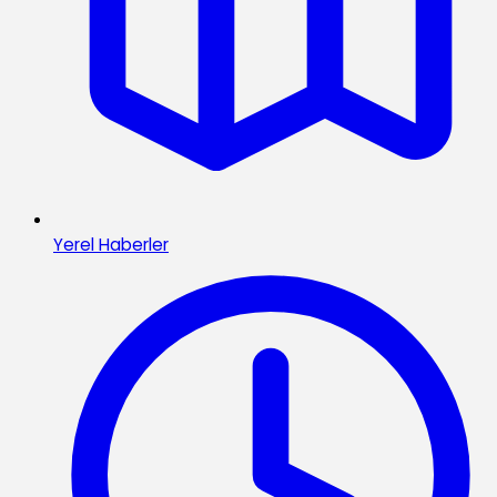
Yerel Haberler