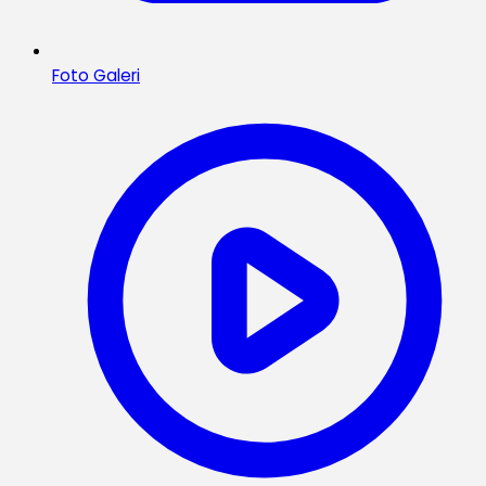
Foto Galeri