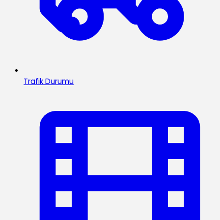
Trafik Durumu