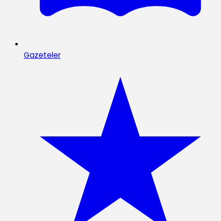
Gazeteler