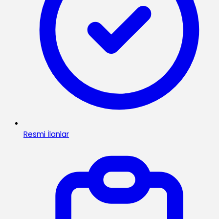
Resmi İlanlar