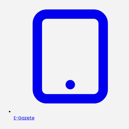
E-Gazete