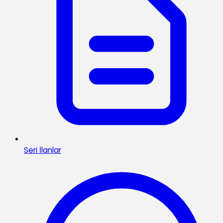
Seri İlanlar