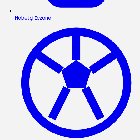
Nöbetçi Eczane