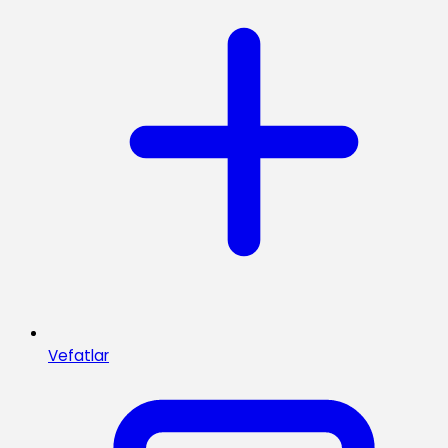
Vefatlar