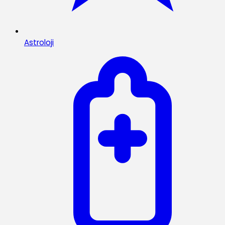
Astroloji