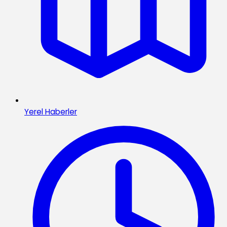
Yerel Haberler