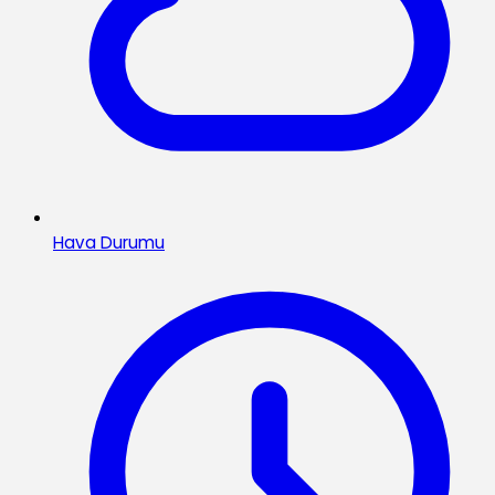
Hava Durumu