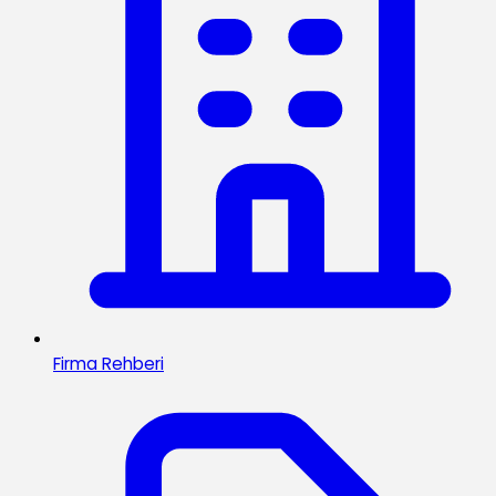
Firma Rehberi