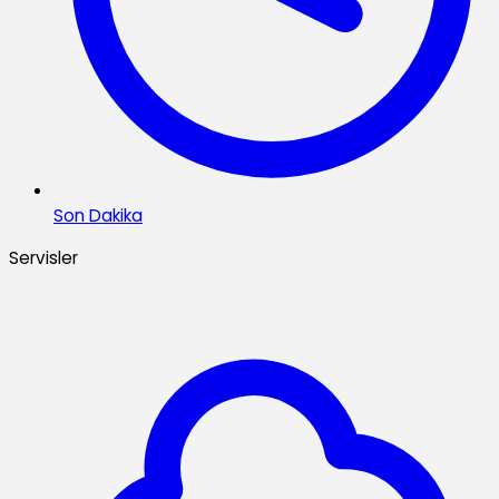
Son Dakika
Servisler