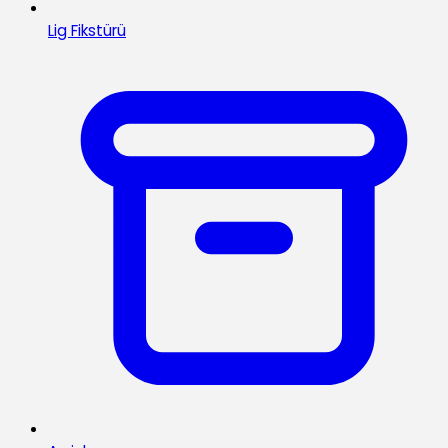
Lig Fikstürü