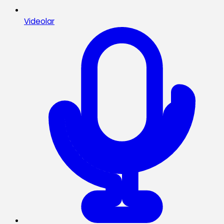
Videolar