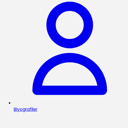
Biyografiler