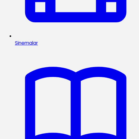
Sinemalar