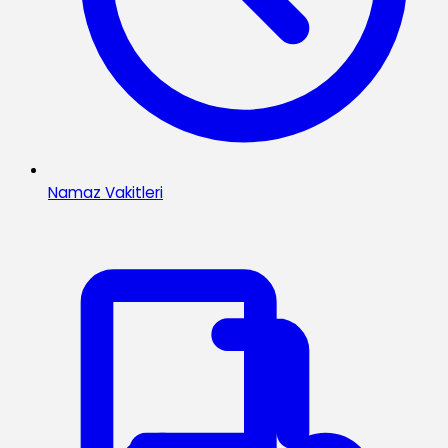
Namaz Vakitleri