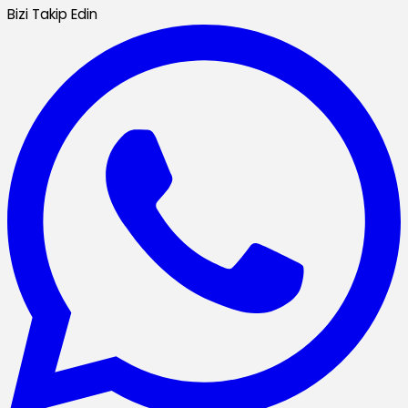
Bizi Takip Edin