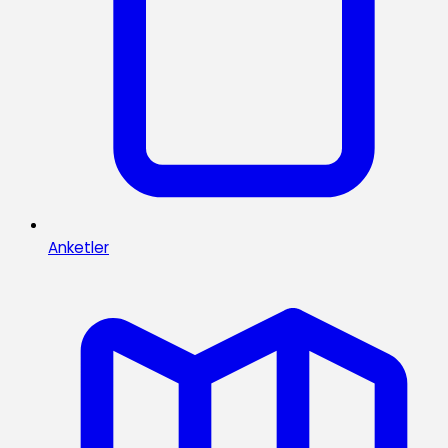
Anketler