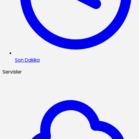
Son Dakika
Servisler