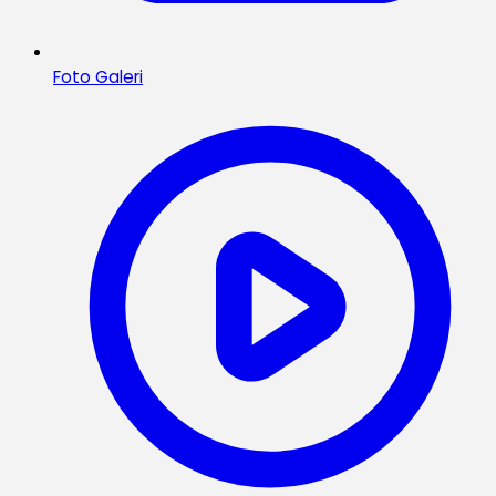
Foto Galeri