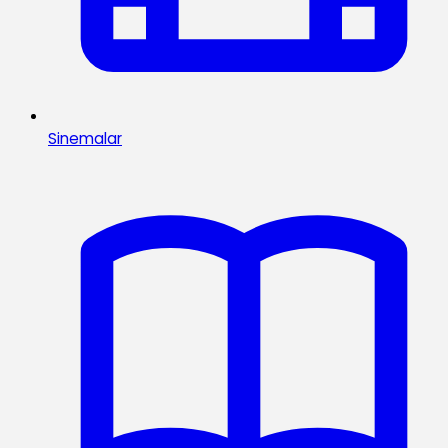
Sinemalar