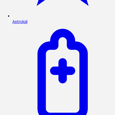
Astroloji