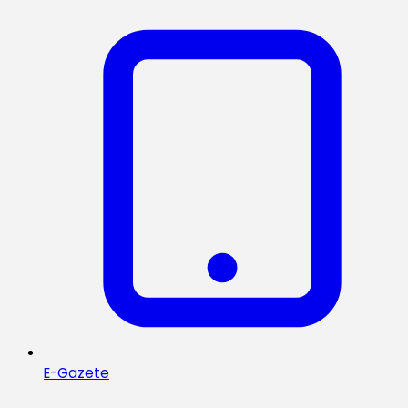
E-Gazete