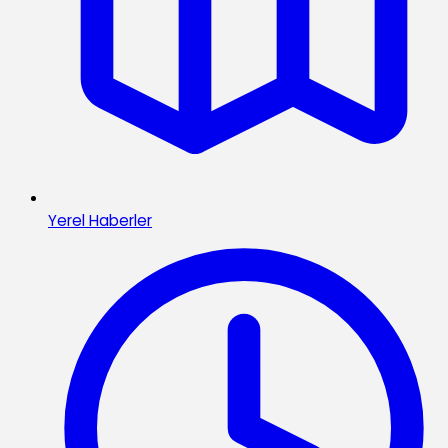
Yerel Haberler