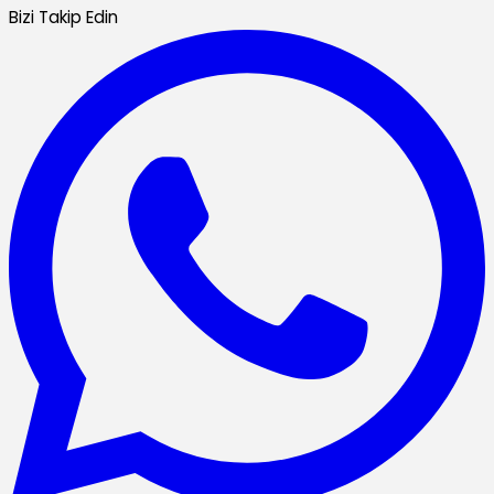
Bizi Takip Edin