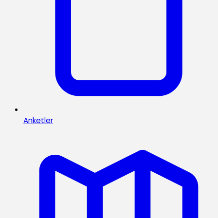
Anketler