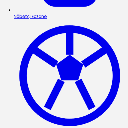
Nöbetçi Eczane