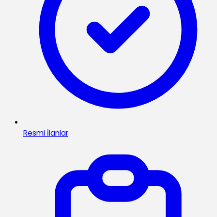
Resmi İlanlar