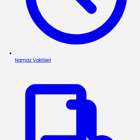
Namaz Vakitleri