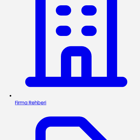
Firma Rehberi