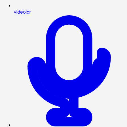
Videolar