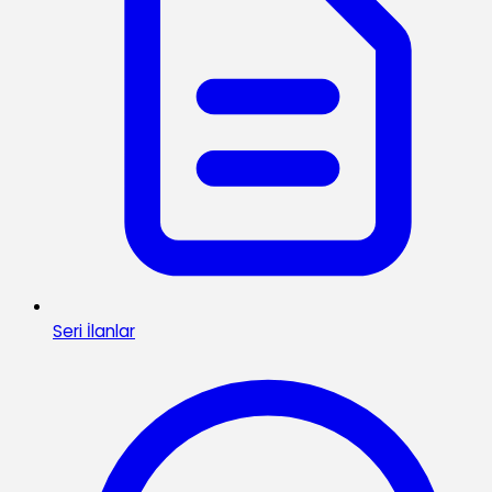
Seri İlanlar