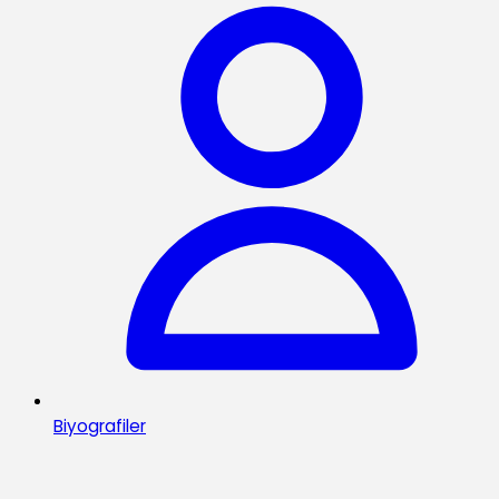
Biyografiler