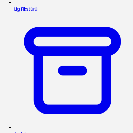
Lig Fikstürü