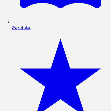
Gazeteler