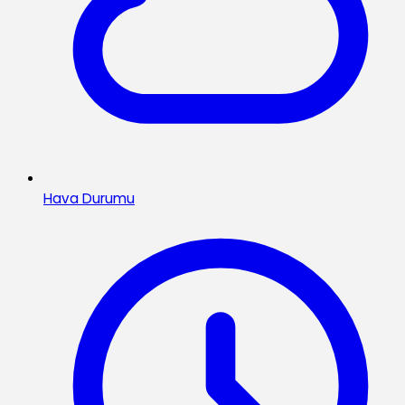
Hava Durumu