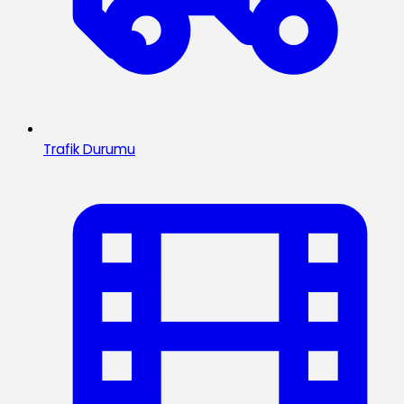
Trafik Durumu