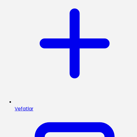
Vefatlar