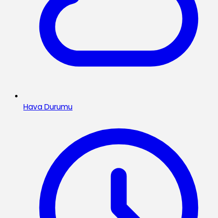
Hava Durumu