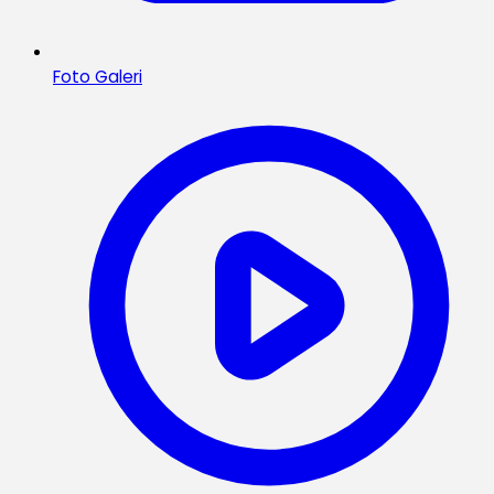
Foto Galeri