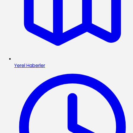
Yerel Haberler