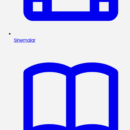
Sinemalar