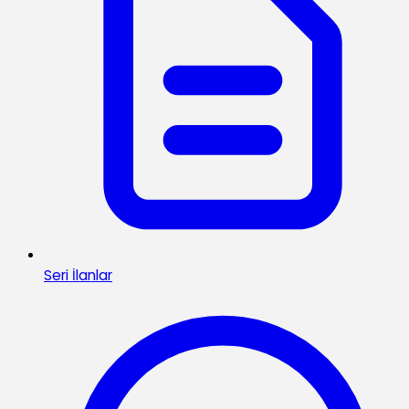
Seri İlanlar