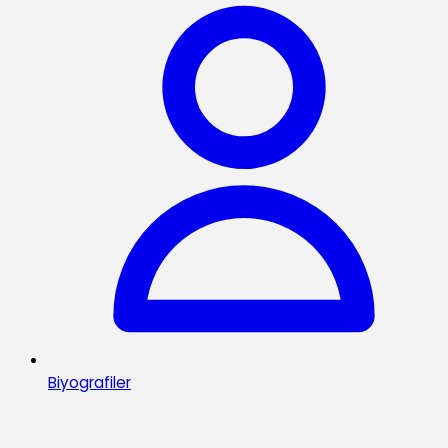
Biyografiler