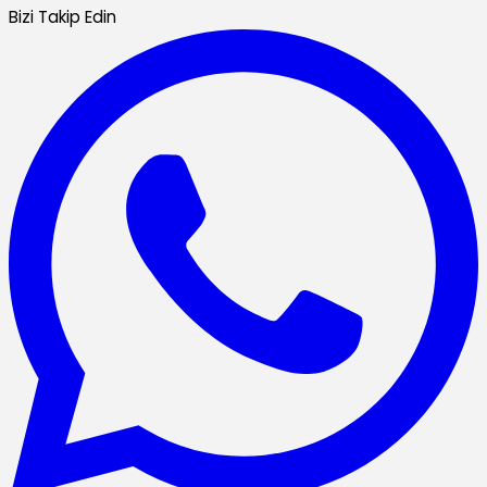
Bizi Takip Edin