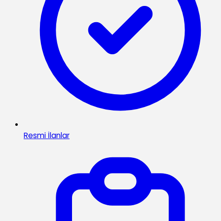
Resmi İlanlar