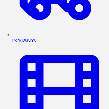
Trafik Durumu