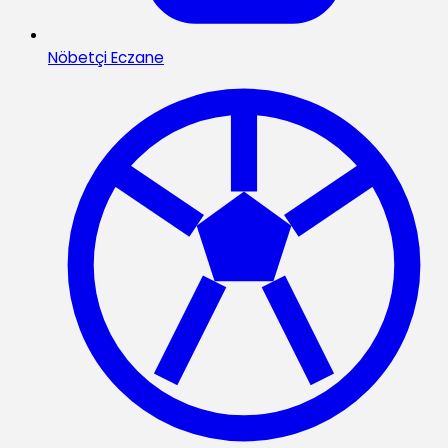
Nöbetçi Eczane