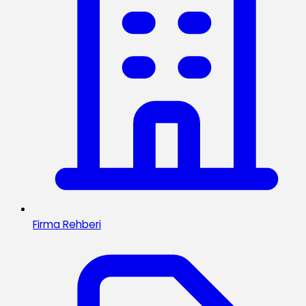
Firma Rehberi