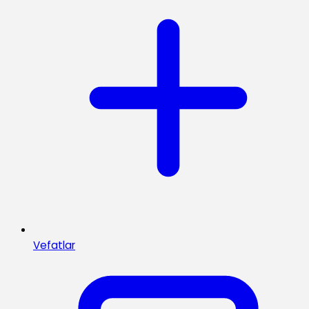
Vefatlar