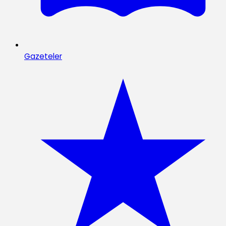
Gazeteler