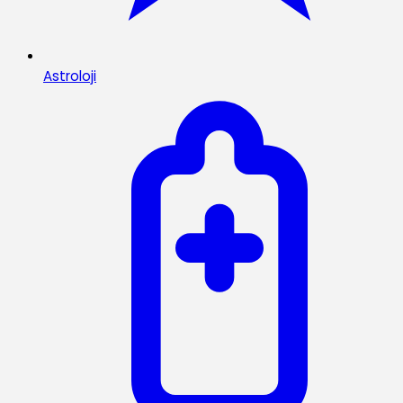
Astroloji