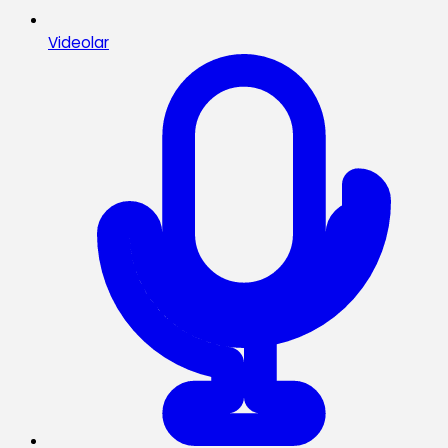
Videolar