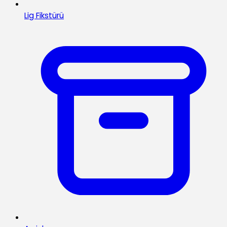
Lig Fikstürü