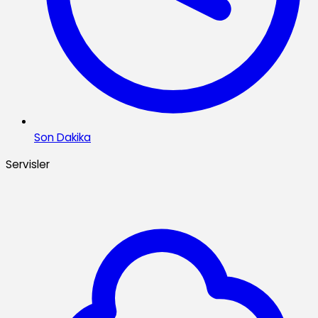
Son Dakika
Servisler