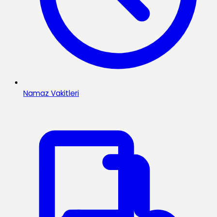
Namaz Vakitleri