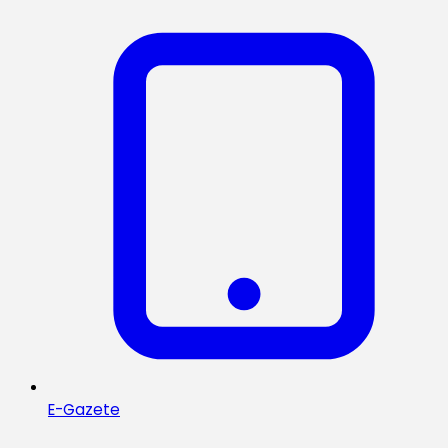
E-Gazete