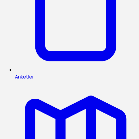
Anketler