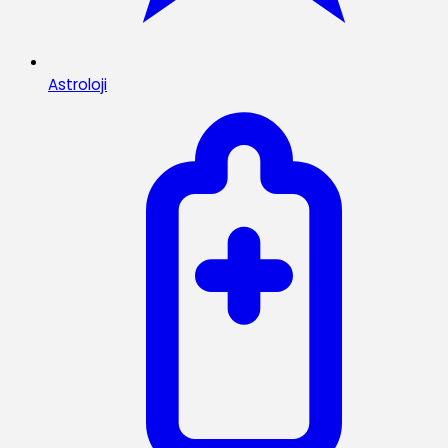
Astroloji