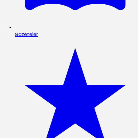
Gazeteler