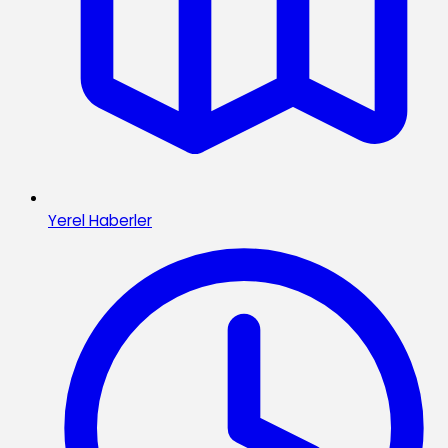
Yerel Haberler