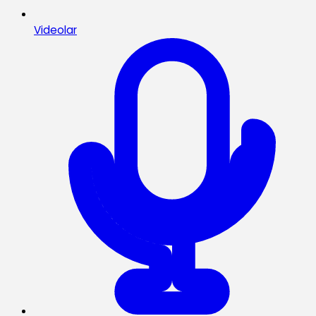
Videolar