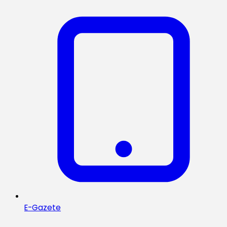
E-Gazete