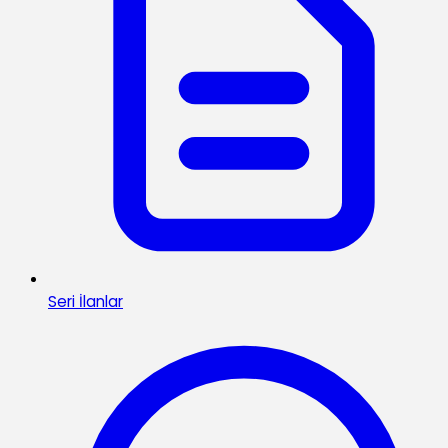
Seri İlanlar