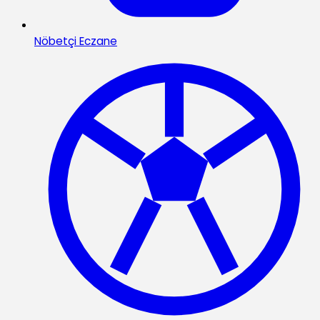
Nöbetçi Eczane