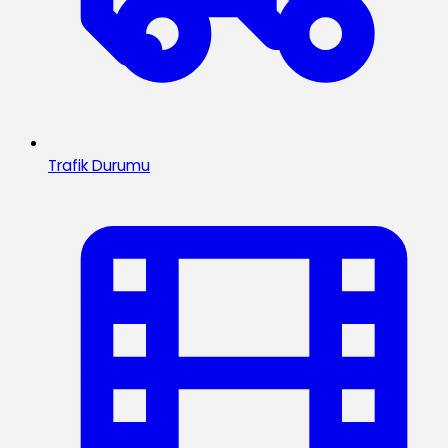
Trafik Durumu