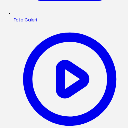
Foto Galeri