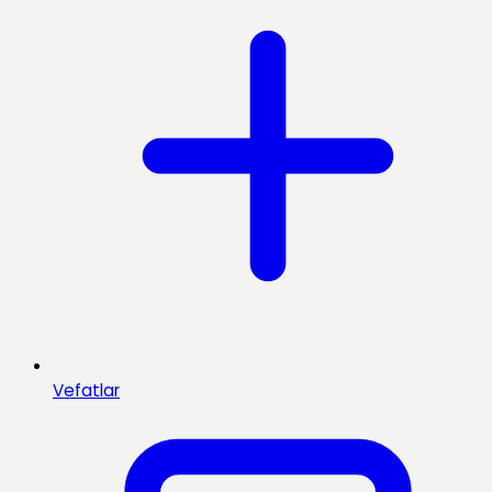
Vefatlar