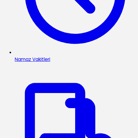
Namaz Vakitleri