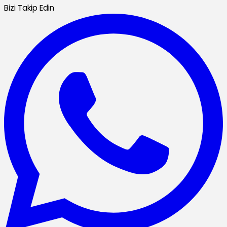
Bizi Takip Edin