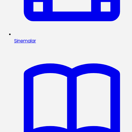
Sinemalar