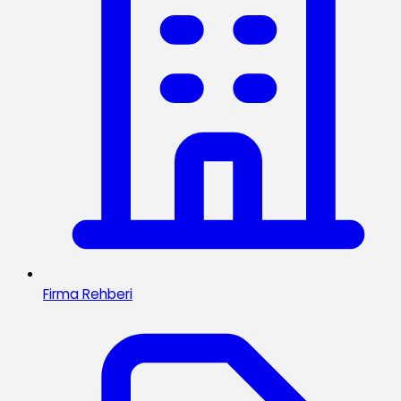
Firma Rehberi