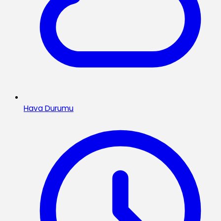
Hava Durumu