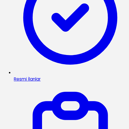
Resmi İlanlar