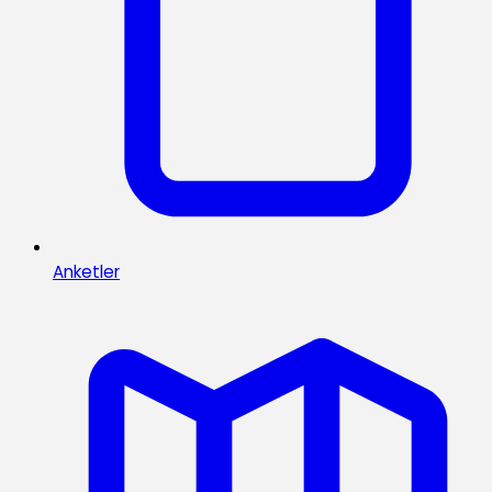
Anketler