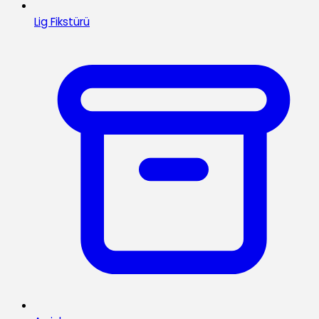
Lig Fikstürü