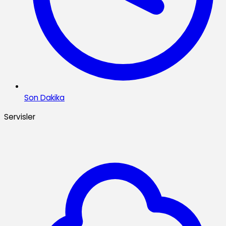
Son Dakika
Servisler