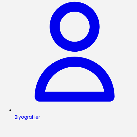
Biyografiler