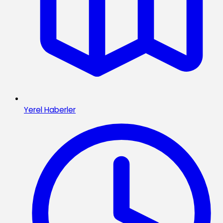
Yerel Haberler