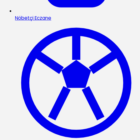
Nöbetçi Eczane