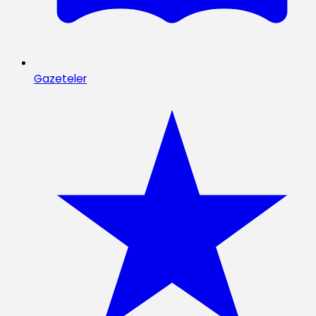
Gazeteler