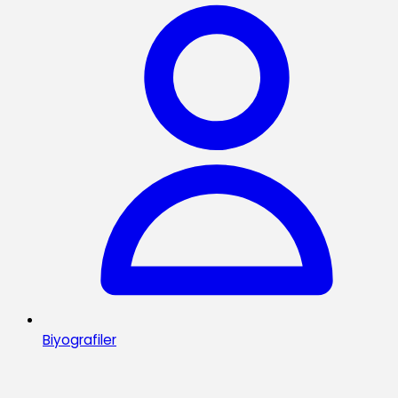
Biyografiler