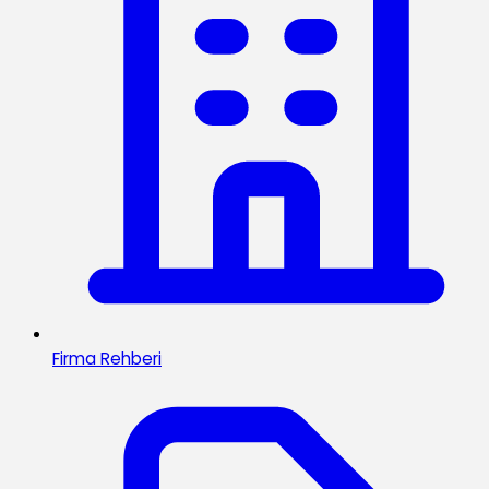
Firma Rehberi