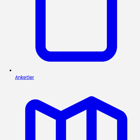
Anketler