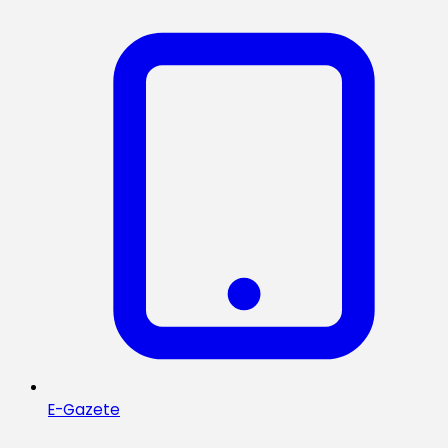
E-Gazete