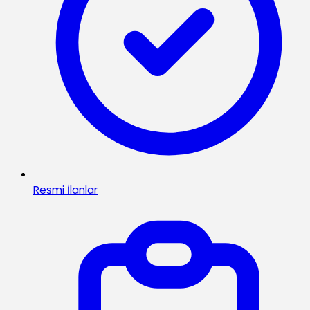
Resmi İlanlar