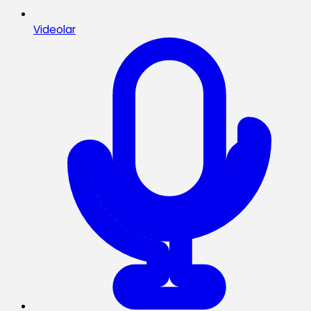
Videolar