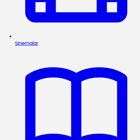
Sinemalar