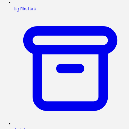
Lig Fikstürü