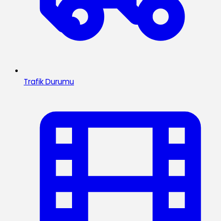
Trafik Durumu