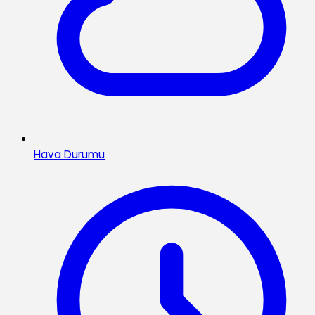
Hava Durumu