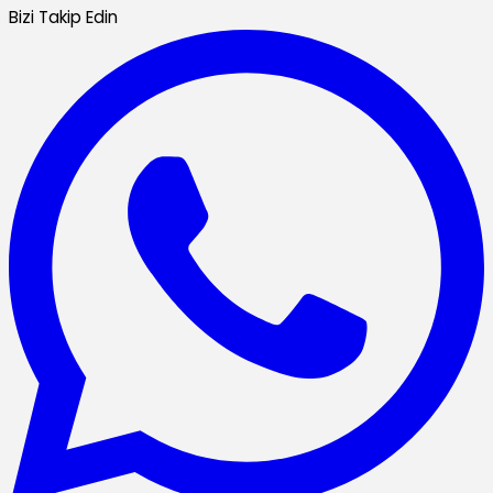
Bizi Takip Edin