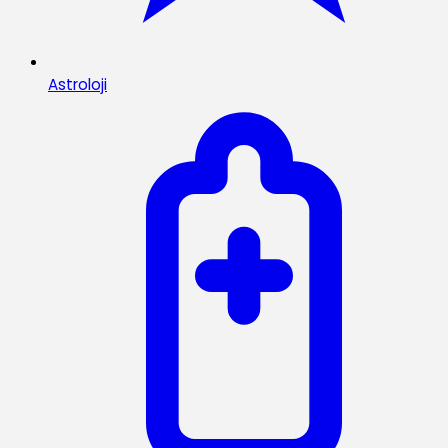
Astroloji