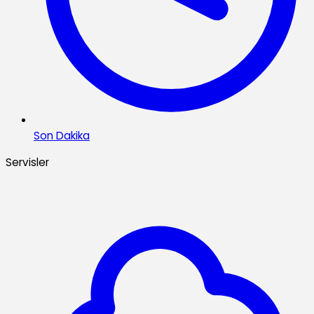
Son Dakika
Servisler