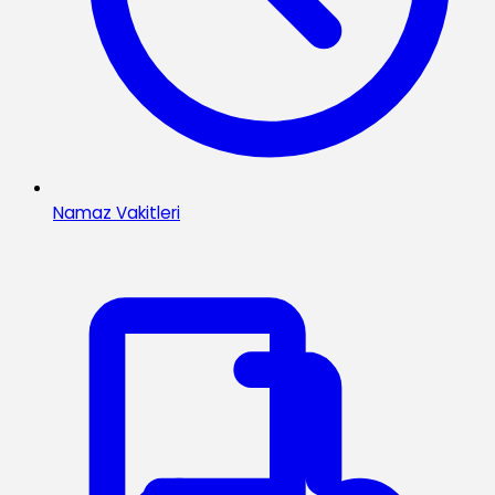
Namaz Vakitleri