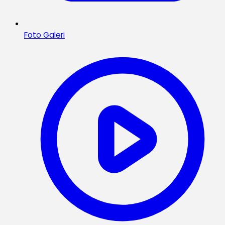
Foto Galeri