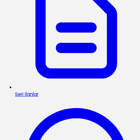
Seri İlanlar