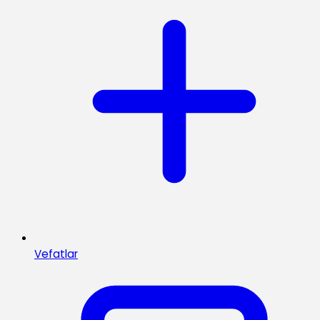
Vefatlar