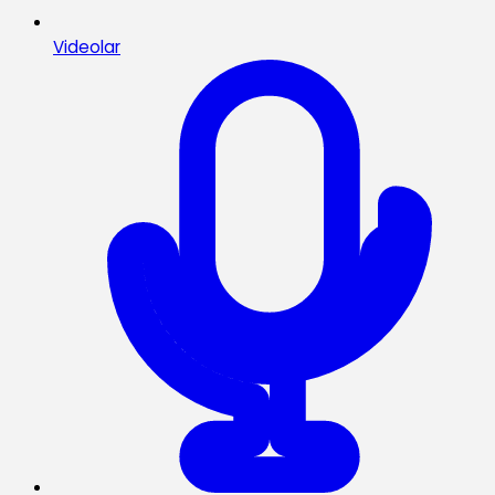
Videolar