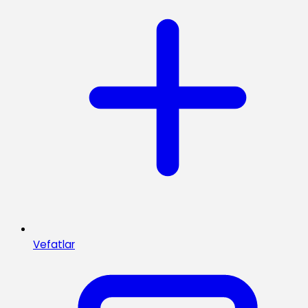
Vefatlar