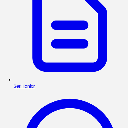
Seri İlanlar