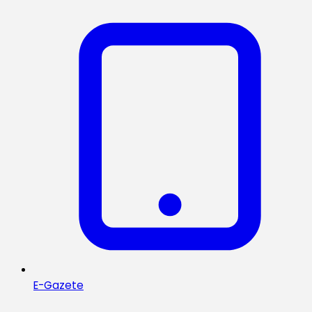
E-Gazete