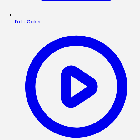
Foto Galeri