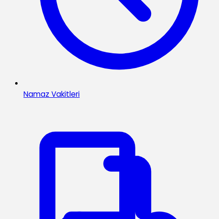
Namaz Vakitleri