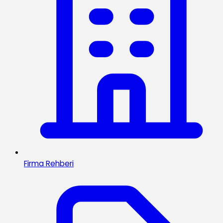
Firma Rehberi