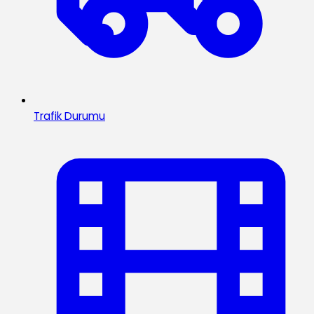
Trafik Durumu