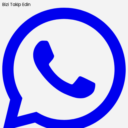
Bizi Takip Edin