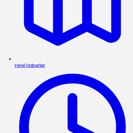
Yerel Haberler