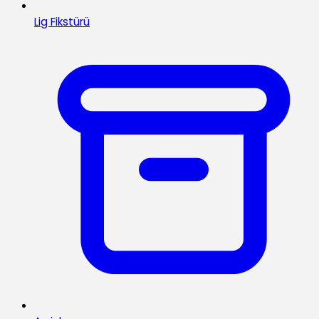
Lig Fikstürü