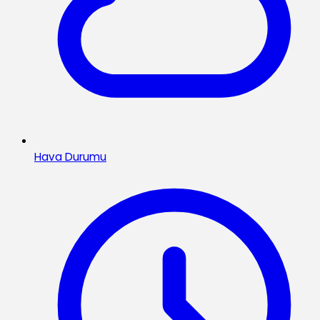
Hava Durumu