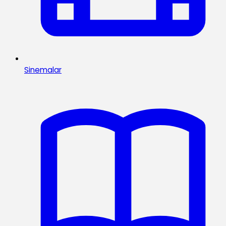
Sinemalar