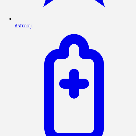
Astroloji