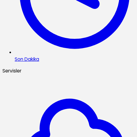
Son Dakika
Servisler