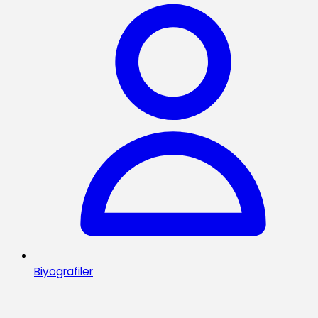
Biyografiler