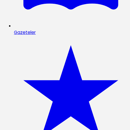
Gazeteler