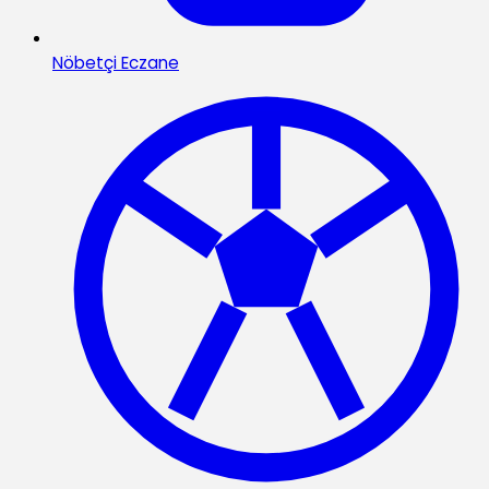
Nöbetçi Eczane