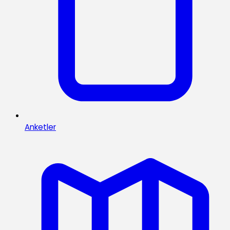
Anketler