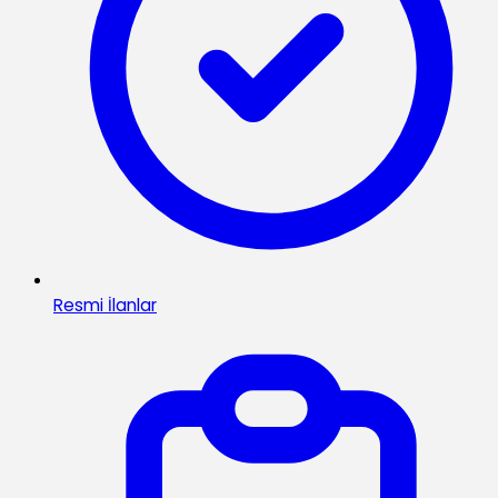
Resmi İlanlar