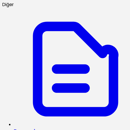
Diğer