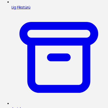
Lig Fikstürü