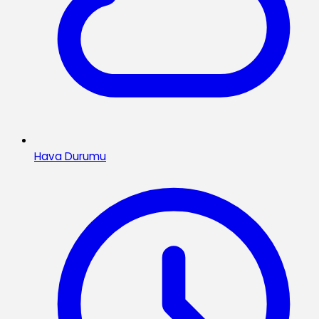
Hava Durumu