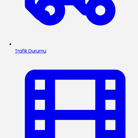
Trafik Durumu