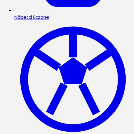
Nöbetçi Eczane