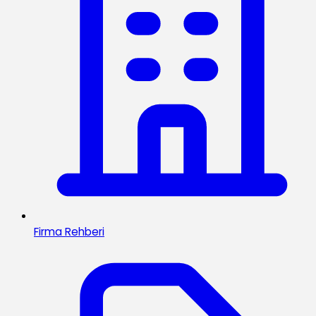
Firma Rehberi