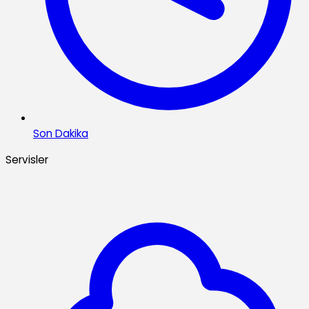
Son Dakika
Servisler