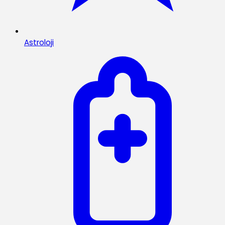
Astroloji