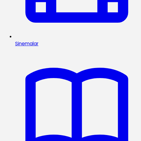
Sinemalar