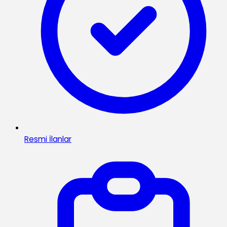
Resmi İlanlar