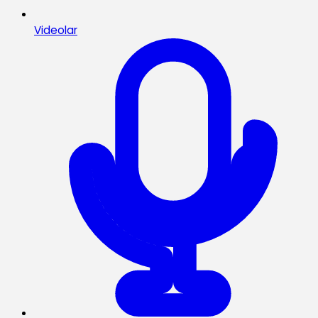
Videolar