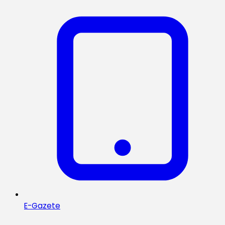
E-Gazete