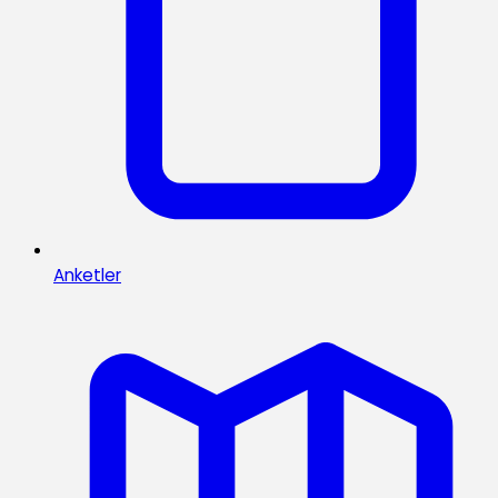
Anketler