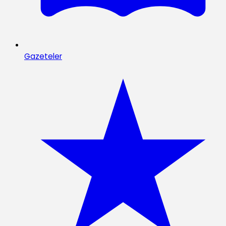
Gazeteler