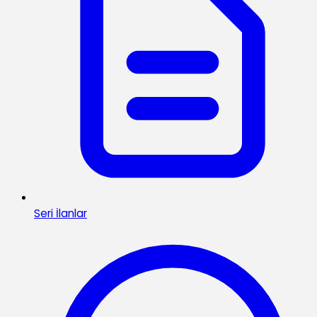
Seri İlanlar