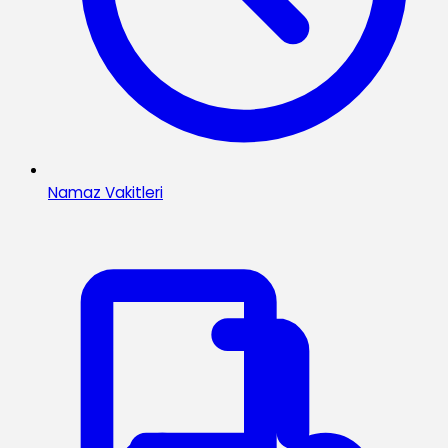
Namaz Vakitleri