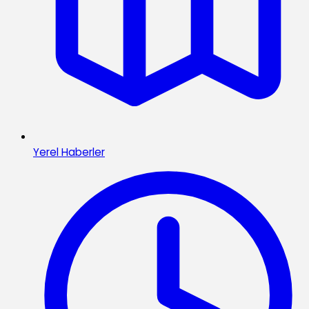
Yerel Haberler