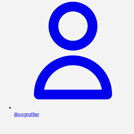
Biyografiler