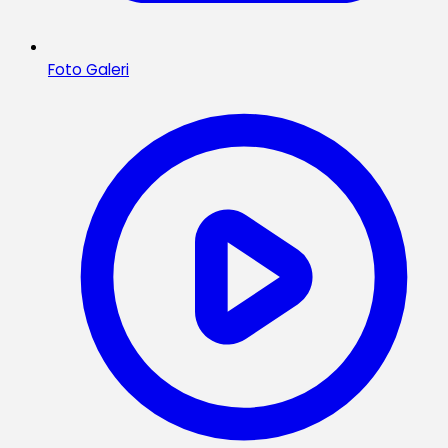
Foto Galeri