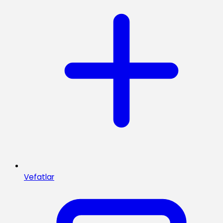
Vefatlar