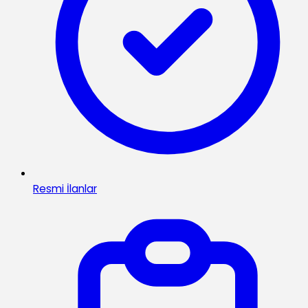
Resmi İlanlar