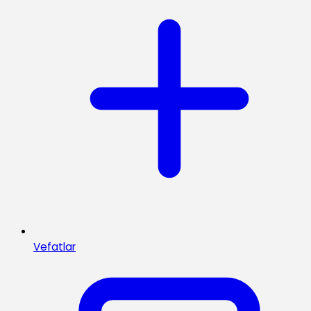
Vefatlar