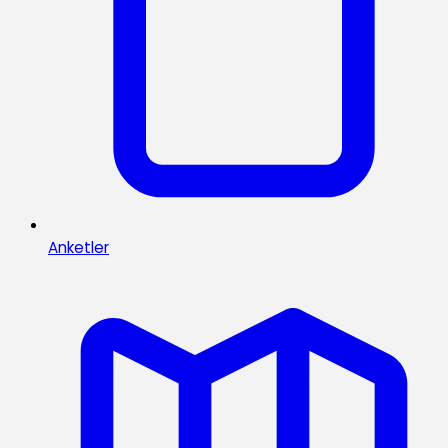
Anketler