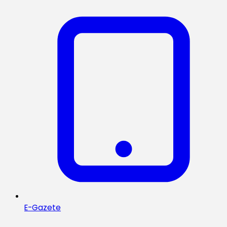
E-Gazete