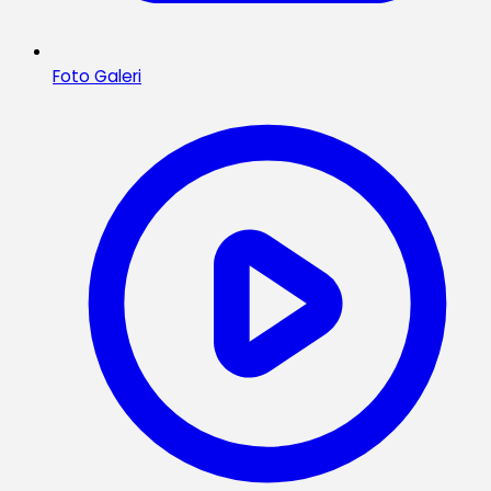
Foto Galeri