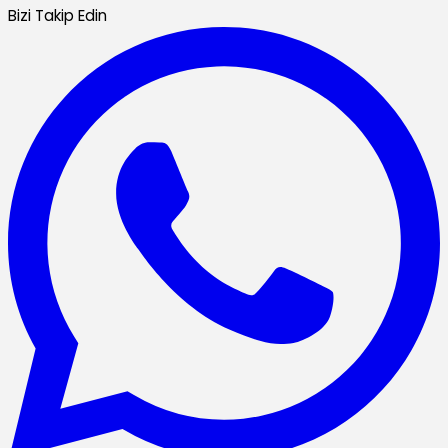
Bizi Takip Edin