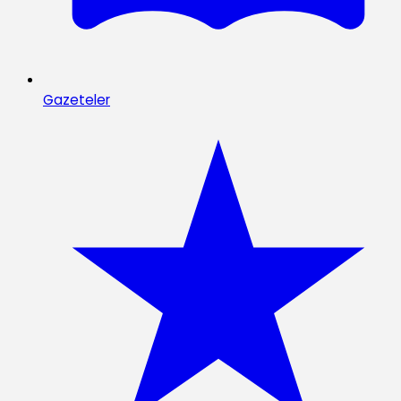
Gazeteler