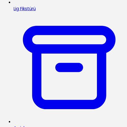
Lig Fikstürü