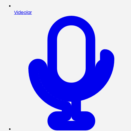
Videolar