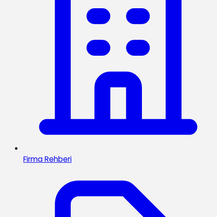
Firma Rehberi