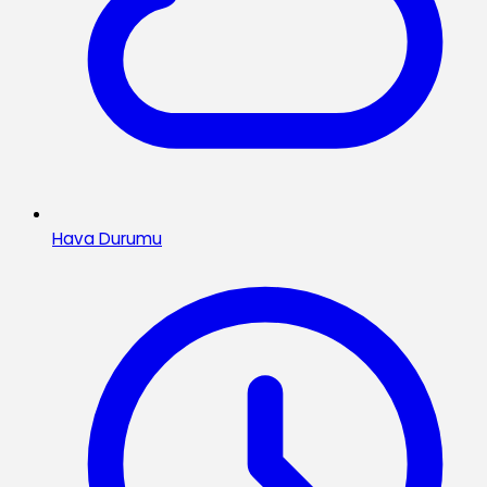
Hava Durumu