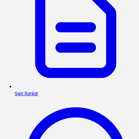
Seri İlanlar