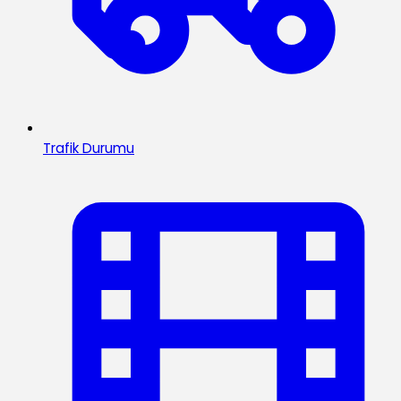
Trafik Durumu