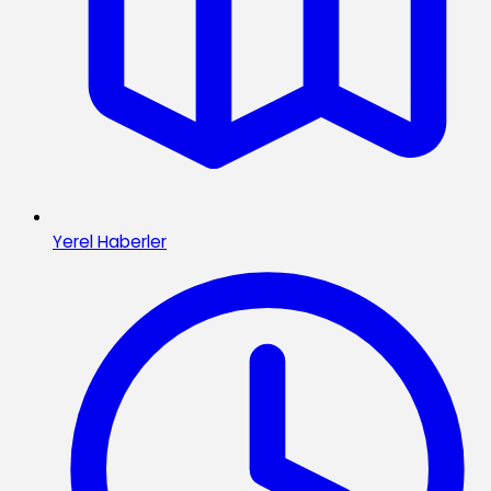
Yerel Haberler