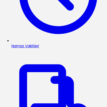
Namaz Vakitleri