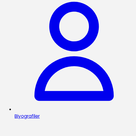
Biyografiler