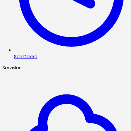
Son Dakika
Servisler