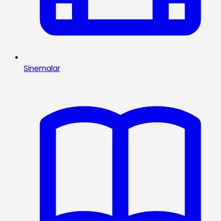
Sinemalar