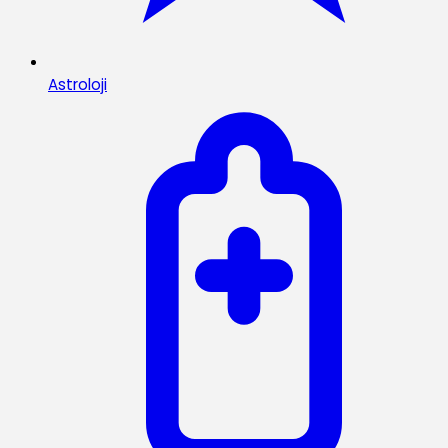
Astroloji