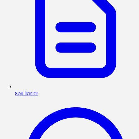
Seri İlanlar