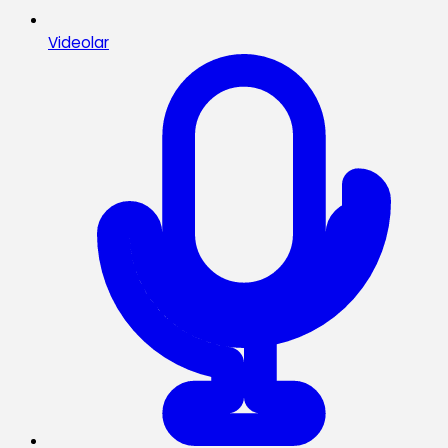
Videolar