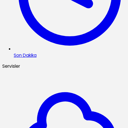
Son Dakika
Servisler