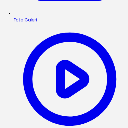
Foto Galeri