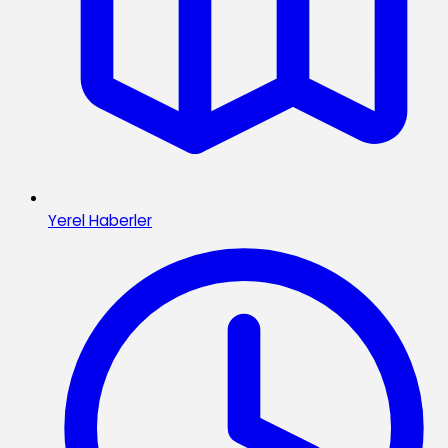
Yerel Haberler