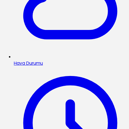
Hava Durumu