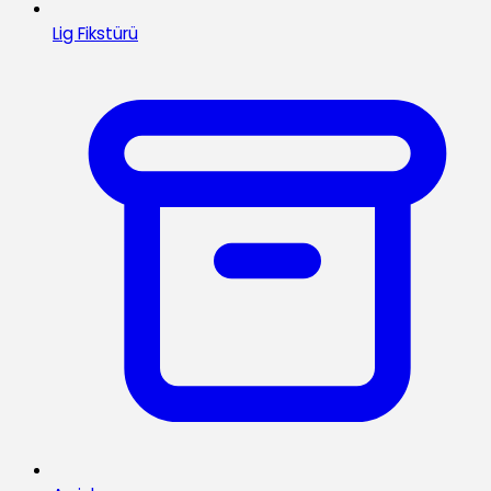
Lig Fikstürü