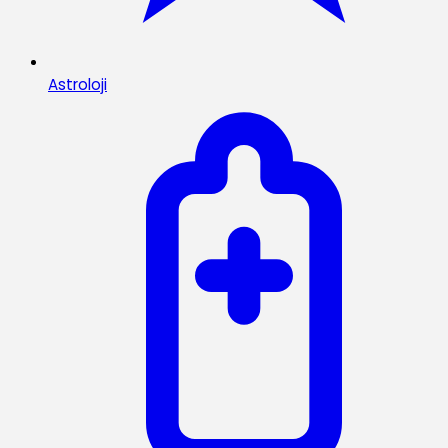
Astroloji