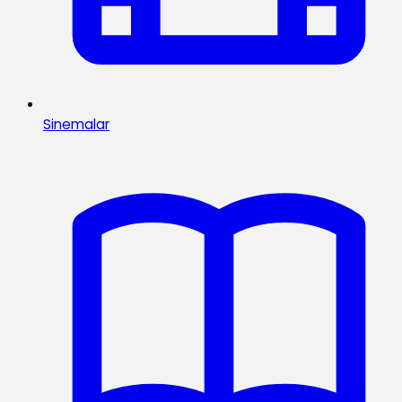
Sinemalar