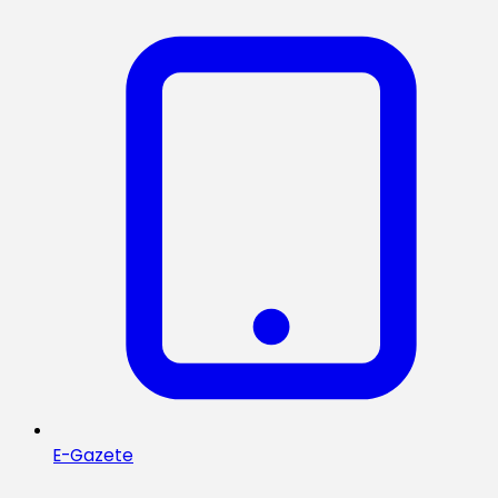
E-Gazete