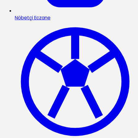
Nöbetçi Eczane