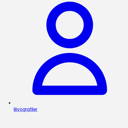
Biyografiler