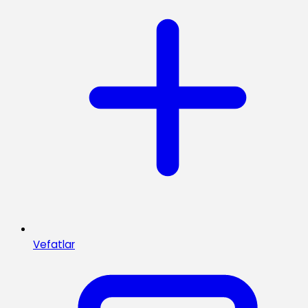
Vefatlar