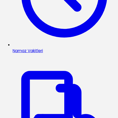
Namaz Vakitleri