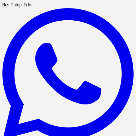
Bizi Takip Edin