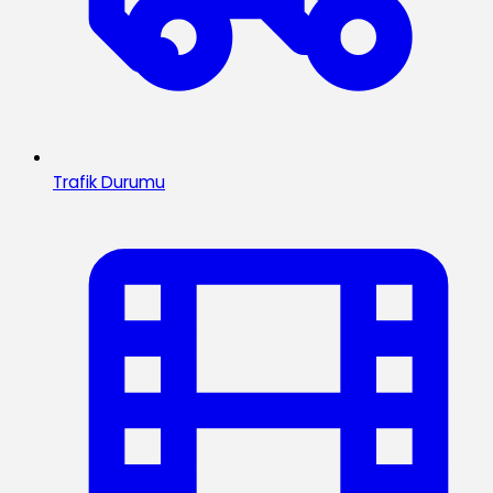
Trafik Durumu