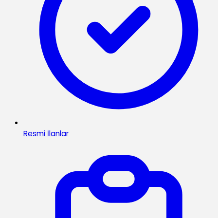
Resmi İlanlar