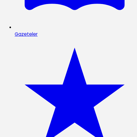
Gazeteler