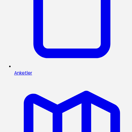
Anketler