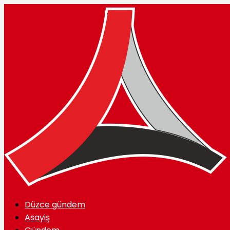
Düzce gündem
Asayiş