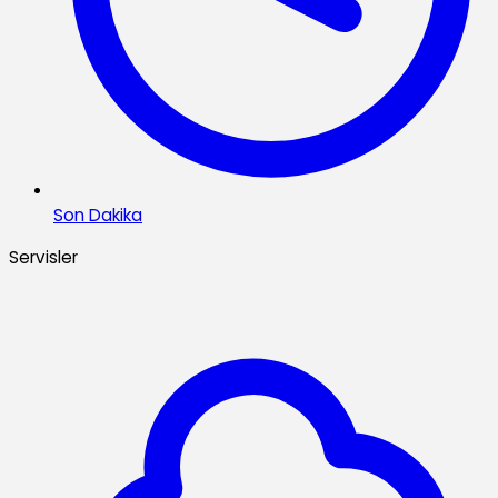
Son Dakika
Servisler