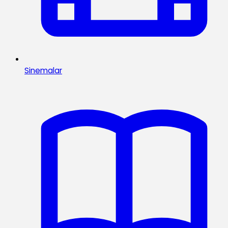
Sinemalar