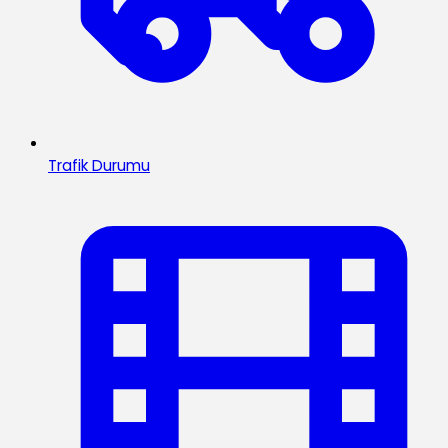
Trafik Durumu