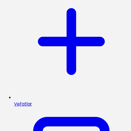
Vefatlar