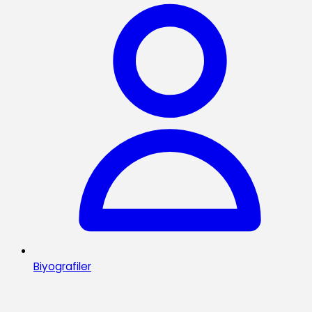
Biyografiler