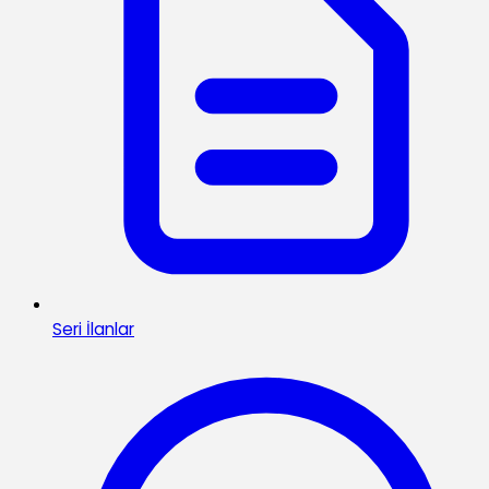
Seri İlanlar