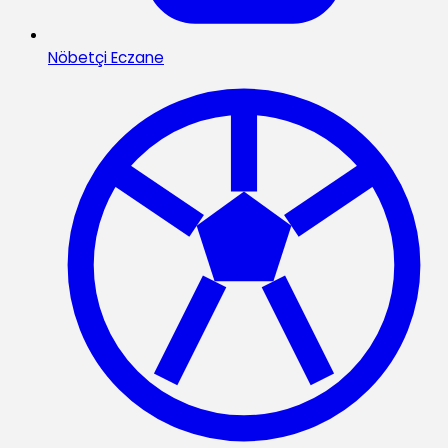
Nöbetçi Eczane