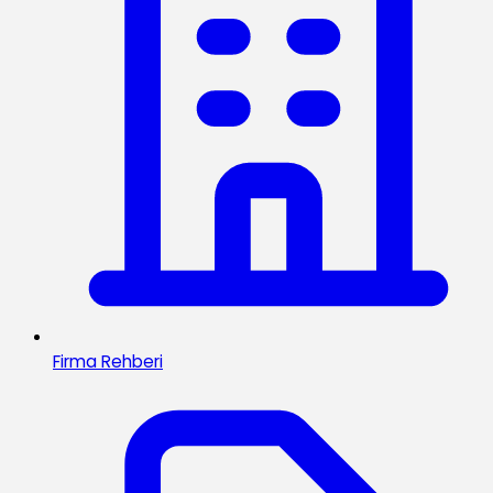
Firma Rehberi