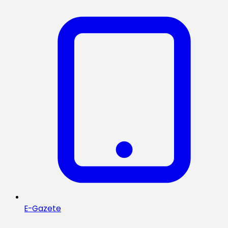
E-Gazete