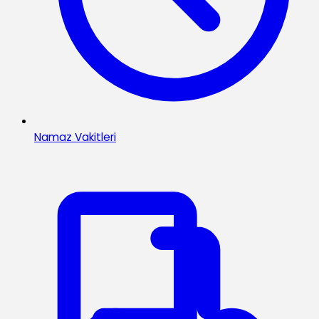
Namaz Vakitleri