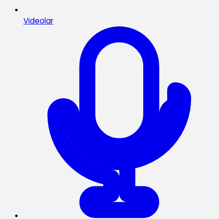
Videolar