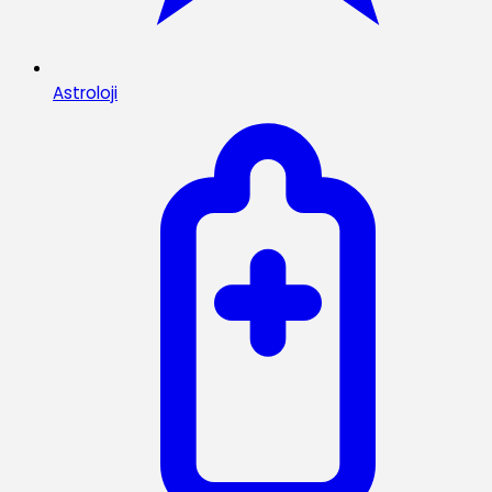
Astroloji