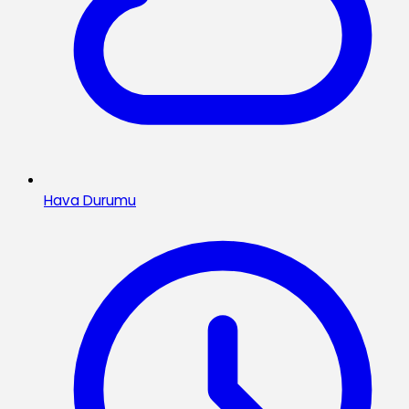
Hava Durumu