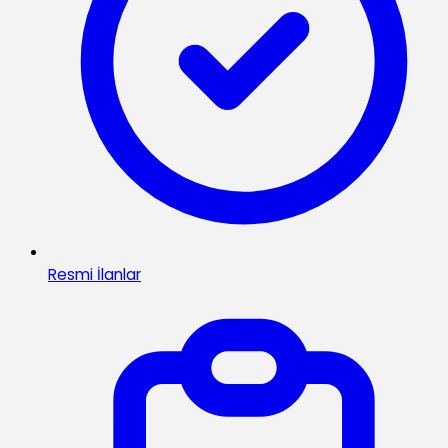
Resmi İlanlar