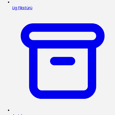
Lig Fikstürü