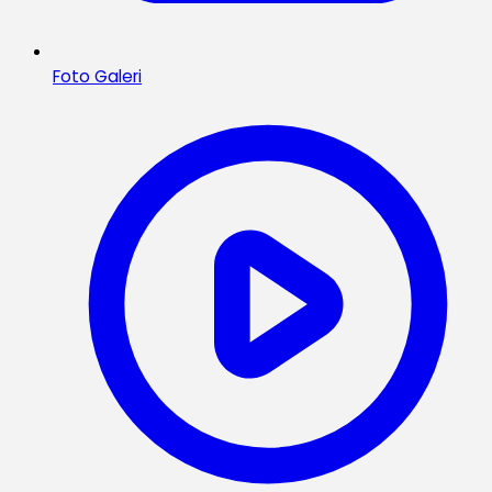
Foto Galeri