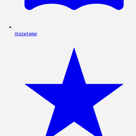
Gazeteler