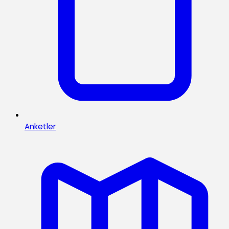
Anketler