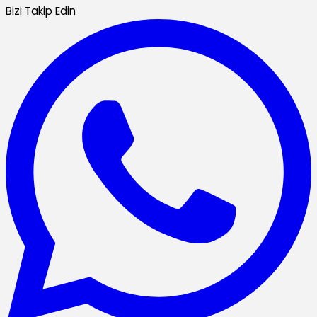
Bizi Takip Edin