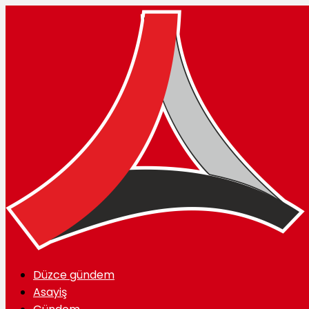
Düzce gündem
Asayiş