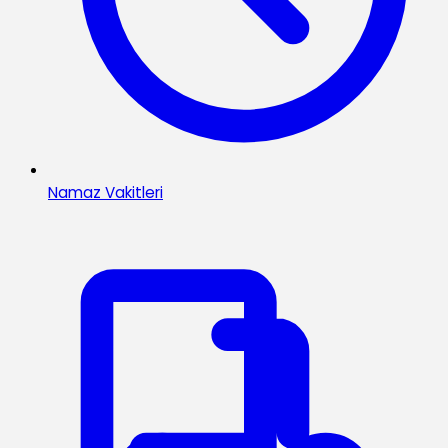
Namaz Vakitleri