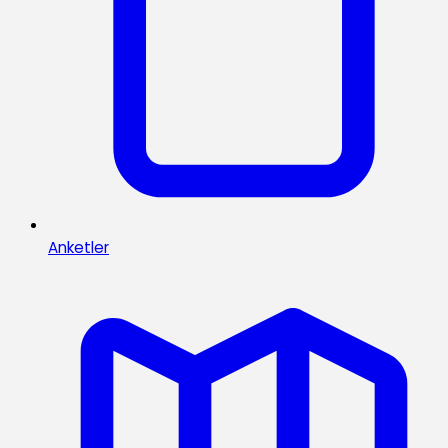
Anketler