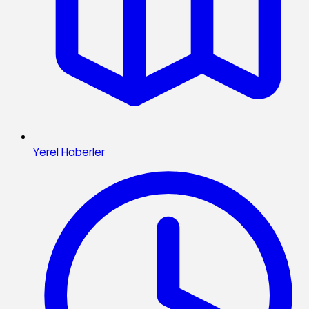
Yerel Haberler