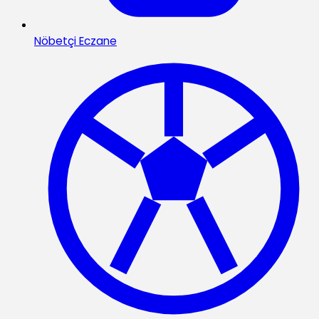
Nöbetçi Eczane