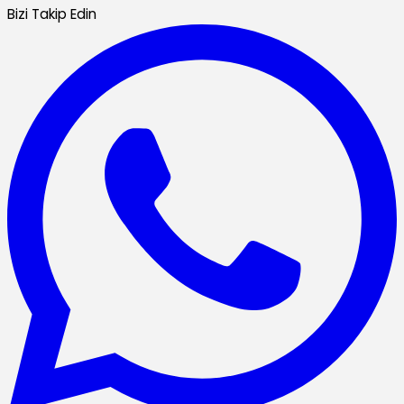
Bizi Takip Edin