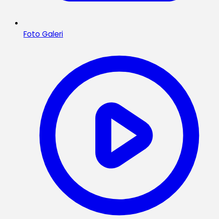
Foto Galeri