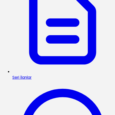
Seri İlanlar