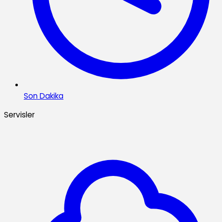
Son Dakika
Servisler