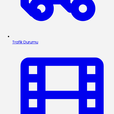
Trafik Durumu