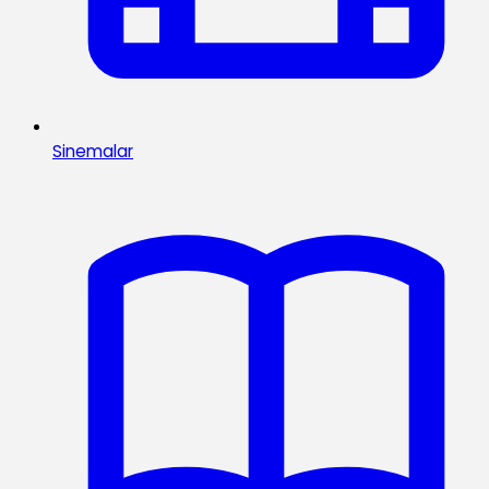
Sinemalar