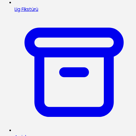
Lig Fikstürü