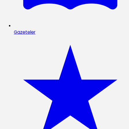
Gazeteler