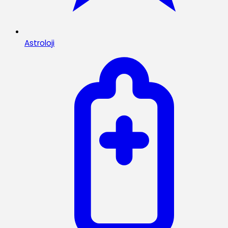
Astroloji