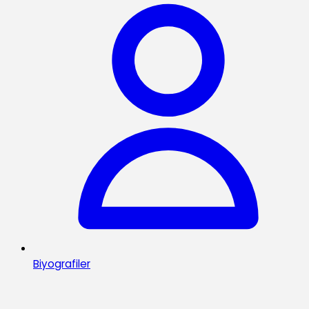
Biyografiler