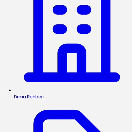
Firma Rehberi