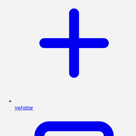
Vefatlar