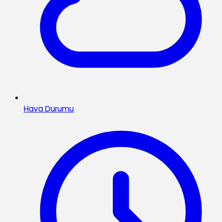
Hava Durumu