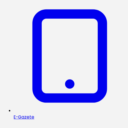
E-Gazete