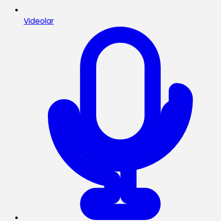
Videolar