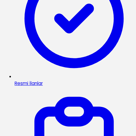
Resmi İlanlar