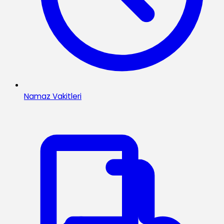
Namaz Vakitleri