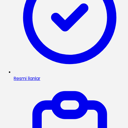
Resmi İlanlar