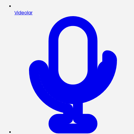
Videolar