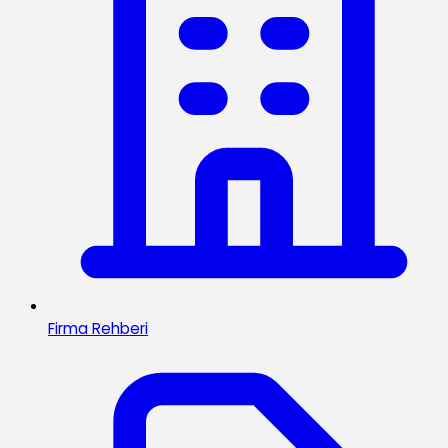
Firma Rehberi