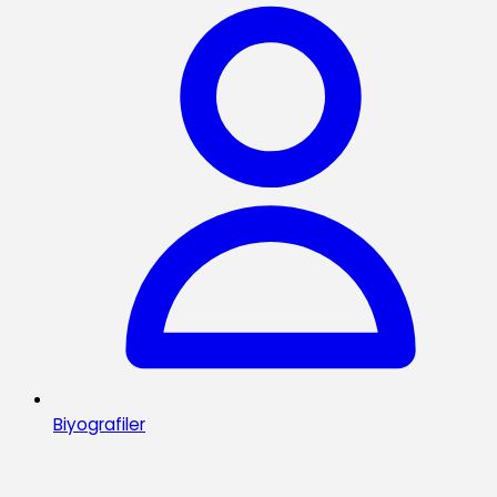
Biyografiler