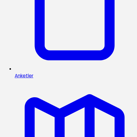
Anketler