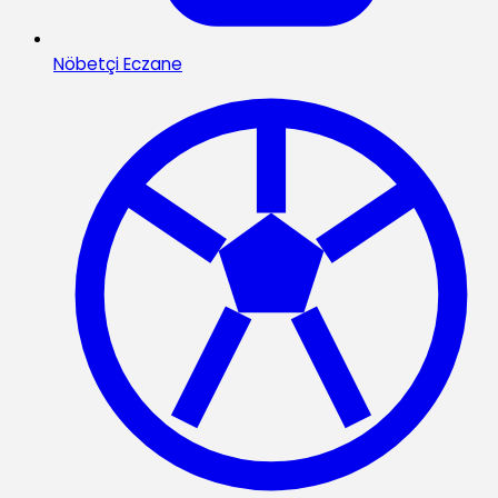
Nöbetçi Eczane