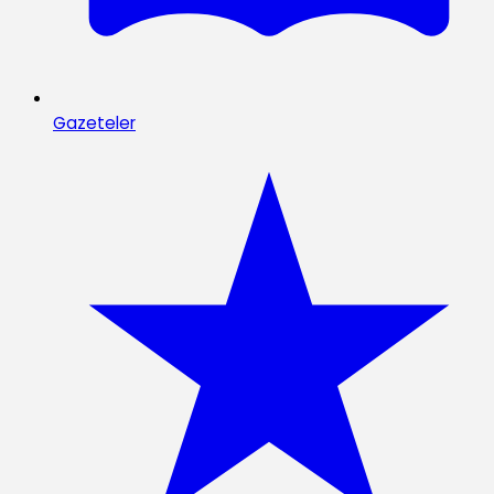
Gazeteler