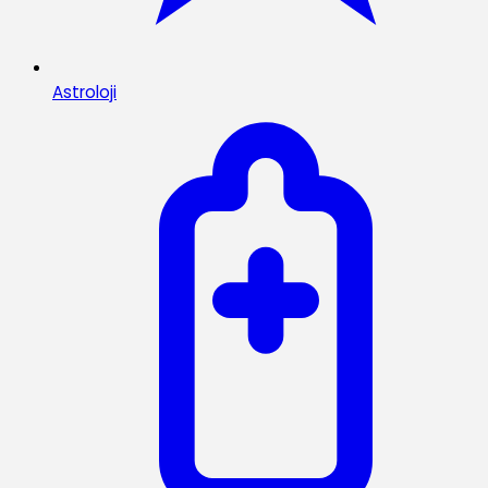
Astroloji