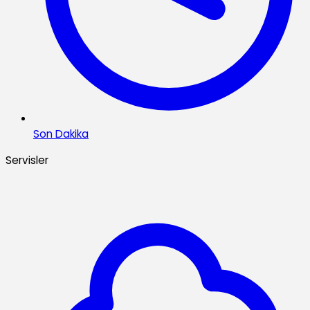
Son Dakika
Servisler