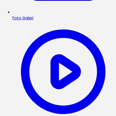
Foto Galeri