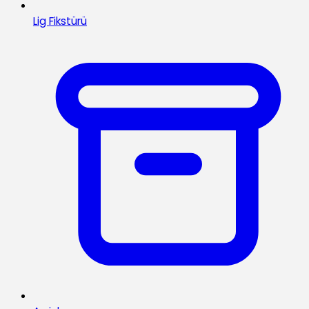
Lig Fikstürü