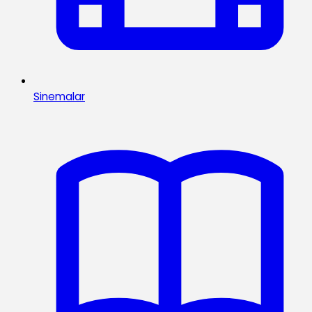
Sinemalar