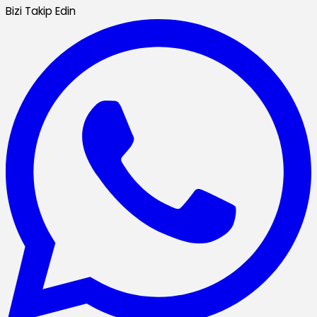
Bizi Takip Edin