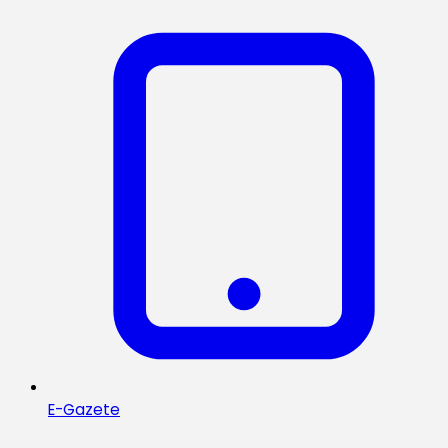
E-Gazete