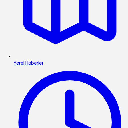
Yerel Haberler