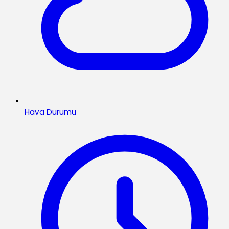
Hava Durumu