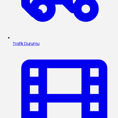
Trafik Durumu