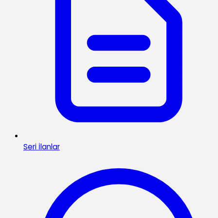
Seri İlanlar