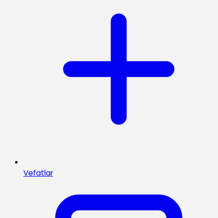
Vefatlar