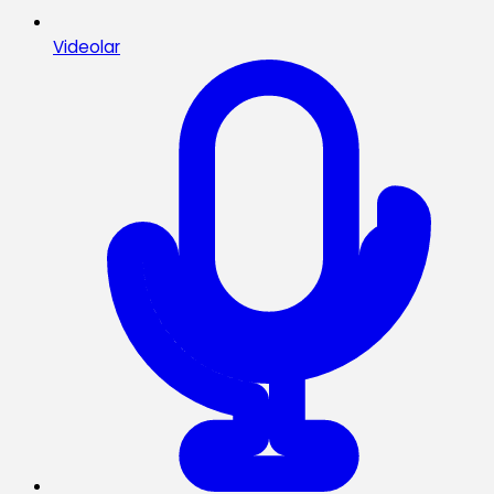
Videolar