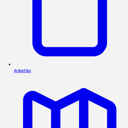
Anketler