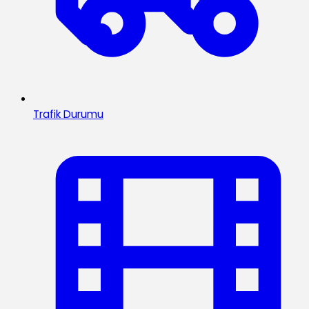
Trafik Durumu