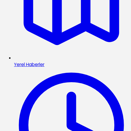
Yerel Haberler