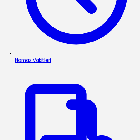
Namaz Vakitleri