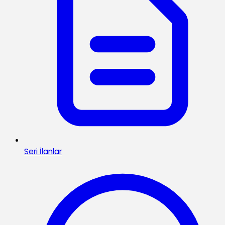
Seri İlanlar