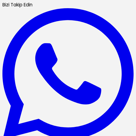
Bizi Takip Edin