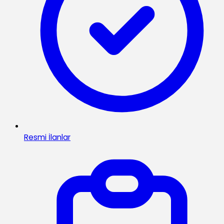
Resmi İlanlar