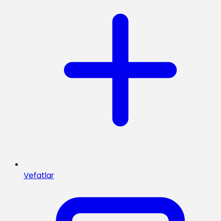
Vefatlar