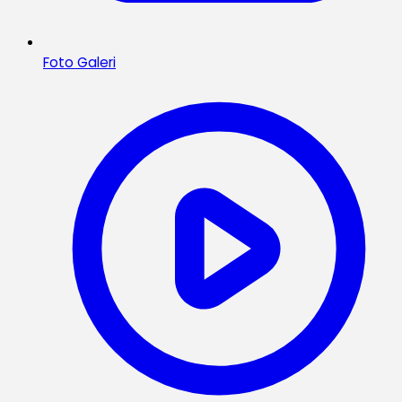
Foto Galeri