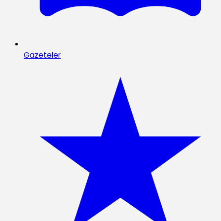
Gazeteler