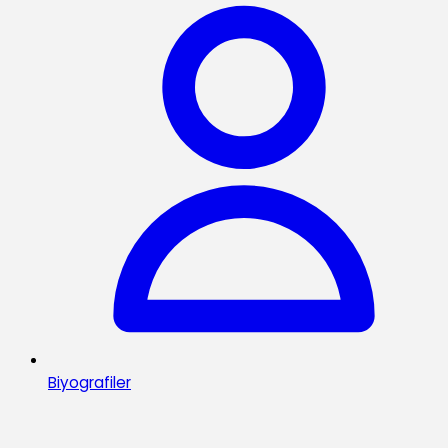
Biyografiler