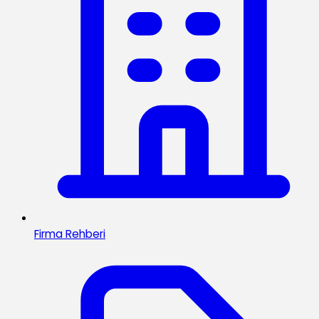
Firma Rehberi