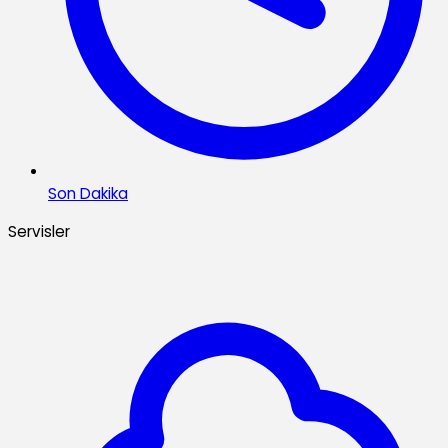
Son Dakika
Servisler