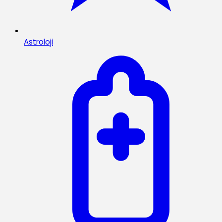
Astroloji