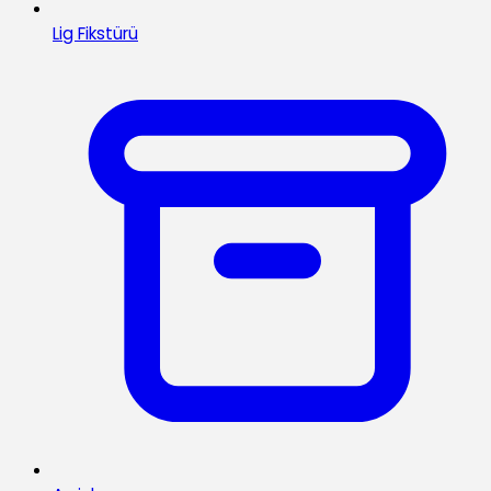
Lig Fikstürü