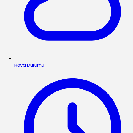
Hava Durumu