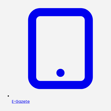
E-Gazete