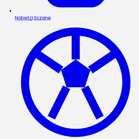
Nöbetçi Eczane