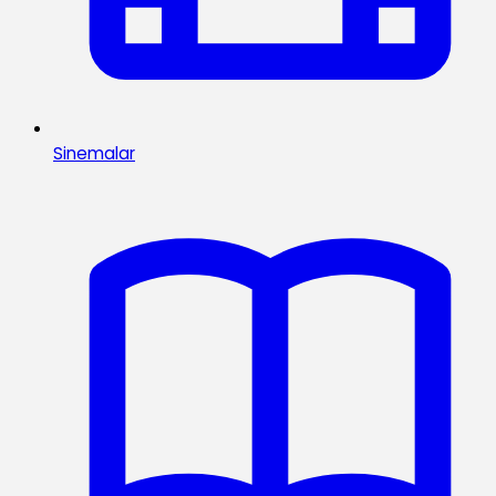
Sinemalar