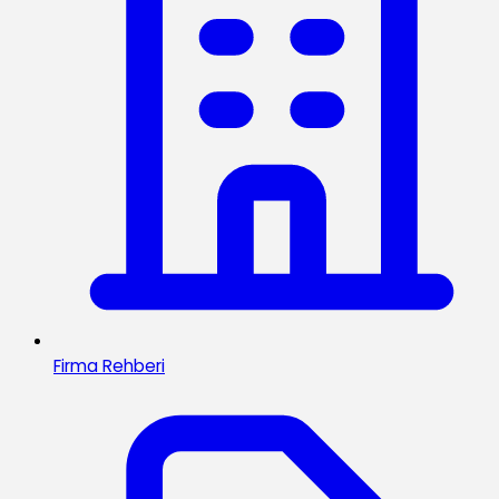
Firma Rehberi