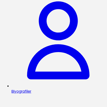
Biyografiler