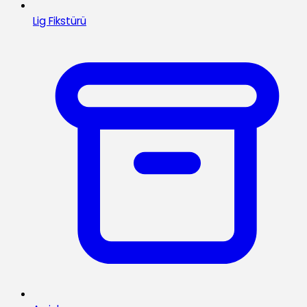
Lig Fikstürü