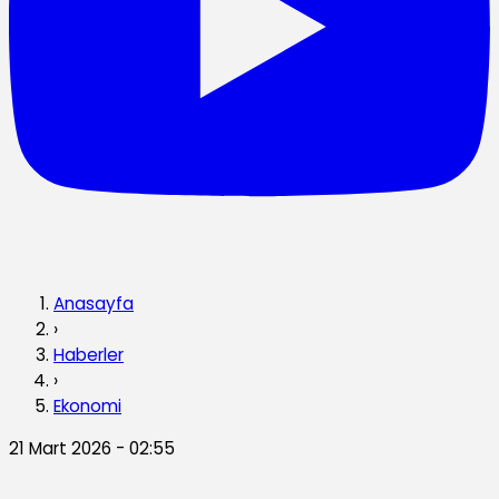
Anasayfa
›
Haberler
›
Ekonomi
21 Mart 2026 - 02:55