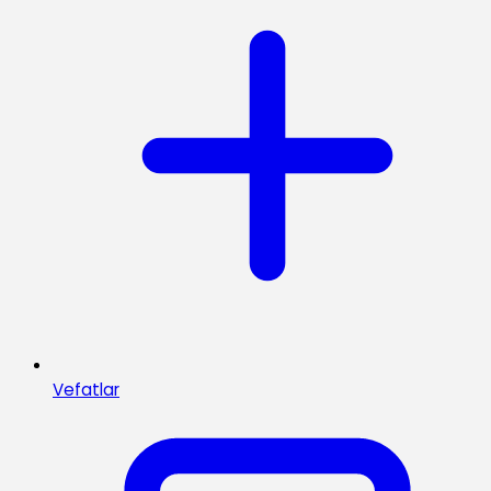
Vefatlar