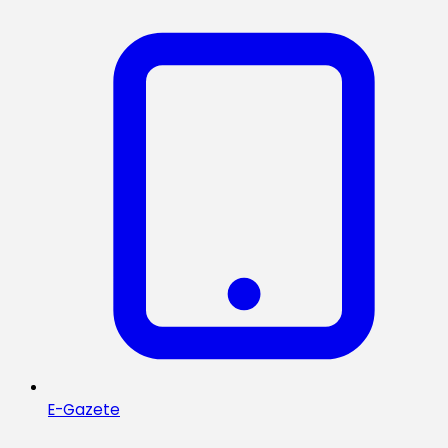
E-Gazete