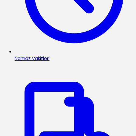
Namaz Vakitleri