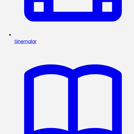
Sinemalar