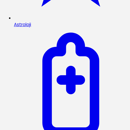
Astroloji