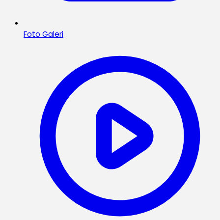
Foto Galeri