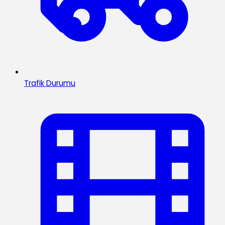
Trafik Durumu