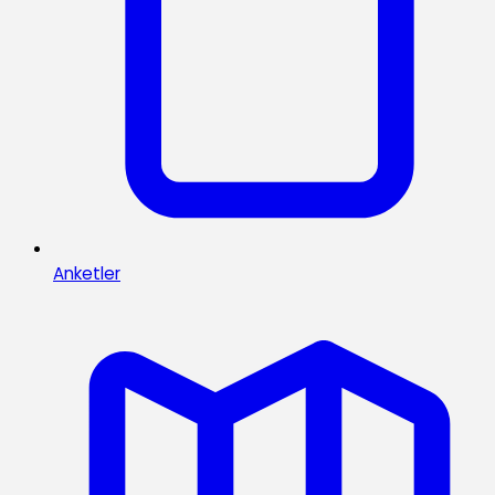
Anketler