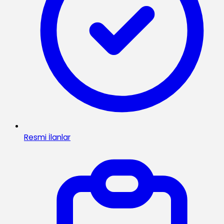
Resmi İlanlar