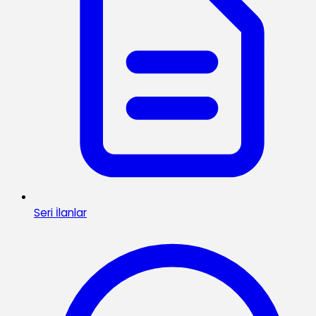
Seri İlanlar