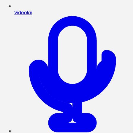
Videolar