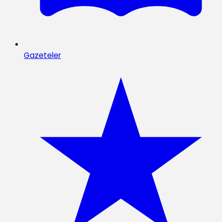
Gazeteler