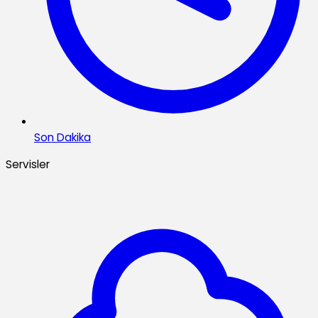
Son Dakika
Servisler