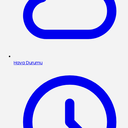
Hava Durumu