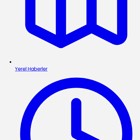
Yerel Haberler