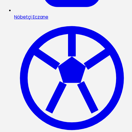
Nöbetçi Eczane