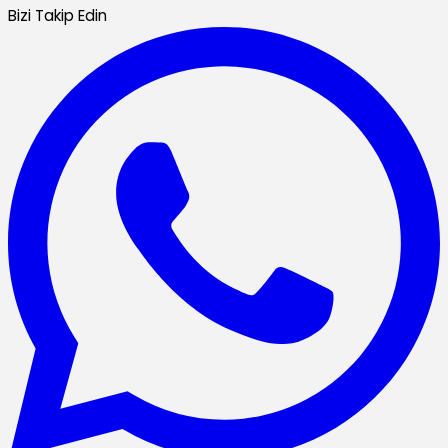
Bizi Takip Edin