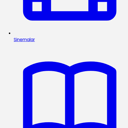
Sinemalar