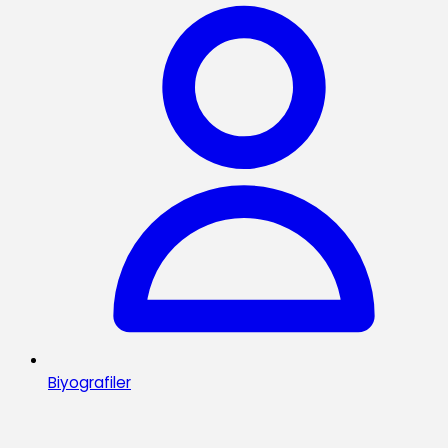
Biyografiler