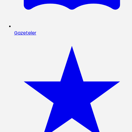
Gazeteler