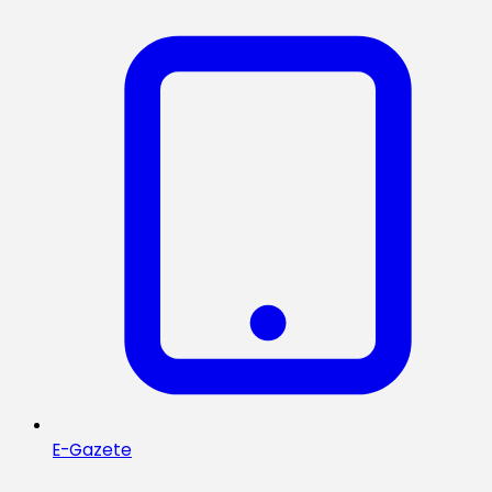
E-Gazete