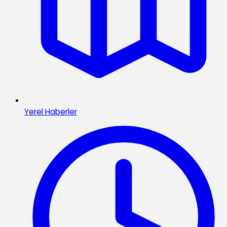
Yerel Haberler