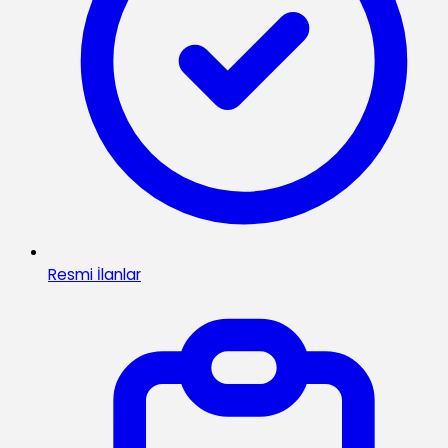
Resmi İlanlar