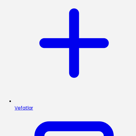
Vefatlar