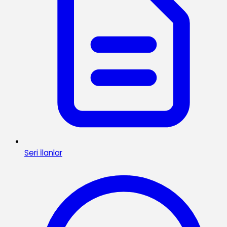
Seri İlanlar