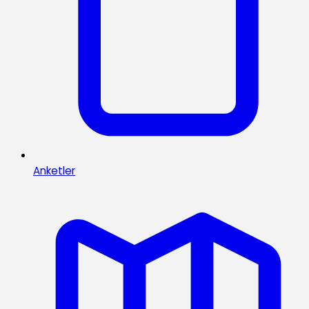
Anketler