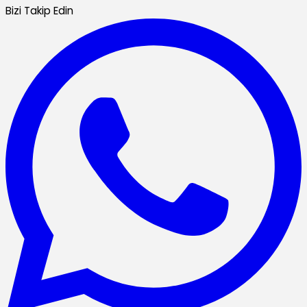
Bizi Takip Edin