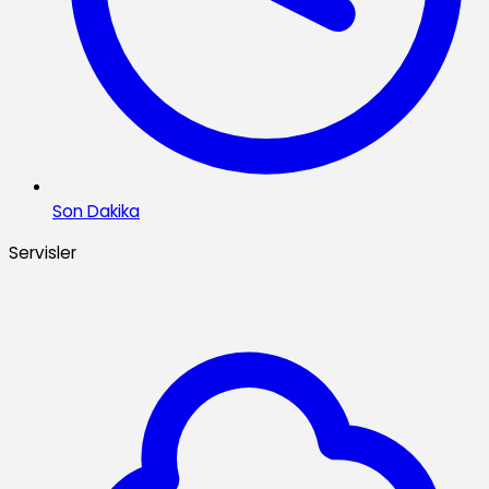
Son Dakika
Servisler