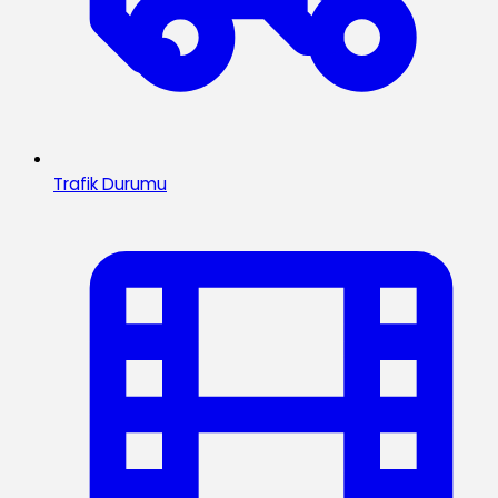
Trafik Durumu