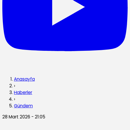
Anasayfa
›
Haberler
›
Gündem
28 Mart 2026 - 21:05