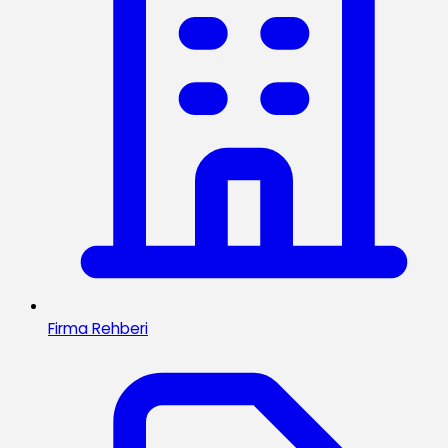
Firma Rehberi