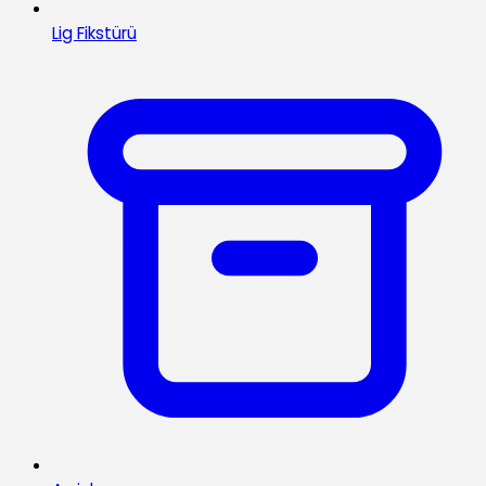
Lig Fikstürü