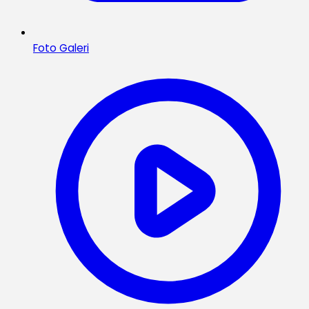
Foto Galeri