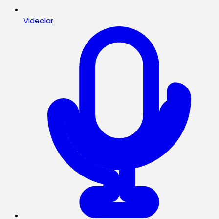
Videolar