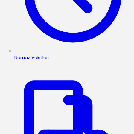
Namaz Vakitleri