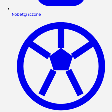
Nöbetçi Eczane