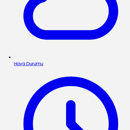
Hava Durumu