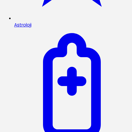
Astroloji