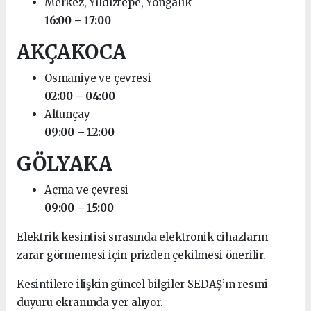
Merkez, Yıldıztepe, Yongalık
16:00 – 17:00
AKÇAKOCA
Osmaniye ve çevresi
02:00 – 04:00
Altunçay
09:00 – 12:00
GÖLYAKA
Açma ve çevresi
09:00 – 15:00
Elektrik kesintisi sırasında elektronik cihazların
zarar görmemesi için prizden çekilmesi önerilir.
Kesintilere ilişkin güncel bilgiler SEDAŞ’ın resmi
duyuru ekranında yer alıyor.