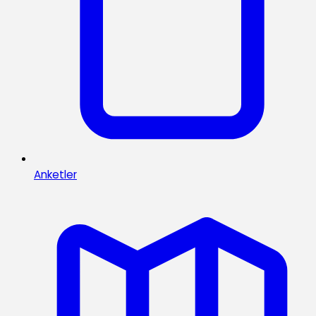
Anketler