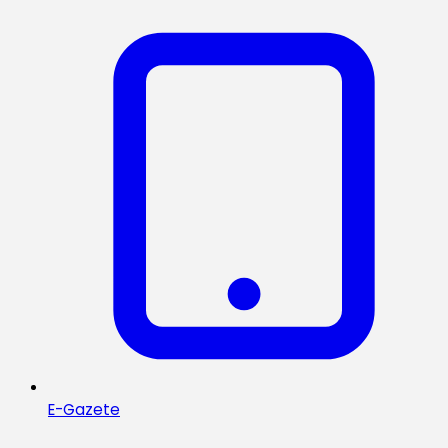
E-Gazete