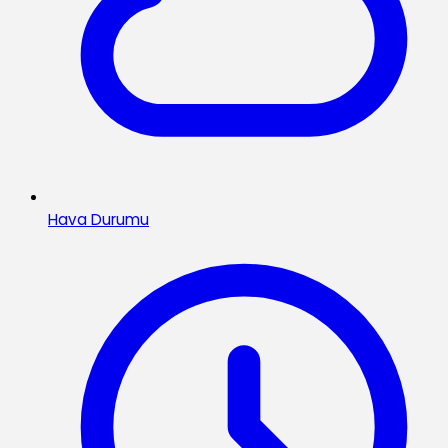
Hava Durumu