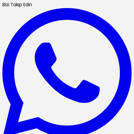
Bizi Takip Edin