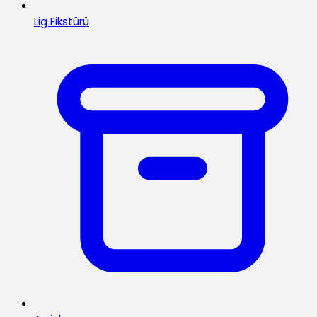
Lig Fikstürü