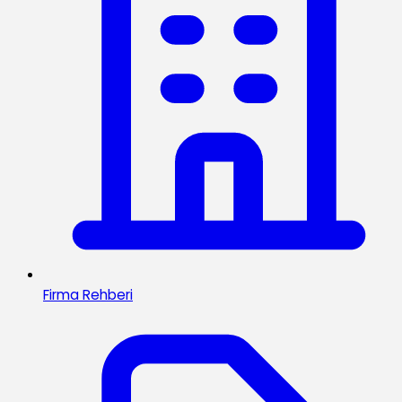
Firma Rehberi