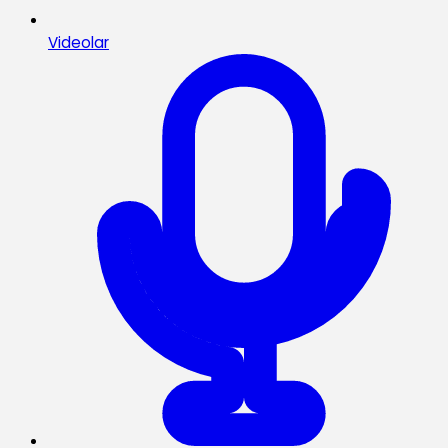
Videolar