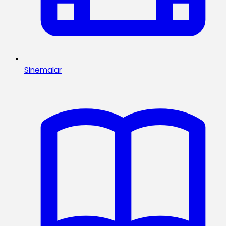
Sinemalar