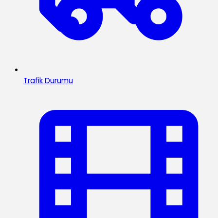
Trafik Durumu