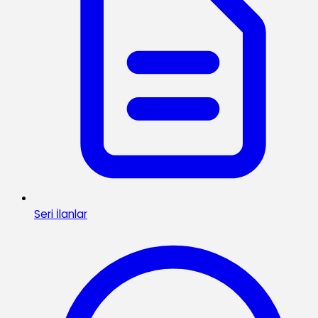
Seri İlanlar