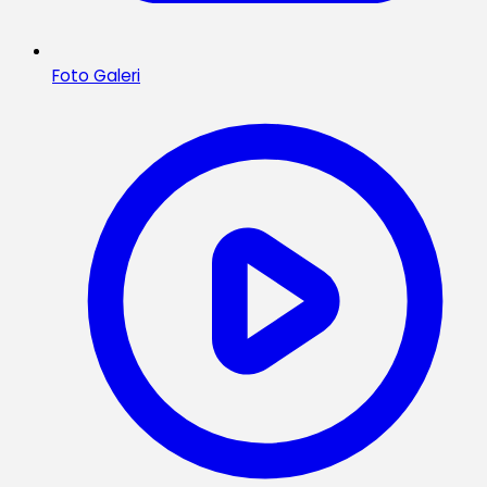
Foto Galeri