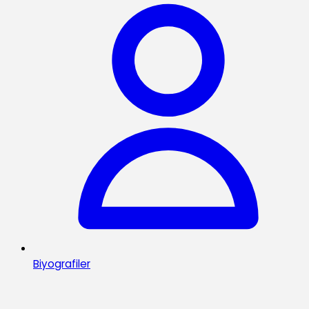
Biyografiler