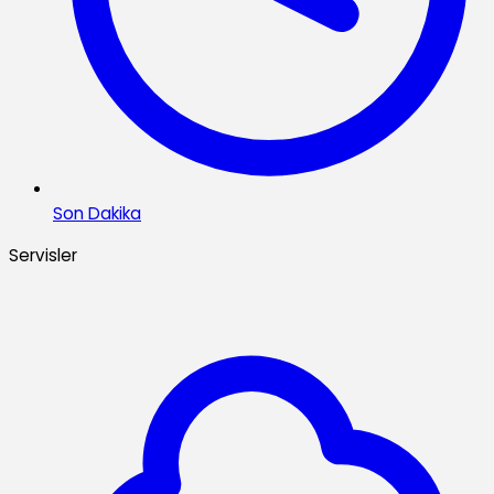
Son Dakika
Servisler