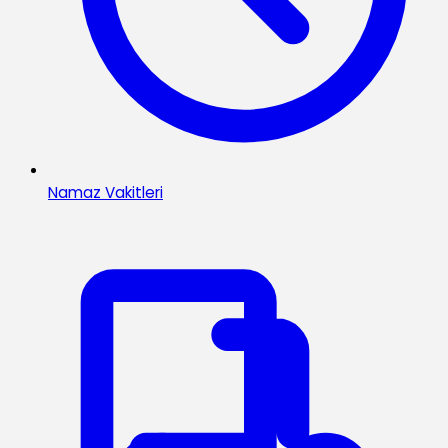
Namaz Vakitleri