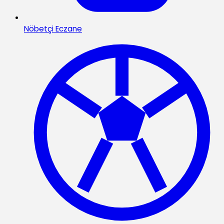
Nöbetçi Eczane