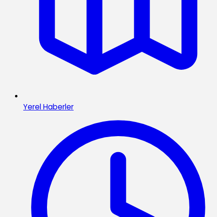
Yerel Haberler