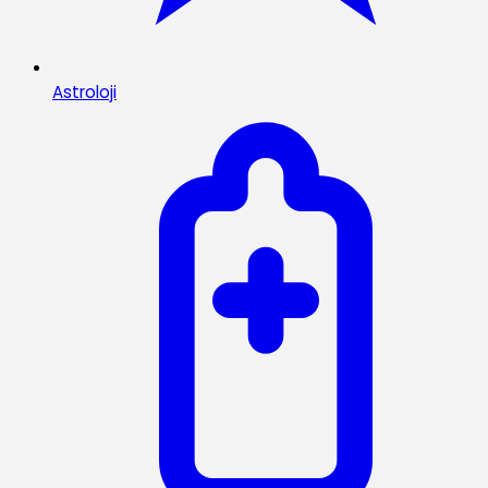
Astroloji