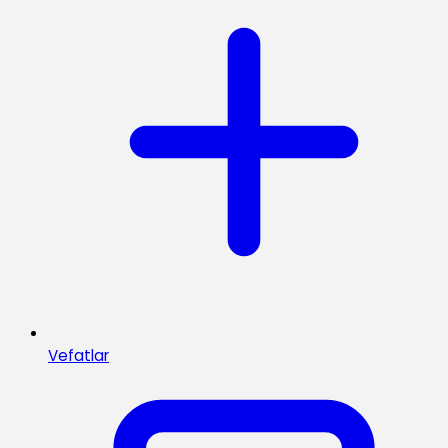
Vefatlar