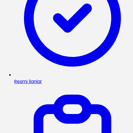
Resmi İlanlar