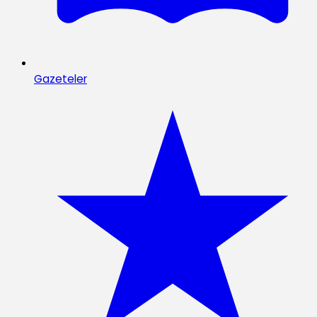
Gazeteler