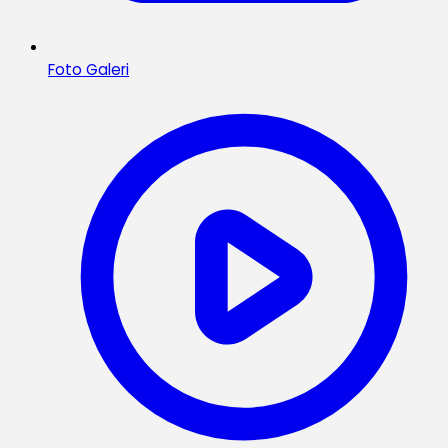
Foto Galeri