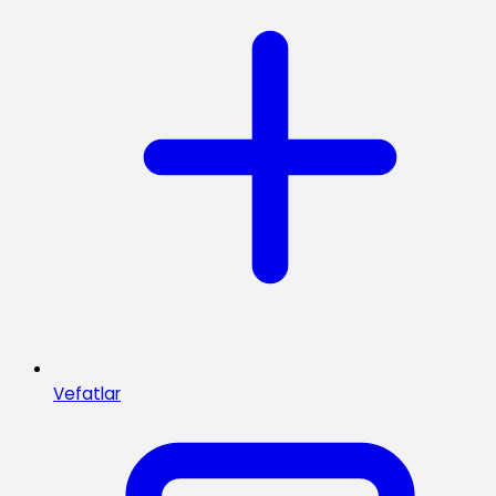
Vefatlar