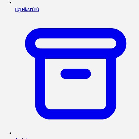
Lig Fikstürü