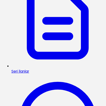
Seri İlanlar