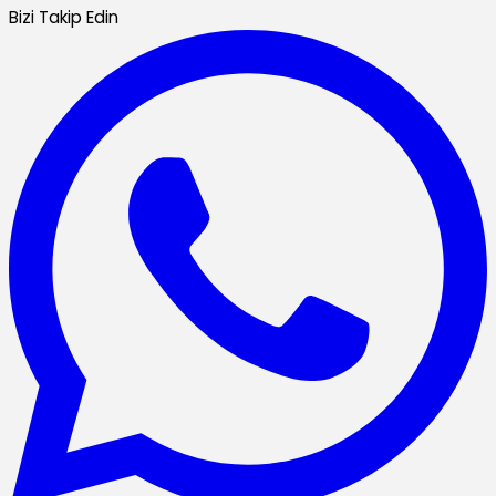
Bizi Takip Edin