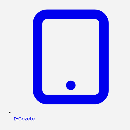
E-Gazete