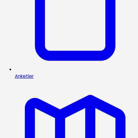
Anketler