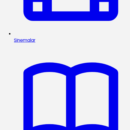
Sinemalar