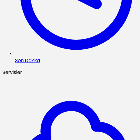
Son Dakika
Servisler