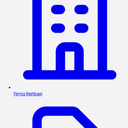
Firma Rehberi