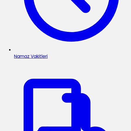
Namaz Vakitleri