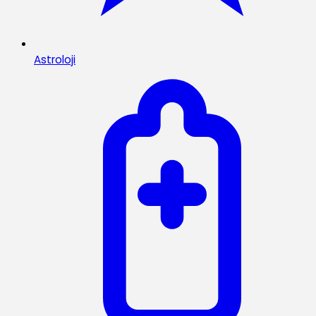
Astroloji