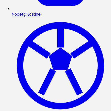
Nöbetçi Eczane