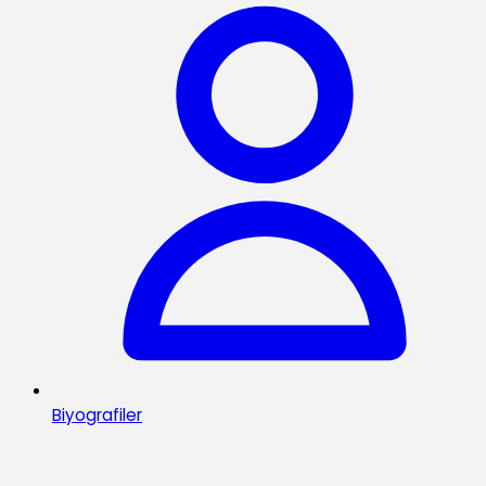
Biyografiler