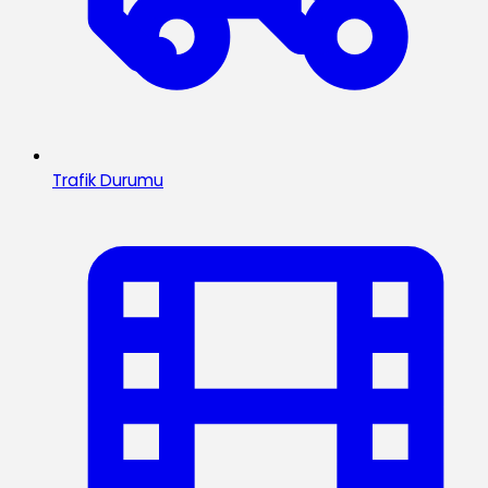
Trafik Durumu