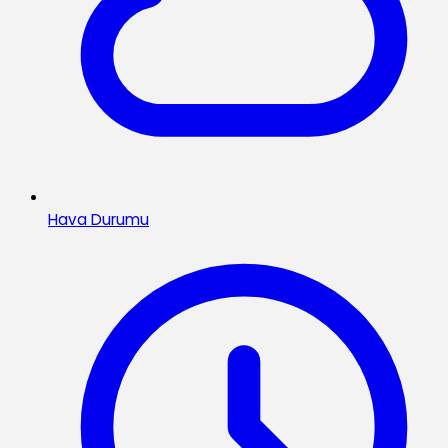
Hava Durumu