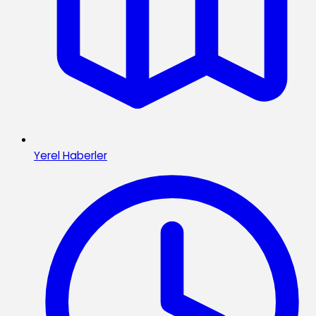
Yerel Haberler