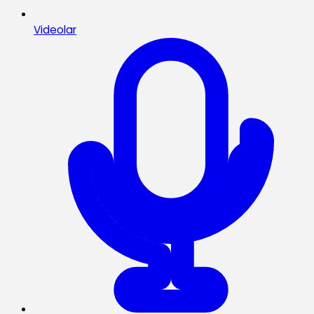
Videolar