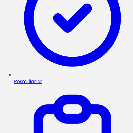
Resmi İlanlar