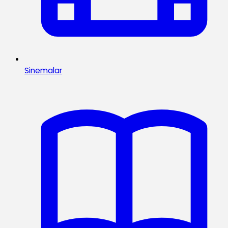
Sinemalar