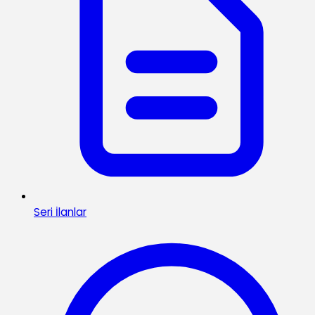
Seri İlanlar