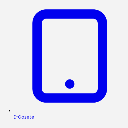
E-Gazete