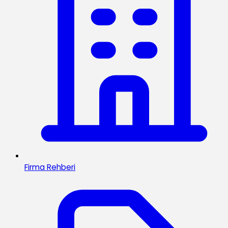
Firma Rehberi