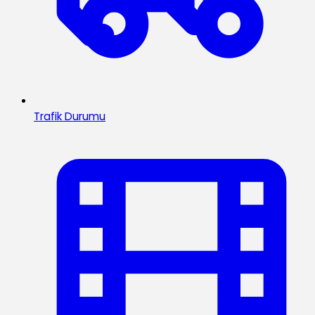
Trafik Durumu