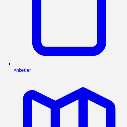
Anketler