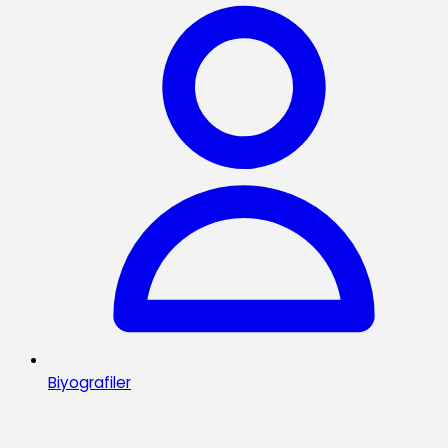
Biyografiler