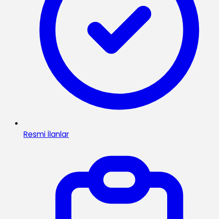
Resmi İlanlar