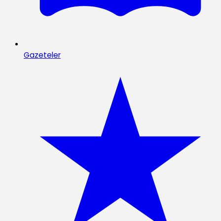
Gazeteler