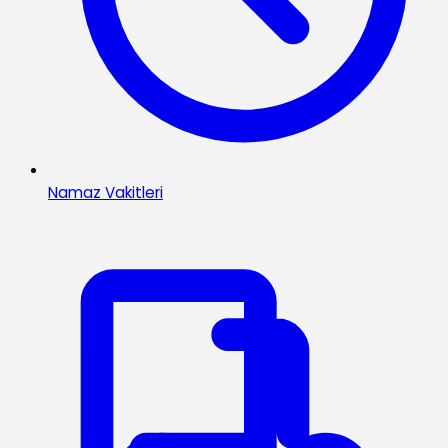
Namaz Vakitleri