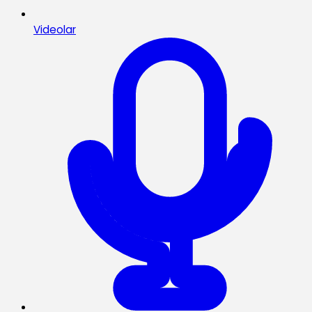
Videolar