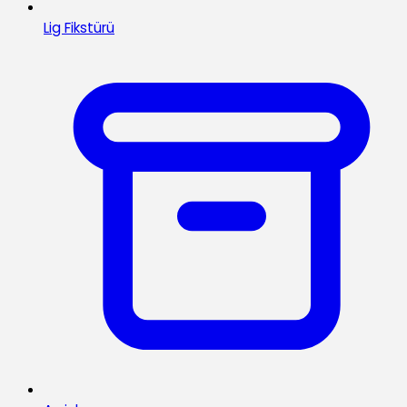
Lig Fikstürü