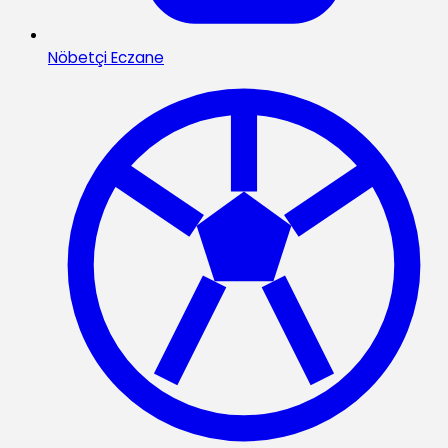
Nöbetçi Eczane