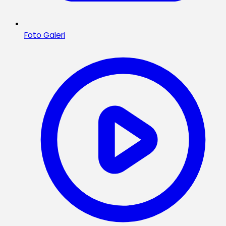
Foto Galeri