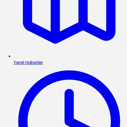
Yerel Haberler