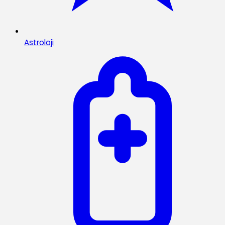
Astroloji