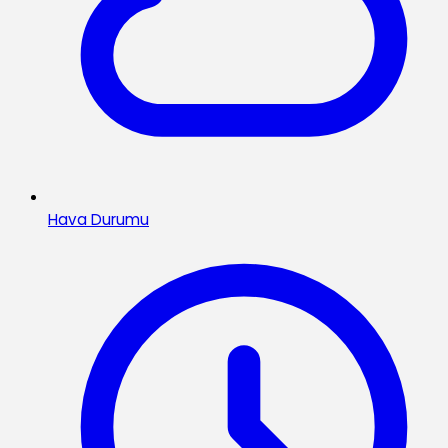
Hava Durumu