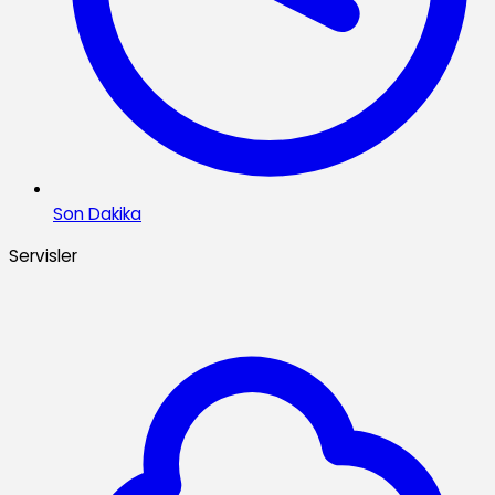
Son Dakika
Servisler