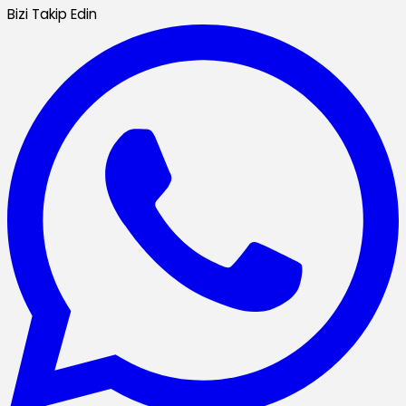
Bizi Takip Edin