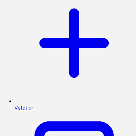
Vefatlar