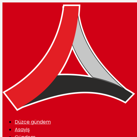
Düzce gündem
Asayiş