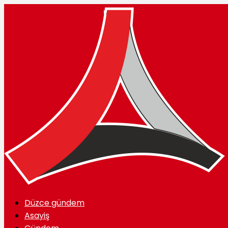
Düzce gündem
Asayiş