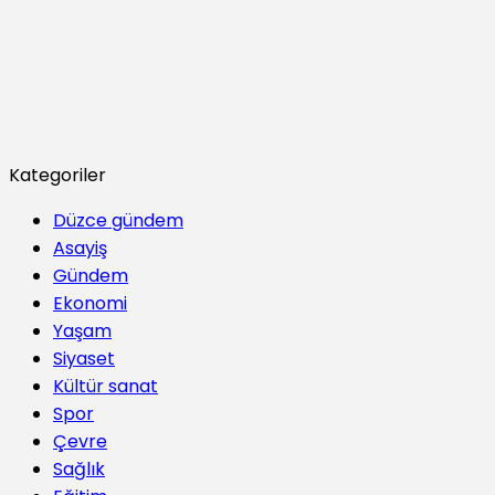
Kategoriler
Düzce gündem
Asayiş
Gündem
Ekonomi
Yaşam
Siyaset
Kültür sanat
Spor
Çevre
Sağlık