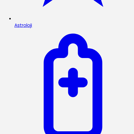
Astroloji