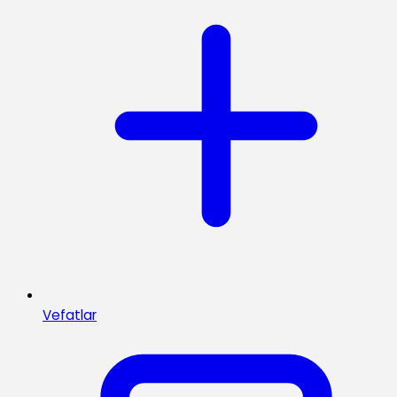
Vefatlar