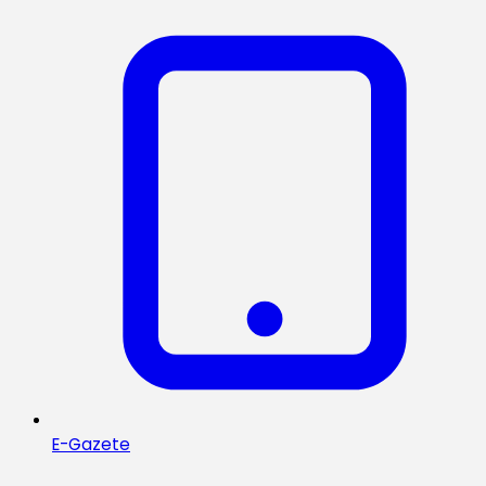
E-Gazete