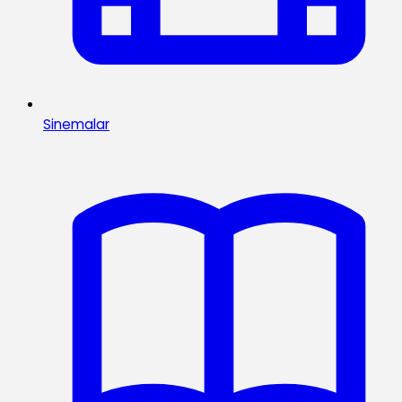
Sinemalar