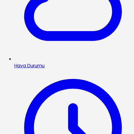
Hava Durumu