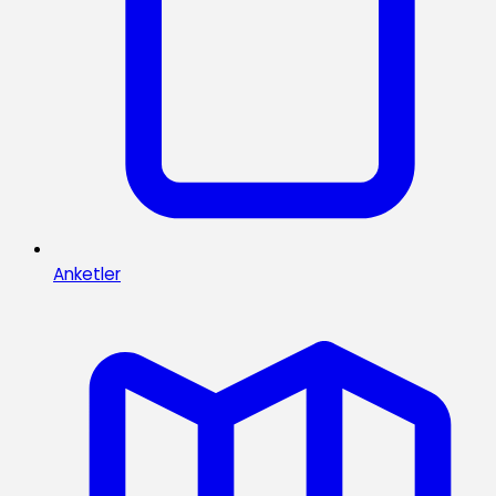
Anketler