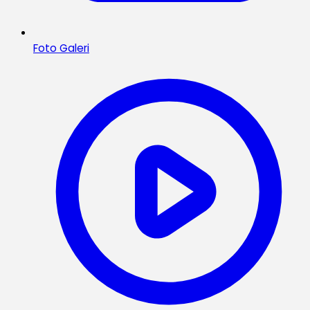
Foto Galeri