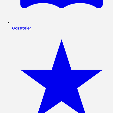
Gazeteler