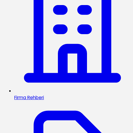
Firma Rehberi