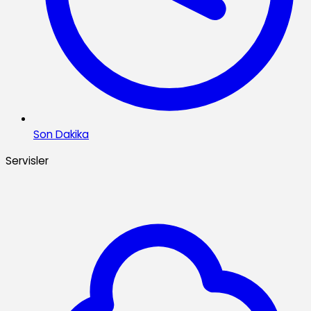
Son Dakika
Servisler