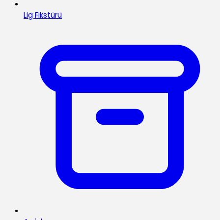
Lig Fikstürü