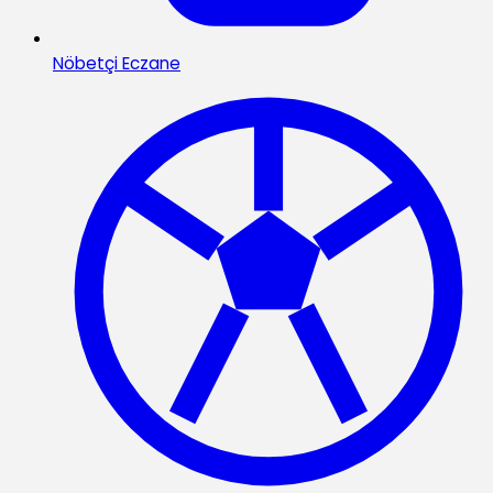
Nöbetçi Eczane