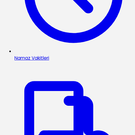
Namaz Vakitleri