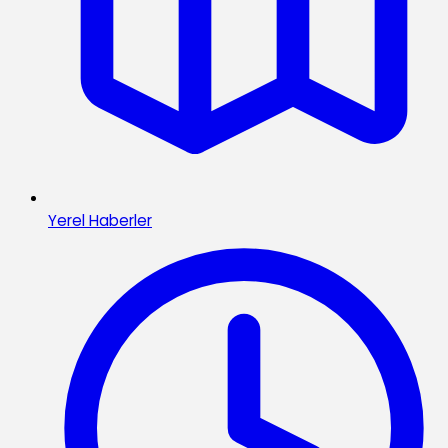
Yerel Haberler