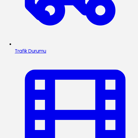
Trafik Durumu