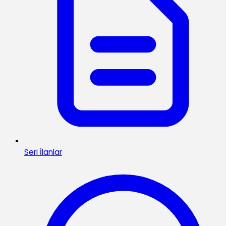
Seri İlanlar