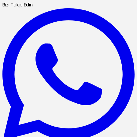
Bizi Takip Edin