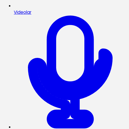
Videolar