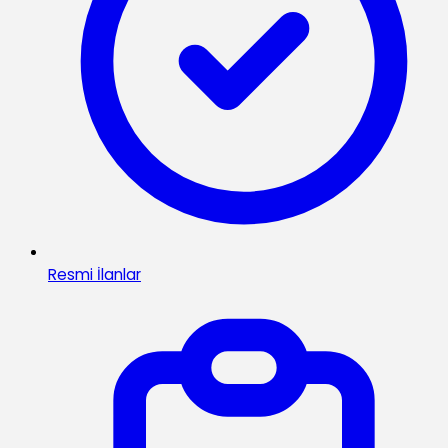
Resmi İlanlar