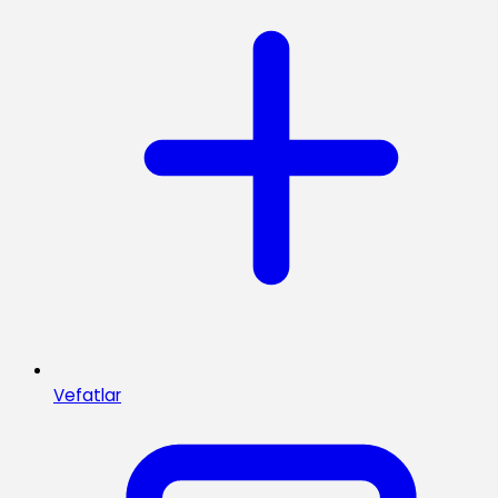
Vefatlar