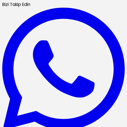
Bizi Takip Edin