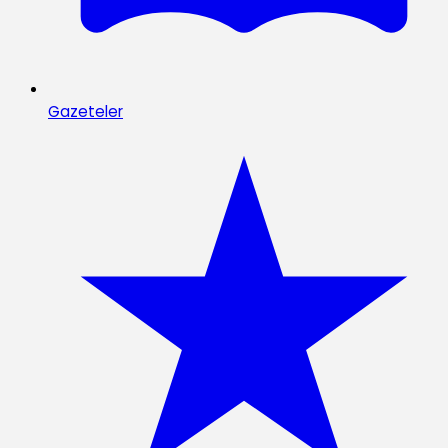
Gazeteler