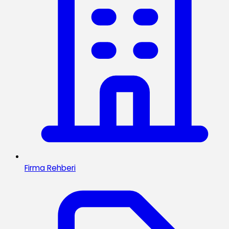
Firma Rehberi