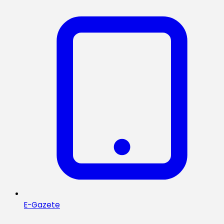
E-Gazete