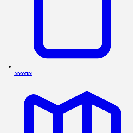
Anketler