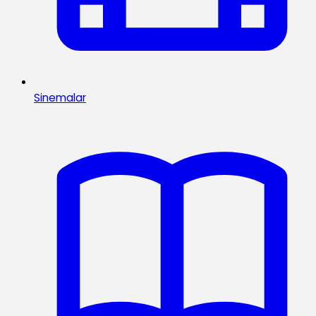
Sinemalar