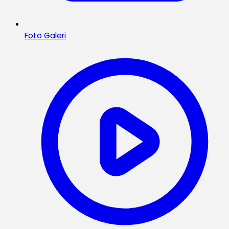
Foto Galeri