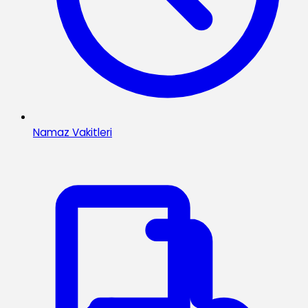
Namaz Vakitleri