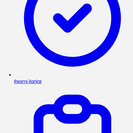
Resmi İlanlar