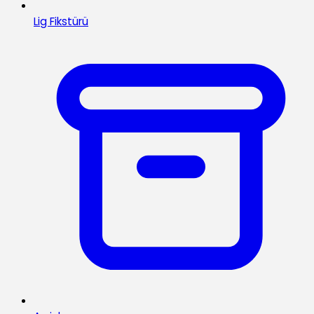
Lig Fikstürü