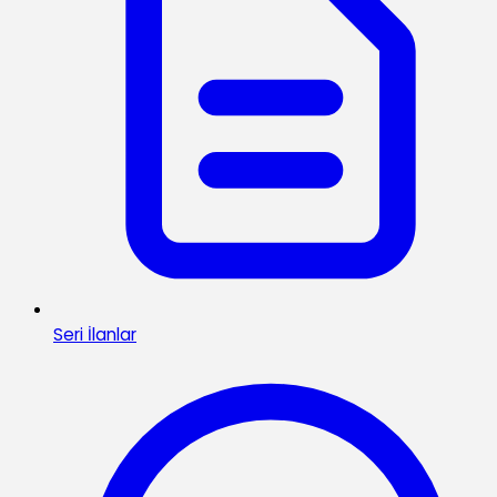
Seri İlanlar