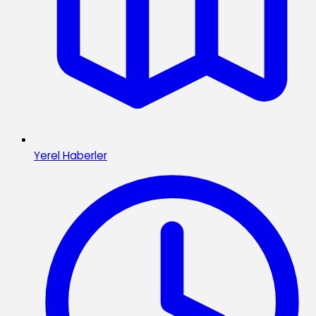
Yerel Haberler