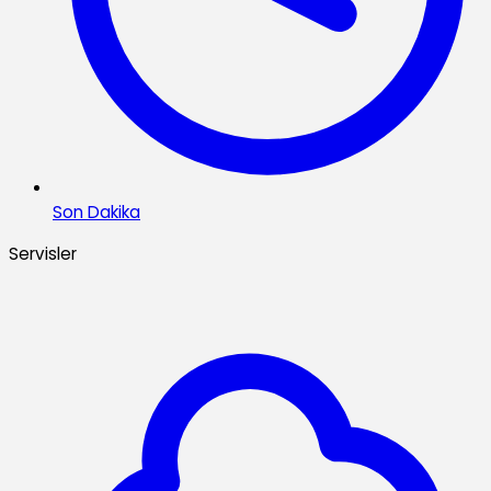
Son Dakika
Servisler