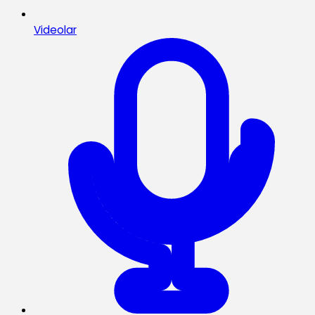
Videolar