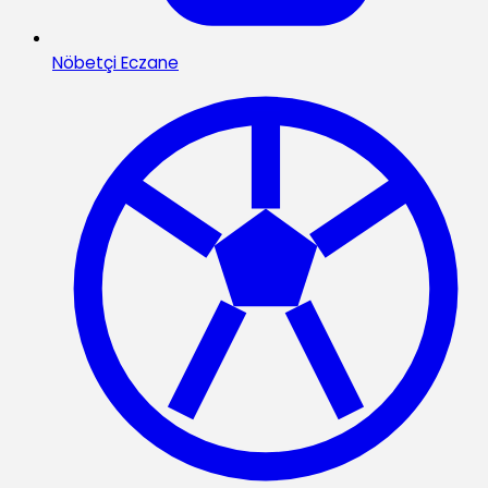
Nöbetçi Eczane