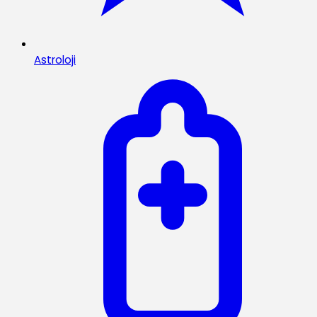
Astroloji