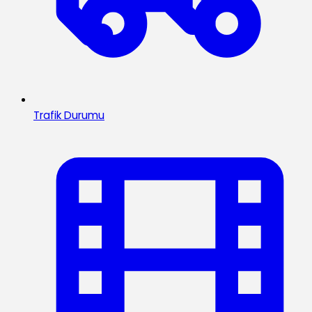
Trafik Durumu