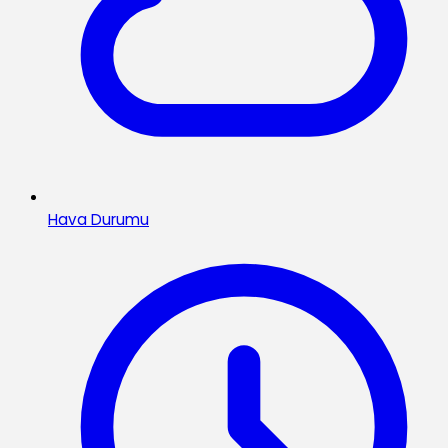
Hava Durumu