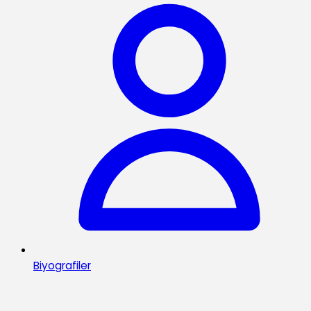
Biyografiler