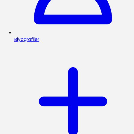
Biyografiler