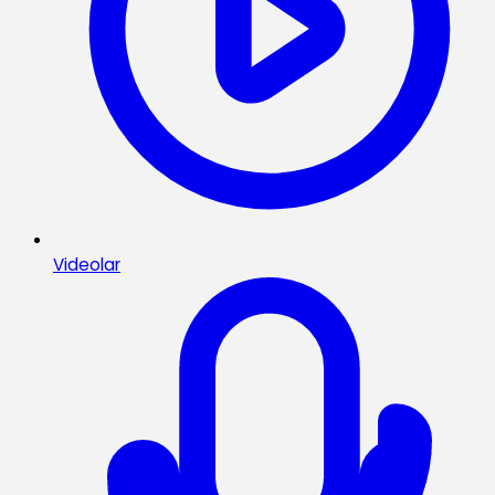
Videolar