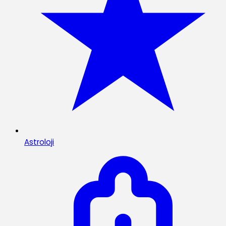
Astroloji