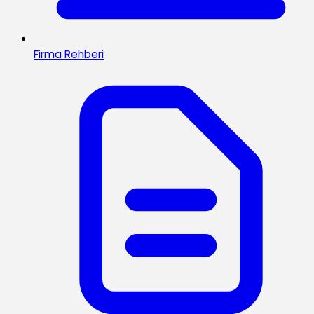
Firma Rehberi