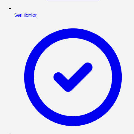
Seri İlanlar