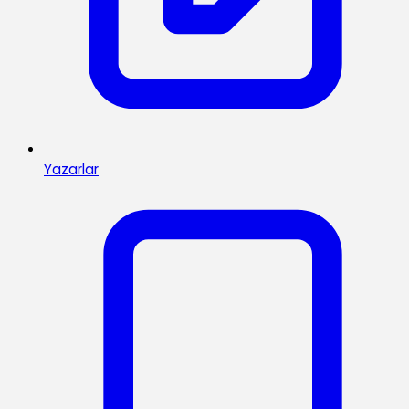
Yazarlar