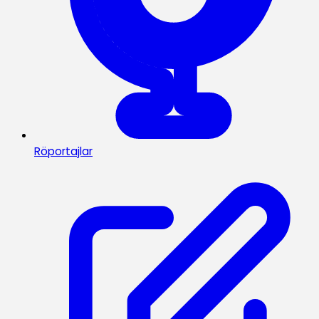
Röportajlar