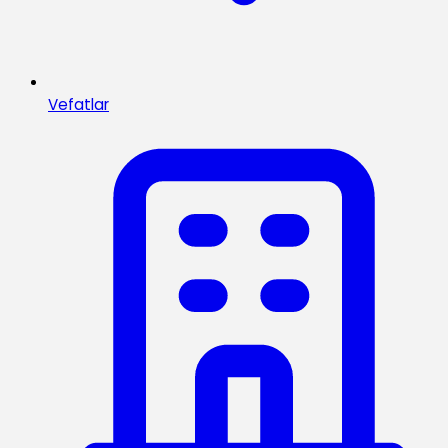
Vefatlar