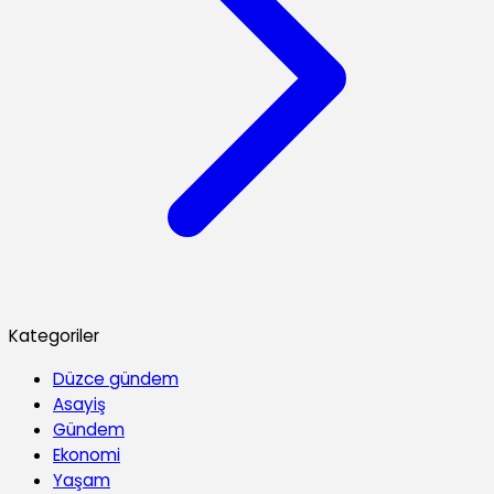
Kategoriler
Düzce gündem
Asayiş
Gündem
Ekonomi
Yaşam