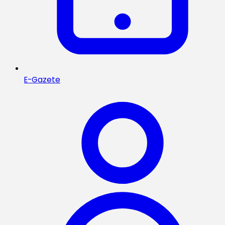
E-Gazete