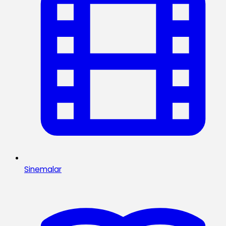
Sinemalar