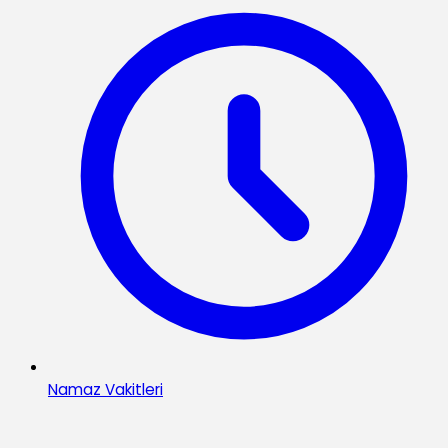
Namaz Vakitleri