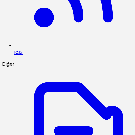
RSS
Diğer