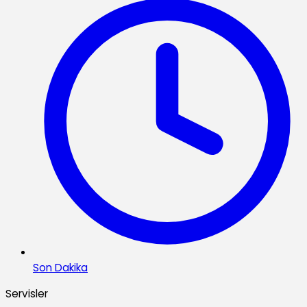
Son Dakika
Servisler