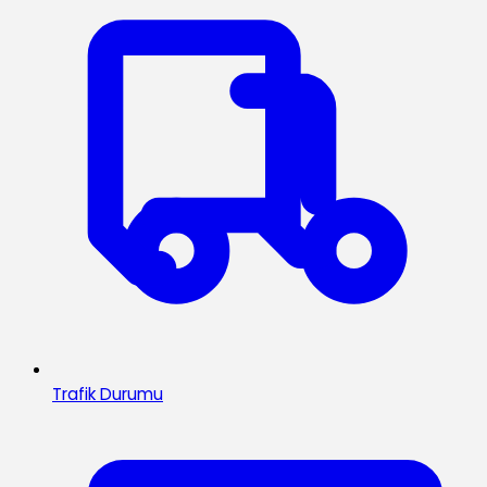
Trafik Durumu