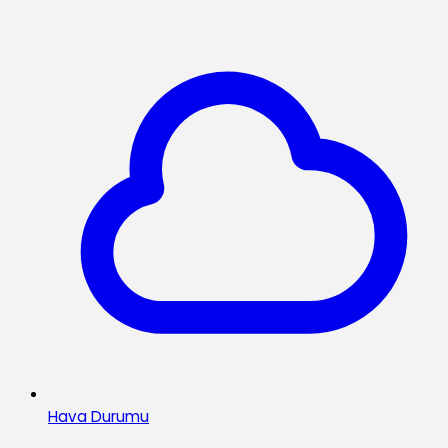
Hava Durumu