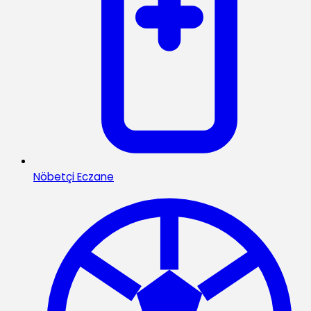
Nöbetçi Eczane