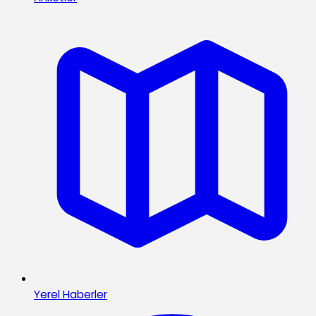
Yerel Haberler