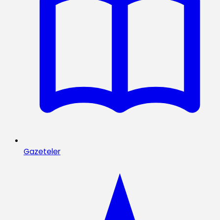
Gazeteler