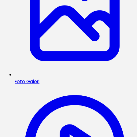
Foto Galeri