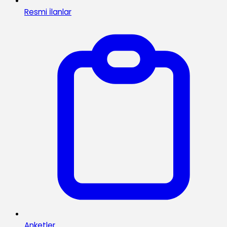
Resmi İlanlar
Anketler