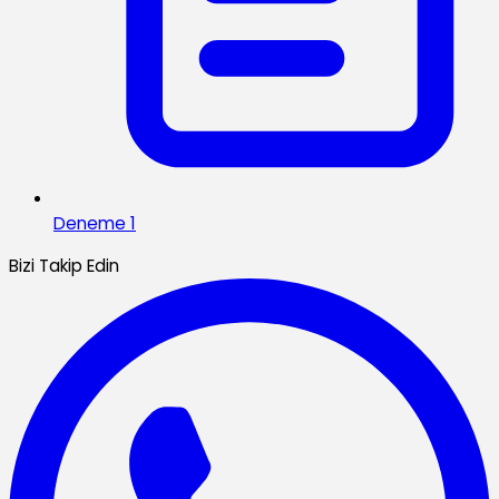
Deneme 1
Bizi Takip Edin