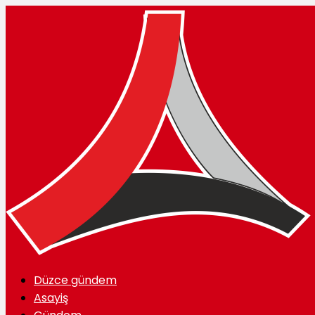
Düzce gündem
Asayiş